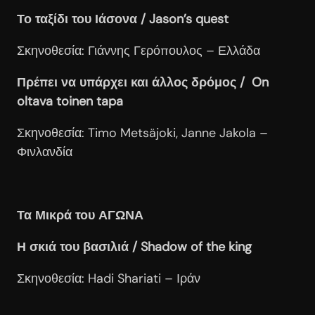
Το ταξίδι του Ιάσονα / Jason
’s
quest
Σκηνοθεσία: Γιάννης Γερόπουλος – Ελλάδα
Πρέπει να υπάρχει και άλλος δρόμος / On
oltava toinen tapa
Σκηνοθεσία: Timo Metsäjoki, Janne Jakola –
Φινλανδία
Τα Μικρά του ΑΓΩΝΑ
Η σκιά του βασιλιά / Shadow
of
the
king
Σκηνοθεσία: Hadi Shariati – Ιράν