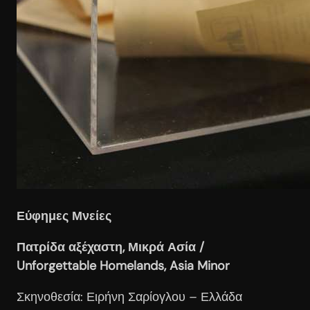
Εύφημες Μνείες
Πατρίδα
αξέχαστη,
Μικρά
Ασία /
Unforgettable Homelands, Asia Minor
Σκηνοθεσία: Ειρήνη Σαρίογλου – Ελλάδα