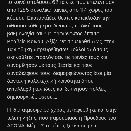
το κοινό απόλαυσε 62 ταινίες που επελέγησαν
από 1285 συνολικά ταινίες από 114 χώρες του
κόσμου. Εκατοντάδες θεατές κατέκλυζαν την
αίθουσα κάθε μέρα, δίνοντας τη δική τους
βαθμολογία και διαμορφώνοντας έτσι το
Βραβείο Κοινού. Αξίζει να σημειωθεί πως στην
Ταινιοθήκη παρευρέθησαν πολλοί από τους
σκηνοθέτες, προλόγισαν τις ταινίες τους και
συνομίλησαν με τους θεατές και τους
συναδέλφους τους, διαμορφώνοντας έτσι μία
ζωντανή καλλιτεχνική κοινότητα όπου
ανταλλάχθηκαν ιδέες και ξεκίνησαν πολλές
δημιουργικές σχέσεις.
Η ίδια ατμόσφαιρα χαράς μεταφέρθηκε και στην
τελετή λήξης, που παρουσίασε η Πρόεδρος του
ΑΓΩΝΑ, Μέμη Σπυράτου, ξεκίνησε με τη