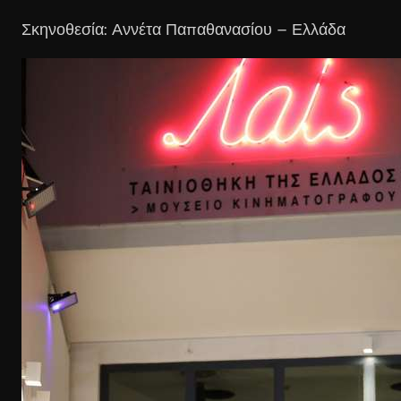
Σκηνοθεσία: Αννέτα Παπαθανασίου – Ελλάδα