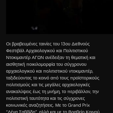
Οι βραβευμένες ταινίες του 13ου Διεθνούς
Φεστιβάλ Αρχαιολογικού και Πολιτιστικού
Ντοκιμαντέρ ΑΓΩΝ ανέδειξαν τη θεματική και
αισθητική ποικιλομορφία του σύγχρονου
αρχαιολογικού και πολιτιστικού ντοκιμαντέρ,
ταξιδεύοντας το κοινό από τους προϊστορικούς
πολιτισμούς και τις μεγάλες αρχαιολογικές
ανακαλύψεις έως τη μνήμη, το περιβάλλον, την
πολιτιστική ταυτότητα και τις σύγχρονες
κοινωνικές αναζητήσεις. Με το Grand Prix
“Λένα Σαββίδη”, αλλά και με το Βραβείο Κοινού