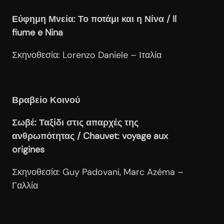
Εύφημη Μνεία: Το ποτάμι και η Νίνα / Il
fiume e Nina
Σκηνοθεσία: Lorenzo Daniele – Ιταλία
Βραβείο Κοινού
Σωβέ: Ταξίδι στις απαρχές της
ανθρωπότητας / Chauvet
: voyage
aux
origines
Σκηνοθεσία: Guy Padovani, Marc Azéma –
Γαλλία