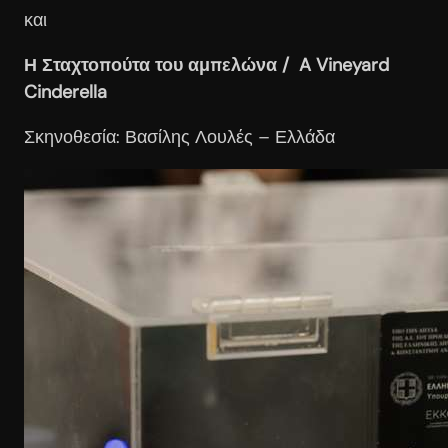
και
Η Σταχτοπούτα του αμπελώνα / A Vineyard
Cinderella
Σκηνοθεσία: Βασίλης Λουλές – Ελλάδα