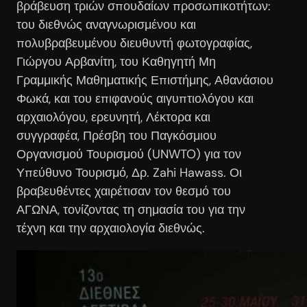
βράβευση τριών σπουδαίων προσωπικοτήτων:
του διεθνώς αναγνωρισμένου και
πολυβραβευμένου διευθυντή φωτογραφίας,
Γιώργου Αρβανίτη, του Καθηγητή Μη
Γραμμικής Μαθηματικής Επιστήμης, Αθανάσιου
Φωκά, και του επιφανούς αιγυπτιολόγου και
αρχαιολόγου, ερευνητή, Λέκτορα και
συγγραφέα, Πρέσβη του Παγκόσμιου
Οργανισμού Τουρισμού (UNWTO) για τον
Υπεύθυνο Τουρισμό, Δρ. Zahi Hawass. Οι
βραβευθέντες χαιρέτισαν τον θεσμό του
ΑΓΩΝΑ, τονίζοντας τη σημασία του για την
τέχνη και την αρχαιολογία διεθνώς.