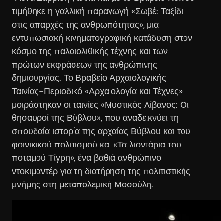
τιμήθηκε η γαλλική παραγωγή «Σωβέ: Ταξίδι
στις απαρχές της ανθρωπότητας», μια
εντυπωσιακή κινηματογραφική κατάδυση στον
κόσμο της παλαιολιθικής τέχνης και των
πρώτων εκφράσεων της ανθρώπινης
δημιουργίας. Το Βραβείο Αρχαιολογικής
Ταινίας-Περιοδικό «Αρχαιολογία και Τέχνες»
μοιράστηκαν οι ταινίες «Μυστικός Λίβανος: Οι
θησαυροί της Βύβλου», που αναδεικνύει τη
σπουδαία ιστορία της αρχαίας Βύβλου και του
φοινικικού πολιτισμού και «Τα λιοντάρια του
ποταμού Τίγρη», ένα βαθιά ανθρώπινο
ντοκιμαντέρ για τη διατήρηση της πολιτιστικής
μνήμης στη μεταπολεμική Μοσούλη.