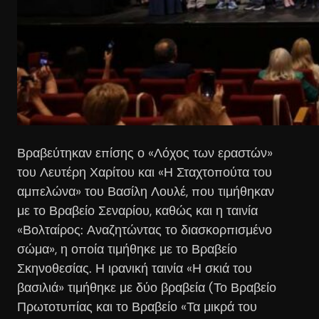
Βραβεύτηκαν επίσης ο «Λόχος των εραστών»
του Λευτέρη Χαρίτου και «Η Σταχτοπούτα του
αμπελώνα» του Βασίλη Λουλέ, που τιμήθηκαν
με το Βραβείο Σεναρίου, καθώς και η ταινία
«Βολταίρος: Αναζητώντας το διασκορπισμένο
σώμα», η οποία τιμήθηκε με το Βραβείο
Σκηνοθεσίας. Η ιρανική ταινία «Η σκιά του
βασιλιά» τιμήθηκε με δύο βραβεία (Το Βραβείο
Πρωτοτυπίας και το Βραβείο «Τα μικρά του