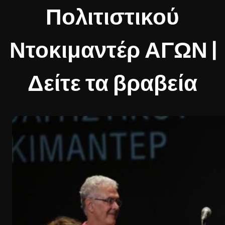
Πολιτιστικού
Ντοκιμαντέρ ΑΓΩΝ |
Δείτε τα βραβεία