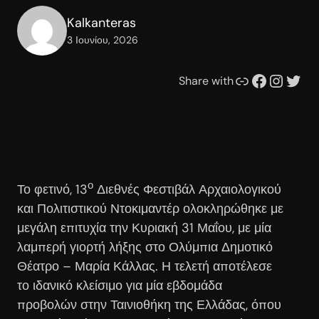
Kalkanteras
3 Ιουνίου, 2026
Συνδέσμου
Facebook
Instagram
Twitter
Share with
ο
Το φετινό, 13
Διεθνές Φεστιβάλ Αρχαιολογικού
και Πολιτιστικού Ντοκιμαντέρ ολοκληρώθηκε με
μεγάλη επιτυχία την Κυριακή 31 Μαΐου, με μία
λαμπερή γιορτή λήξης στο Ολύμπια Δημοτικό
Θέατρο – Μαρία Κάλλας. Η τελετή αποτέλεσε
το ιδανικό κλείσιμο για μία εβδομάδα
προβολών στην Ταινιοθήκη της Ελλάδας, όπου