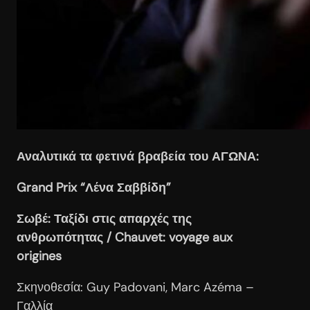
Αναλυτικά τα φετινά βραβεία του ΑΓΩΝΑ:
Grand
Prix
“Λένα Σαββίδη”
Σωβέ: Ταξίδι στις απαρχές της
ανθρωπότητας / Chauvet
: voyage
aux
origines
Σκηνοθεσία: Guy Padovani, Marc Azéma –
Γαλλία