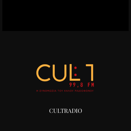
CULTRADIO