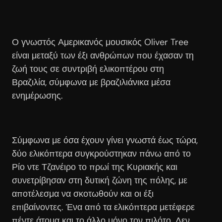
Ο γνωστός Αμερικανός μουσικός Oliver Tree
είναι μεταξύ των έξι ανθρώπων που έχασαν τη
ζωή τους σε συντριβή ελικοπτέρου στη
Βραζιλία, σύμφωνα με βραζιλιάνικα μέσα
ενημέρωσης.
Σύμφωνα με όσα έχουν γίνει γνωστά έως τώρα,
δύο ελικόπτερα συγκρούστηκαν πάνω από το
Ρίο ντε Τζανέιρο το πρωί της Κυριακής και
συνετρίβησαν στη δυτική ζώνη της πόλης, με
αποτέλεσμα να σκοτωθούν και οι έξι
επιβαίνοντες. Ένα από τα ελικόπτερα μετέφερε
πέντε άτομα και το άλλο μόνο τον πιλότο. Δεν