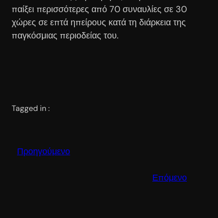
παίξει περισσότερες από 70 συναυλίες σε 30
χώρες σε επτά ηπείρους κατά τη διάρκεια της
παγκόσμιας περιοδείας του.
Tagged in :
Προηγούμενο
Επόμενο