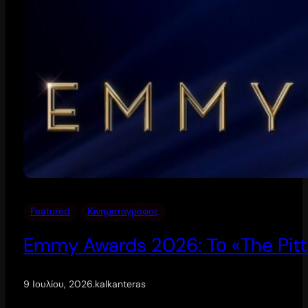
Featured
Κινηματογράφος
Emmy Awards 2026: Το «The Pitt
9 Ιουλίου, 2026
.
kalkanteras