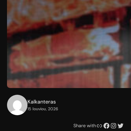
Kalkanteras
15 Ιουνίου, 2026
Συνδέσμου
Facebook
Instagram
Twitter
Share with