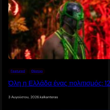
Featured
Θέατρο
Όλη η Ελλάδα ένας πολιτισμός: 
3 Αυγούστου, 2026
.
kalkanteras