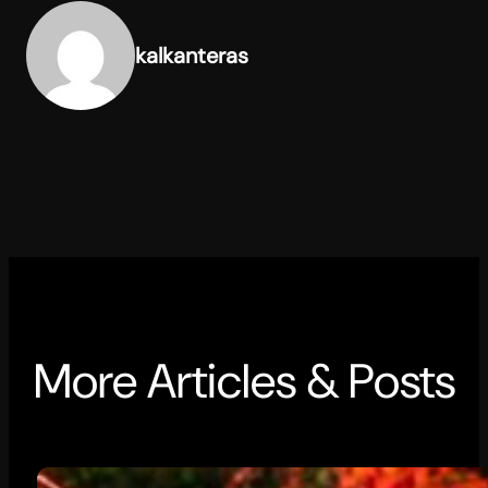
kalkanteras
More Articles & Posts