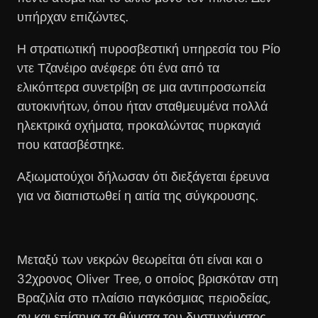
υπήρχαν επιζώντες.
Η στρατιωτική πυροσβεστική υπηρεσία του Ρίο
ντε Τζανέιρο ανέφερε ότι ένα από τα
ελικόπτερα συνετρίβη σε μια αντιπροσωπεία
αυτοκινήτων, όπου ήταν σταθμευμένα πολλά
ηλεκτρικά οχήματα, προκαλώντας πυρκαγιά
που κατασβέστηκε.
Αξιωματούχοι δήλωσαν ότι διεξάγεται έρευνα
για να διαπιστωθεί η αιτία της σύγκρουσης.
Μεταξύ των νεκρών θεωρείται ότι είναι και ο
32χρονος Oliver Tree, ο οποίος βρισκόταν στη
Βραζιλία στο πλαίσιο παγκόσμιας περιοδείας,
αν και επίσημα τα θύματα του δυστυχήματος