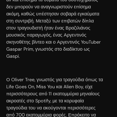
δεν μπορούν να αναγνωριστούν επίσημα
ακόμη, καθώς υπέστησαν σοβαρά εγκαύματα
στη συντριβή. Μεταξύ των επιβατών δίπλα
στον τραγουδιστή ήταν ένας Βραζιλιάνος
μουσικός παραγωγός, ένας Αργεντινός
σκηνοθέτης βίντεο και ο Αργεντινός YouTuber
Gaspar Prim, γνωστός στο διαδίκτυο ως
Gaspi.
Ο Oliver Tree, γνωστός για τραγούδια όπως τα
Life Goes On, Miss You και Alien Boy, είχε
περισσότερους από 11 εκατομμύρια μηνιαίους
ακροατές στο Spotify, με τα κορυφαία
τραγούδια του να ακούγονται περισσότερες
από 700 εκατομμύρια φορές. Επρόκειτο να