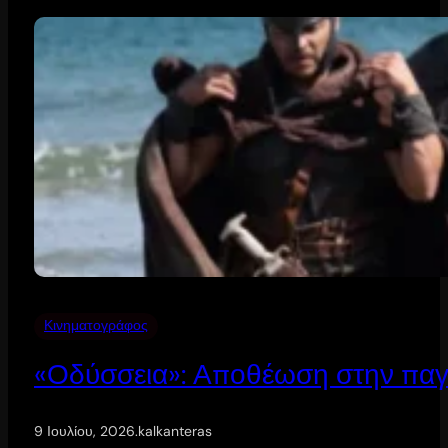
Κινηματογράφος
«Οδύσσεια»: Αποθέωση στην παγ
9 Ιουλίου, 2026
.
kalkanteras