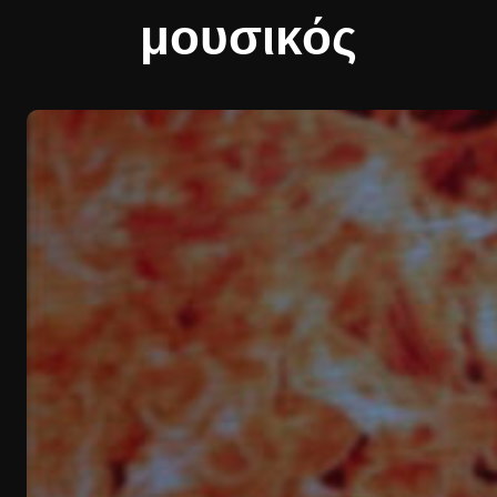
μουσικός