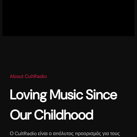
About CultRadio
Loving Music Since
Our Childhood
Ο CultRadio είναι ο απόλυτος προορισμός για τους