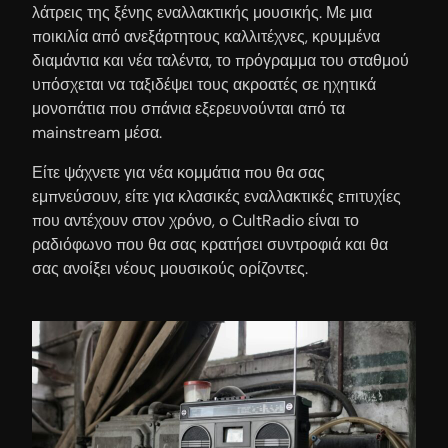
λάτρεις της ξένης εναλλακτικής μουσικής. Με μια
ποικιλία από ανεξάρτητους καλλιτέχνες, κρυμμένα
διαμάντια και νέα ταλέντα, το πρόγραμμα του σταθμού
υπόσχεται να ταξιδέψει τους ακροατές σε ηχητικά
μονοπάτια που σπάνια εξερευνούνται από τα
mainstream μέσα.
Είτε ψάχνετε για νέα κομμάτια που θα σας
εμπνεύσουν, είτε για κλασικές εναλλακτικές επιτυχίες
που αντέχουν στον χρόνο, o CultRadio είναι το
ραδιόφωνο που θα σας κρατήσει συντροφιά και θα
σας ανοίξει νέους μουσικούς ορίζοντες.