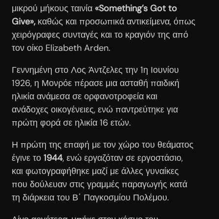
μικρού μήκους ταινία
«Something’s Got to
Give»,
καθώς και προσωπικά αντικείμενα, όπως
χειρόγραφες συνταγές και το κραγιόν της από
τον οίκο Elizabeth Arden.
Γεννημένη στο Λος Άντζελες την 1η Ιουνίου
1926, η Μονρόε πέρασε μια ασταθή παιδική
ηλικία ανάμεσα σε ορφανοτροφεία και
ανάδοχες οικογένειες, ενώ παντρεύτηκε για
πρώτη φορά σε ηλικία 16 ετών.
Η πρώτη της επαφή με τον χώρο του θεάματος
έγινε το
1944
, ενώ εργαζόταν σε εργοστάσιο,
και φωτογραφήθηκε μαζί με άλλες γυναίκες
που δούλευαν στις γραμμές παραγωγής κατά
τη διάρκεια του Β΄ Παγκοσμίου Πολέμου.