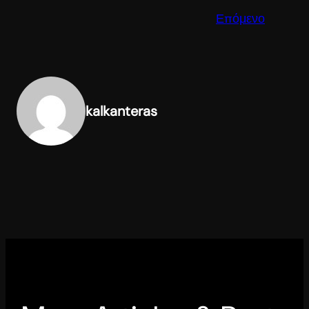
Επόμενο
kalkanteras