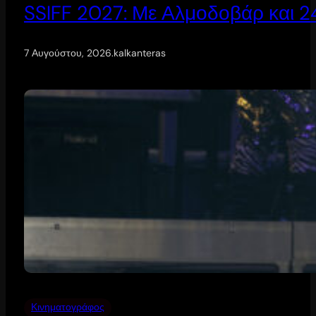
SSIFF 2027: Με Αλμοδοβάρ και 24 
7 Αυγούστου, 2026
.
kalkanteras
Κινηματογράφος