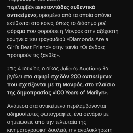
περιλαμβάνει
εκατοντάδες αυθεντικά
αντικείμενα,
ορισμένα από τα οποία σπάνια
εκτίθενται στο κοινό, όπως το διάσημο ροζ
φόρεμα που φορούσε η Μονρόε στην αξέχαστη
ερμηνεία του τραγουδιού «Diamonds Are a
Girl’s Best Friend» στην ταινία «Οι άνδρες
προτιμούν τις ξανθές».
Στις 4 Ιουνίου, ο οίκος Julien’s Auctions θα
βγάλει
στο σφυρί σχεδόν 200 αντικείμενα
που σχετίζονται με τη Μονρόε, στο πλαίσιο
της δημοπρασίας «100 Years of Marilyn».
Ανάμεσα στα αντικείμενα περιλαμβάνονται
αδημοσίευτες φωτογραφίες, ένα σενάριο με
σημειώσεις από την τελευταία της
κινηματογραφική δουλειά, την ανολοκλήρωτη