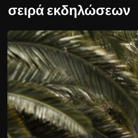
σειρά εκδηλώσεων