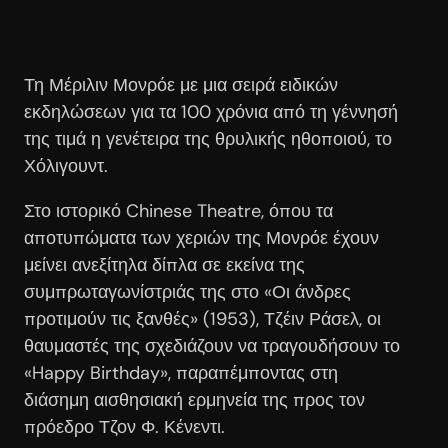
Τη Μέριλιν Μονρόε με μια σειρά ειδικών
εκδηλώσεων για τα 100 χρόνια από τη γέννησή
της τιμά η γενέτειρα της θρυλικής ηθοποιού, το
Χόλιγουντ.
Στο ιστορικό Chinese Theatre, όπου τα
αποτυπώματα των χεριών της Μονρόε έχουν
μείνει ανεξίτηλα δίπλα σε εκείνα της
συμπρωταγωνίστριάς της στο «Οι άνδρες
προτιμούν τις ξανθές» (1953), Τζέιν Ράσελ, οι
θαυμαστές της σχεδιάζουν να τραγουδήσουν το
«Happy Birthday», παραπέμποντας στη
διάσημη αισθησιακή ερμηνεία της προς τον
πρόεδρο Τζον Φ. Κένεντι.