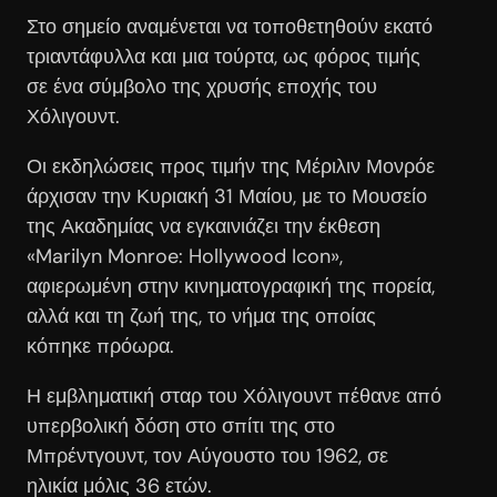
Στο σημείο αναμένεται να τοποθετηθούν εκατό
τριαντάφυλλα και μια τούρτα, ως φόρος τιμής
σε ένα σύμβολο της χρυσής εποχής του
Χόλιγουντ.
Οι εκδηλώσεις προς τιμήν της Μέριλιν Μονρόε
άρχισαν την Κυριακή 31 Μαίου, με το Μουσείο
της Ακαδημίας να εγκαινιάζει την έκθεση
«Marilyn Monroe: Hollywood Icon»,
αφιερωμένη στην κινηματογραφική της πορεία,
αλλά και τη ζωή της, το νήμα της οποίας
κόπηκε πρόωρα.
Η εμβληματική σταρ του Χόλιγουντ πέθανε από
υπερβολική δόση στο σπίτι της στο
Μπρέντγουντ, τον Αύγουστο του 1962, σε
ηλικία μόλις 36 ετών.