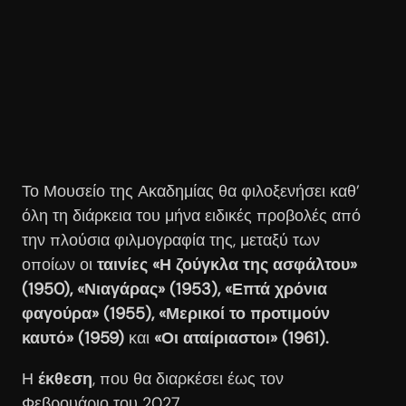
Το Μουσείο της Ακαδημίας θα φιλοξενήσει καθ’
όλη τη διάρκεια του μήνα ειδικές προβολές από
την πλούσια φιλμογραφία της, μεταξύ των
οποίων οι
ταινίες «Η ζούγκλα της ασφάλτου»
(1950), «Νιαγάρας» (1953), «Επτά χρόνια
φαγούρα» (1955), «Μερικοί το προτιμούν
καυτό» (1959)
και
«Οι αταίριαστοι» (1961).
Η
έκθεση
, που θα διαρκέσει έως τον
Φεβρουάριο του 2027,