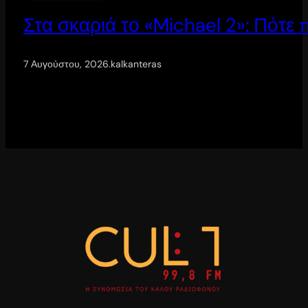
Στα σκαριά το «Michael 2»: Πότε
7 Αυγούστου, 2026
.
kalkanteras