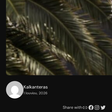
Kalkanteras
1 Ιουνίου, 2026
Συνδέσμου
Facebook
Instagram
Twitter
Share with