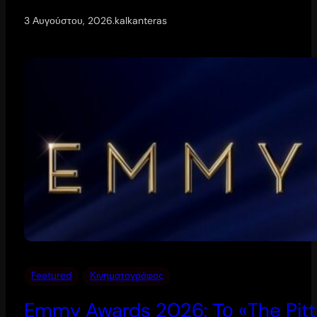
3 Αυγούστου, 2026
.
kalkanteras
Featured
Κινηματογράφος
Emmy Awards 2026: Το «The Pitt