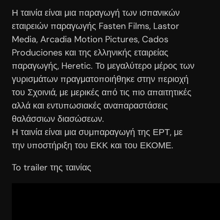
Η ταινία είναι μια παραγωγή των ισπανικών
εταιρειών παραγωγής Fasten Films, Lastor
Media, Arcadia Motion Pictures, Cados
Produciones και της ελληνικής εταιρείας
παραγωγής, Heretic. Το μεγαλύτερο μέρος των
γυρισμάτων πραγματοποιήθηκε στην περιοχή
του Σχοινιά, με μερικές από τις πιο απαιτητικές
αλλά και εντυπωσιακές αναπαραστάσεις
θαλάσσιων διασώσεων.
Η ταινία είναι μια συμπαραγωγή της ΕΡΤ, με
την υποστήριξη του ΕΚΚ και του ΕΚΟΜΕ.
To trailer της ταινίας