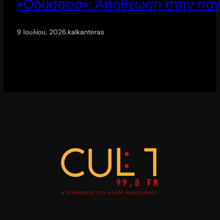
«Οδύσσεια»: Αποθέωση στην παγ
9 Ιουλίου, 2026
.
kalkanteras