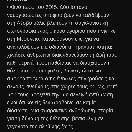
Φθινόπωρο του 2015. Δύο Ισπανοί
ναυαγοσώστες αποφασίζουν να ταξιδέψουν
στη Λέσβο μόλις βλέπουν τη συγκλονιστική
φωτογραφία ενός μικρού αγοριού που πνίγηκε
στη Μεσόγειο. Καταφθάνουν εκεί για να
ανακαλύψουν μια αδιανόητη πραγματικότητα:
χιλιάδες άνθρωποι διακινδυνεύουν τη ζωή τους
καθημερινά προσπαθώντας να διασχίσουν τη
θάλασσα με επισφαλείς βάρκες, ώστε να
αποδράσουν από τις ένοπλες συγκρούσεις και
άλλους κινδύνους στις χώρες τους. Όμως, αυτό
που τους προξενεί την πιο αλγεινή εντύπωση
είναι ότι κανείς δεν προβαίνει σε καμία
διάσωση. Μια σπαρακτικά ανθρώπινη ιστορία
για τη δύναμη της θέλησης, βασισμένη σε
γεγονότα της αληθινής ζωής.