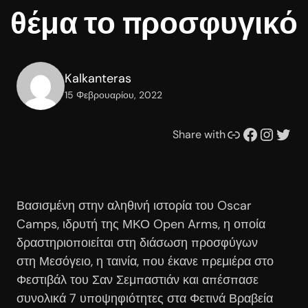
θέμα το προσφυγικό
Kalkanteras
15 Φεβρουαρίου, 2022
Συνδέσμου
Facebook
Instagram
Twitter
Share with
Βασισμένη στην αληθινή ιστορία του Oscar
Camps, ιδρυτή της ΜΚΟ Open Arms, η οποία
δραστηριοποιείται στη διάσωση προσφύγων
στη Μεσόγειο, η ταινία, που έκανε πρεμιέρα στο
Φεστιβάλ του Σαν Σεμπαστιάν και απέσπασε
συνολικά 7 υποψηφιότητες στα Φετινά Βραβεία