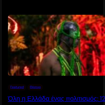
Featured
Θέατρο
Όλη η Ελλάδα ένας πολιτισμός: 