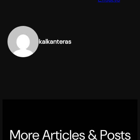
kalkanteras
More Articles & Posts