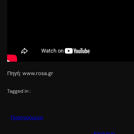
Πηγή: www.rosa.gr
Tagged in :
Προηγούμενο
Επόμενο