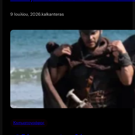
9 Ιουλίου, 2026
.
kalkanteras
Κινηματογράφος