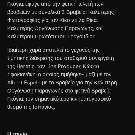
Γκόγια, έφυγε από την φετινή τελετή των
βραβείων με συνολικά 3 Βραβεία: Καλύτερης
Φωτογραφίας για τον Κίκο ντι λα Ρίκα,
Καλύτερης Οργάνωσης Παραγωγής, και
Καλύτερου Πρωτότυπου Τραγουδιού.
Ιδιαίτερη χαρά αποτελεί το γεγονός της
τιμητικής διάκρισης του σταθερού συνεργάτη
της Heretic, τον Line Producer, Κώστα
Σφακιανάκη, ο οποίος τιμήθηκε- μαζί με τον
Albert Espel- με το Βραβείο για την Καλύτερη
Οργάνωση Παραγωγής στα φετινά Βραβεία
Γκόγια, τον σημαντικότερο κινηματογραφικό
θεσμό της Ισπανίας.
Η ταινία