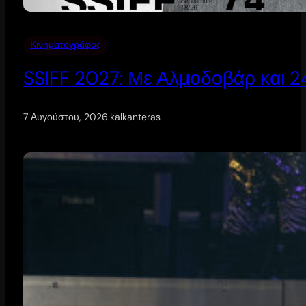
Κινηματογράφος
SSIFF 2027: Με Αλμοδοβάρ και 24 
7 Αυγούστου, 2026
.
kalkanteras