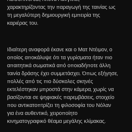
χαρακτηρίζοντας την παραγωγή της ταινίας ως
τη μεγαλύτερη δημιουργική εμπειρία της
καριέρας του.
Ιδιαίτερη αναφορά έκανε και ο Ματ Ντέιμον, ο
οποίος αποκάλυψε ότι τα γυρίσματα ήταν πιο
απαιτητικά σωματικά από οποιαδήποτε άλλη
ταινία δράσης έχει συμμετάσχει. Όπως εξήγησε,
πολλές από τις πιο δύσκολες σκηνές
εκτελέστηκαν μπροστά στην κάμερα, χωρίς να
βασίζονται σε ψηφιακές παρεμβάσεις, στοιχείο
που αντικατοπτρίζει τη φιλοσοφία του Νόλαν
για ένα αυθεντικό, χειροποίητο
κινηματογραφικό θέαμα μεγάλης κλίμακας.