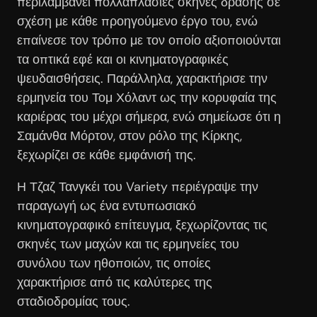
περιλαμβάνει πολλαπλάσιες σκηνές δράσης σε
σχέση με κάθε προηγούμενο έργο του, ενώ
επαίνεσε τον τρόπο με τον οποίο αξιοποιούνται
τα οπτικά εφέ και οι κινηματογραφικές
ψευδαισθήσεις. Παράλληλα, χαρακτήρισε την
ερμηνεία του Τομ Χόλαντ ως την κορυφαία της
καριέρας του μέχρι σήμερα, ενώ σημείωσε ότι η
Σαμάνθα Μόρτον, στον ρόλο της Κίρκης,
ξεχωρίζει σε κάθε εμφάνισή της.
Η Τζαζ Τανγκέι του Variety περιέγραψε την
παραγωγή ως ένα εντυπωσιακό
κινηματογραφικό επίτευγμα, ξεχωρίζοντας τις
σκηνές των μαχών και τις ερμηνείες του
συνόλου των ηθοποιών, τις οποίες
χαρακτήρισε από τις καλύτερες της
σταδιοδρομίας τους.