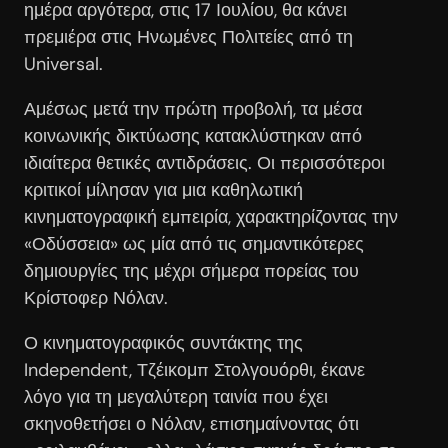
ημέρα αργότερα, στις 17 Ιουλίου, θα κάνει
πρεμιέρα στις Ηνωμένες Πολιτείες από τη
Universal.
Αμέσως μετά την πρώτη προβολή, τα μέσα
κοινωνικής δικτύωσης κατακλύστηκαν από
ιδιαίτερα θετικές αντιδράσεις. Οι περισσότεροι
κριτικοί μίλησαν για μια καθηλωτική
κινηματογραφική εμπειρία, χαρακτηρίζοντας την
«Οδύσσεια» ως μία από τις σημαντικότερες
δημιουργίες της μέχρι σήμερα πορείας του
Κρίστοφερ Νόλαν.
Ο κινηματογραφικός συντάκτης της
Independent, Τζέικομπ Στολγουόρθι, έκανε
λόγο για τη μεγαλύτερη ταινία που έχει
σκηνοθετήσει ο Νόλαν, επισημαίνοντας ότι