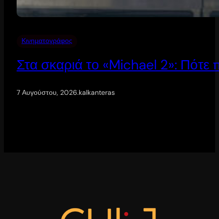
Κινηματογράφος
Στα σκαριά το «Michael 2»: Πότε
7 Αυγούστου, 2026
.
kalkanteras