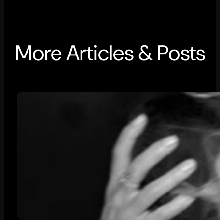
More Articles & Posts