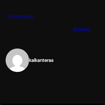
Προηγούμενο
Επόμενο
kalkanteras