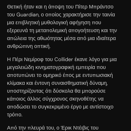
Θετική ήταν και η άποψη του Πίτερ Μπράντσο
του Guardian, ο οποίος χαρακτήρισε την ταινία
μια επιβλητική μυθολογική αφήγηση που
εξερευνά τη μεταπολεμική απογοήτευση και την
απώλεια της αθωότητας μέσα από μια ιδιαίτερα
ανθρώπινη οπτική.
Η Πέρι Νεμίροφ του Collider έκανε λόγο για μια
μεγαλειώδη κινηματογραφική εμπειρία που
αποτυπώνει το ομηρικό έπος με εντυπωσιακή
κλίμακα και έντονη συναισθηματική δύναμη,
υποστηρίζοντας ότι δύσκολα θα μπορούσε
κάποιος άλλος σύγχρονος σκηνοθέτης να
αποδώσει το συγκεκριμένο έργο με αντίστοιχο
τρόπο.
Από την πλευρά του, ο Έρικ Ντέιβις του