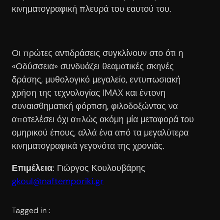
κινηματογραφική πλευρά του εαυτού του.
Οι πρώτες αντιδράσεις συγκλίνουν στο ότι η
«Οδύσσεια» συνδυάζει θεαματικές σκηνές
δράσης, μυθολογικό μεγαλείο, εντυπωσιακή
χρήση της τεχνολογίας IMAX και έντονη
συναισθηματική φόρτιση, φιλοδοξώντας να
αποτελέσει όχι απλώς ακόμη μία μεταφορά του
ομηρικού έπους, αλλά ένα από τα μεγαλύτερα
κινηματογραφικά γεγονότα της χρονιάς.
Επιμέλεια
: Γιώργος Κουλουβάρης
gkoul@naftemporiki.gr
Tagged in :