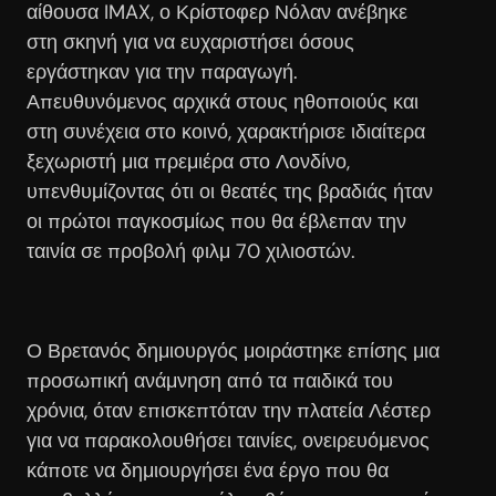
αίθουσα IMAX, ο Κρίστοφερ Νόλαν ανέβηκε
στη σκηνή για να ευχαριστήσει όσους
εργάστηκαν για την παραγωγή.
Απευθυνόμενος αρχικά στους ηθοποιούς και
στη συνέχεια στο κοινό, χαρακτήρισε ιδιαίτερα
ξεχωριστή μια πρεμιέρα στο Λονδίνο,
υπενθυμίζοντας ότι οι θεατές της βραδιάς ήταν
οι πρώτοι παγκοσμίως που θα έβλεπαν την
ταινία σε προβολή φιλμ 70 χιλιοστών.
Ο Βρετανός δημιουργός μοιράστηκε επίσης μια
προσωπική ανάμνηση από τα παιδικά του
χρόνια, όταν επισκεπτόταν την πλατεία Λέστερ
για να παρακολουθήσει ταινίες, ονειρευόμενος
κάποτε να δημιουργήσει ένα έργο που θα