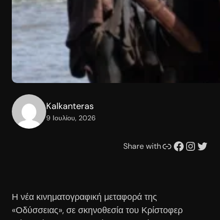
Kalkanteras
9 Ιουλίου, 2026
Συνδέσμου
Facebook
Instagram
Twitter
Share with
Η νέα κινηματογραφική μεταφορά της
«Οδύσσειας», σε σκηνοθεσία του Κρίστοφερ