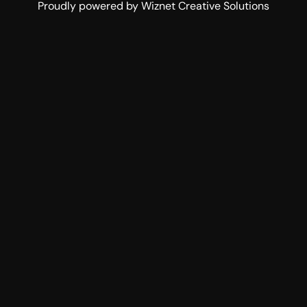
Proudly powered by Wiznet Creative Solutions