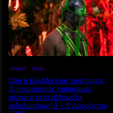
Featured
Θέατρο
Όλη η Ελλάδα ένας πολιτισμός:
12 πρωτότυπες παραγωγές
φέρνει η έκτη εβδομάδα
εκδηλώσεων | 3 – 9 Αυγούστου