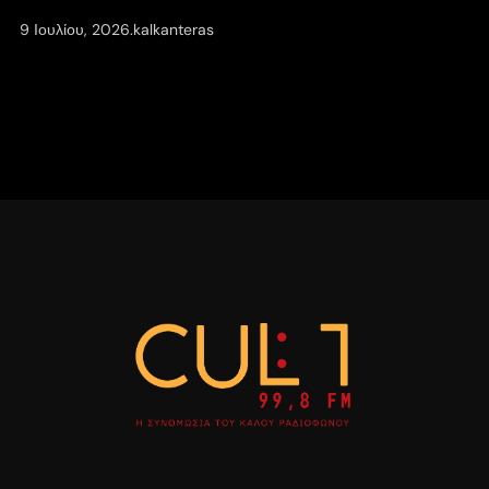
9 Ιουλίου, 2026
.
kalkanteras