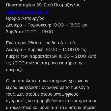
Πανεπιστημίου 39, Στοά Πεσμαζόγλου
tickets@aefestival.gr
Ωράριο Λειτουργίας
Δευτέρα – Παρασκευή: 10:00 – 18:00 και
Σάββατο: 10:00 – 16:00
Εκδοτήριο Ωδείου Ηρώδου Αττικού
Δευτέρα – Κυριακή: 10:00 – 14:00 (& τις
ημέρες των παραστάσεων 18:00 – 21:00. Aπό
τις 20:00 πωλούνται μόνο εισιτήρια της
ημέρας)
Οι μεταπωλητές των εισιτηρίων χρεώνουν
έξοδα διαχείρισης ανάλογα με το τιμολόγιό
τους. Συνιστούμε στους υποψήφιους
αγοραστές να προμηθεύονται τα εισιτήριά τους
αποκλειστικά και μόνο από τα επίσημα σημεία