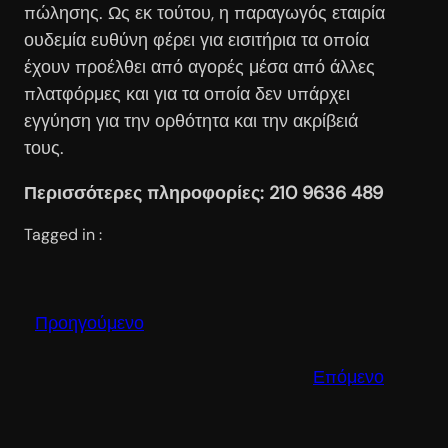
πώλησης. Ως εκ τούτου, η παραγωγός εταιρία
ουδεμία ευθύνη φέρει για εισιτήρια τα οποία
έχουν προέλθει από αγορές μέσα από άλλες
πλατφόρμες και για τα οποία δεν υπάρχει
εγγύηση για την ορθότητα και την ακρίβειά
τους.
Περισσότερες πληροφορίες: 210 9636 489
Tagged in :
Προηγούμενο
Επόμενο