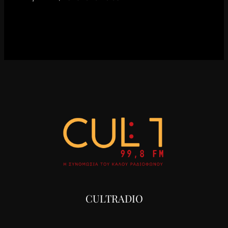
CULTRADIO