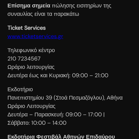
Επίσημα σημεία
πώλησης εισιτηρίων της
συναυλίας είναι τα παρακάτω
Ticket Services
www.ticketservices.gr
Τηλεφωνικό κέντρο
210 7234567
Ωράριο λειτουργίας
Δευτέρα έως και Κυριακή: 09:00 – 21:00
Εκδοτήριο
Πανεπιστημίου 39 (Στοά Πεσμαζόγλου), Αθήνα
Ωράριο Λειτουργίας
Δευτέρα – Παρασκευή: 09:00 – 17:00 |
Σάββατο: 10:00 – 14:00
Εκδοτήρια Φεστιβάλ Αθηνών Επιδαύρου