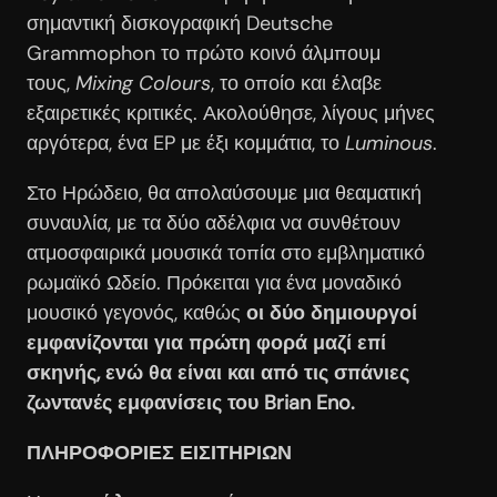
σημαντική δισκογραφική Deutsche
Grammophon το πρώτο κοινό άλμπουμ
τους,
Mixing Colours
, το οποίο και έλαβε
εξαιρετικές κριτικές. Ακολούθησε, λίγους μήνες
αργότερα, ένα EP με έξι κομμάτια, το
Luminous
.
Στο Ηρώδειο, θα απολαύσουμε μια θεαματική
συναυλία, με τα δύο αδέλφια να συνθέτουν
ατμοσφαιρικά μουσικά τοπία στο εμβληματικό
ρωμαϊκό Ωδείο. Πρόκειται για ένα μοναδικό
μουσικό γεγονός, καθώς
οι δύο δημιουργοί
εμφανίζονται για πρώτη φορά μαζί επί
σκηνής, ενώ θα είναι και από τις σπάνιες
ζωντανές εμφανίσεις του Brian Eno.
ΠΛΗΡΟΦΟΡΙΕΣ ΕΙΣΙΤΗΡΙΩΝ