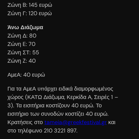
Ζώνη B: 145 ευρώ
Ζώνη Γ: 120 ευρώ
Άνω Διάζωμα
Ζώνη Δ: 80
Ζώνη E: 70
Ζώνη ΣΤ: 55
Ζώνη Z: 40
ΑμεΑ: 40 ευρώ
Για τα ΑμεΑ υπάρχει ειδικά διαμορφωμένος
χώρος (ΚΑΤΩ Διάζωμα, Κερκίδα Α, Σειρές 1 –
3). Τα εισιτήρια κοστίζουν 40 ευρώ. Το
εισιτήριο των συνοδών κοστίζει 40 ευρώ.
Κρατήσεις στο
tameia@greekfestival.gr
και
στο τηλέφωνο 210 3221 897.