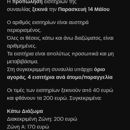
Η
προπώληση
εισιτηρίων της
συναυλίας
ξεκινά
την
Παρασκευή 14 Μάϊου
Ο αριθμός εισιτηρίων είναι αυστηρά
περιορισμένος.
Όλες οι θέσεις, κάτω και άνω διαζώματος, είναι
αριθμημένες.
Τα εισιτήρια είναι απολύτως προσωπικά και μη
μεταβιβάσιμα.
Στη συγκεκριμμένη συναυλία υπάρχει
όριο
αγοράς
,
4 εισιτήρια ανά άτομο/παραγγελία
Οι τιμές των εισιτηρίων ξεκινούν από 40 ευρώ
και φθάνουν τα 200 ευρώ. Συγκεκριμένα:
Κάτω Διάζωμα
Διακεκριμένη Ζώνη: 200 ευρώ
Ζώνη A: 170 ευρώ