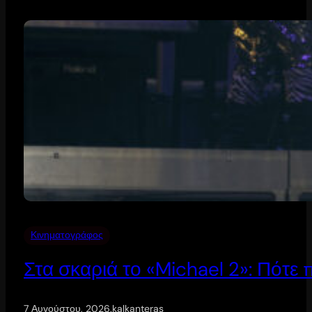
Κινηματογράφος
Στα σκαριά το «Michael 2»: Πότε
7 Αυγούστου, 2026
.
kalkanteras