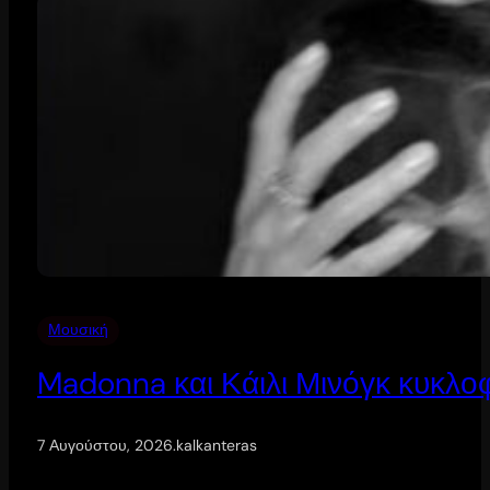
Μουσική
Madonna και Κάιλι Μινόγκ κυκλοφ
7 Αυγούστου, 2026
.
kalkanteras