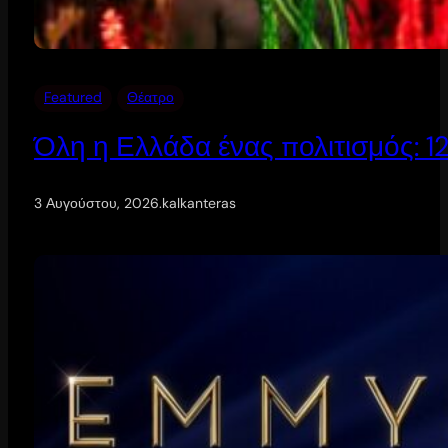
Featured
Θέατρο
Όλη η Ελλάδα ένας πολιτισμός: 
3 Αυγούστου, 2026
.
kalkanteras