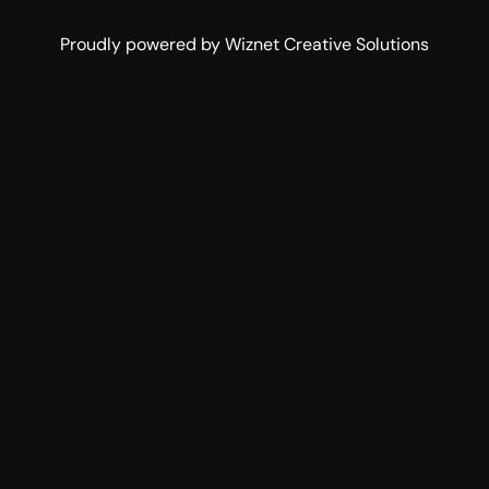
Proudly powered by Wiznet Creative Solutions