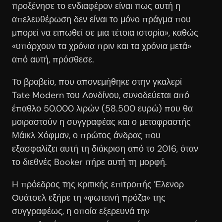
προξένησε το ενδιαφέρον είναι πως αυτή η
απελευθέρωση δεν είναι το μόνο πράγμα που
μπορεί να ειπωθεί σε μια τέτοια ιστορία», καθώς
«υπάρχουν τα χρόνια πριν και τα χρόνια μετά»
από αυτή, πρόσθεσε.
Το βραβείο, που απονεμήθηκε στην γκαλερί
Tate Modern του Λονδίνου, συνοδεύεται από
έπαθλο 50.000 λιρών (58.500 ευρώ) που θα
μοιραστούν η συγγραφέας και ο μεταφραστής
Μάικλ Χόφμαν, ο πρώτος άνδρας που
εξασφαλίζει αυτή τη διάκριση από το 2016, όταν
το διεθνές Booker πήρε αυτή τη μορφή.
Η πρόεδρος της κριτικής επιτροπής Έλενορ
Ουάτσελ εξήρε τη «φωτεινή πρόζα» της
συγγραφέως, η οποία εξερευνά την