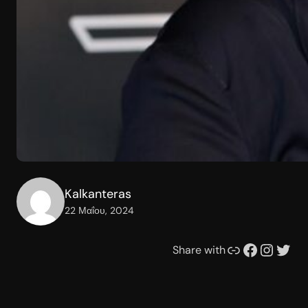
Kalkanteras
22 Μαΐου, 2024
Συνδέσμου
Facebook
Instagram
Twitter
Share with