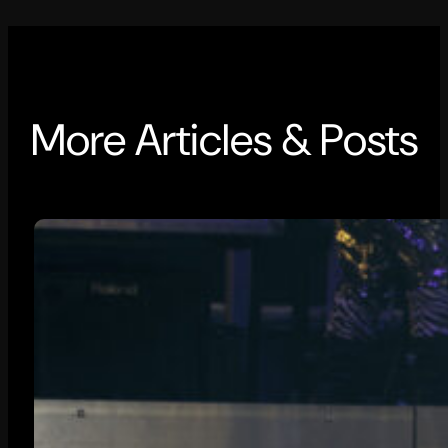
More Articles & Posts