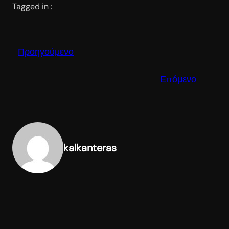
Tagged in :
Προηγούμενο
Επόμενο
kalkanteras