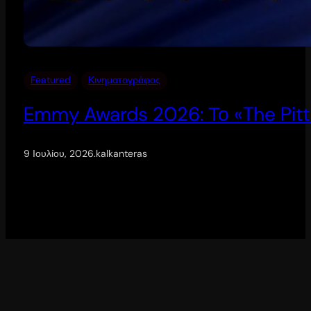
Featured
Κινηματογράφος
Emmy Awards 2026: Το «The Pitt
9 Ιουλίου, 2026
.
kalkanteras