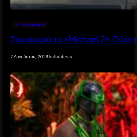
Κινηματογράφος
Στα σκαριά το «Michael 2»: Πότε
7 Αυγούστου, 2026
.
kalkanteras