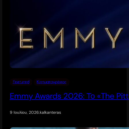
Featured
Κινηματογράφος
Emmy Awards 2026: Το «The Pitt
9 Ιουλίου, 2026
.
kalkanteras