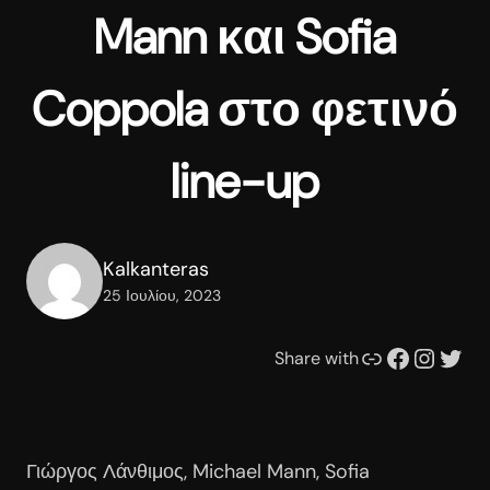
Mann και Sofia
Coppola στο φετινό
line-up
Kalkanteras
25 Ιουλίου, 2023
Συνδέσμου
Facebook
Instagram
Twitter
Share with
Γιώργος Λάνθιμος, Michael Mann, Sofia