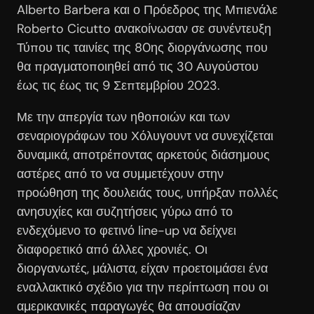
Alberto Barbera και ο Πρόεδρος της Μπιενάλε
Roberto Cicutto ανακοίνωσαν σε συνέντευξη
Τύπου τις ταινίες της 80ης διοργάνωσης που
θα πραγματοποιηθεί από τις 30 Αυγούστου
έως τις έως τις 9 Σεπτεμβρίου 2023.
Με την απεργία των ηθοποιών και των
σεναριογράφων του Χόλυγουντ να συνεχίζεται
δυναμικά, αποτρέποντας αρκετούς διάσημους
αστέρες από το να συμμετέχουν στην
προώθηση της δουλειάς τους, υπήρξαν πολλές
ανησυχίες και συζητήσεις γύρω από το
ενδεχόμενο το φετινό line-up να δείχνει
διαφορετικό από άλλες χρονιές. Οι
διοργανωτές, μάλιστα, είχαν προετοιμάσει ένα
εναλλακτικό σχέδιο για την περίπτωση που οι
αμερικανικές παραγωγές θα απουσίαζαν