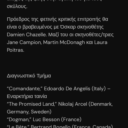
σκύλους.
Πρόεδρος της φετινής κριτικής επιτροπής θα
είναι ο βραβευμένος με Όσκαρ σκηνοθέτης
Damien Chazelle. Μαζί του οι σκηνοθέτες/τριες
Jane Campion, Martin McDonagh και Laura
Poitras.
Διαγνωστικό Τμήμα
“Comandante,” Edoardo De Angelis (Italy) –
Εναρκτήρια ταινία
“The Promised Land,” Nikolaj Arcel (Denmark,
Germany, Sweden)
“Dogman,” Luc Besson (France)
“Le Bête,” Bertrand Bonello (France, Canada)