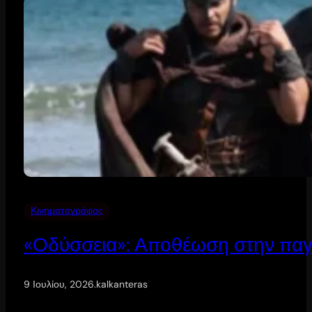
Κινηματογράφος
«Οδύσσεια»: Αποθέωση στην παγ
9 Ιουλίου, 2026
.
kalkanteras