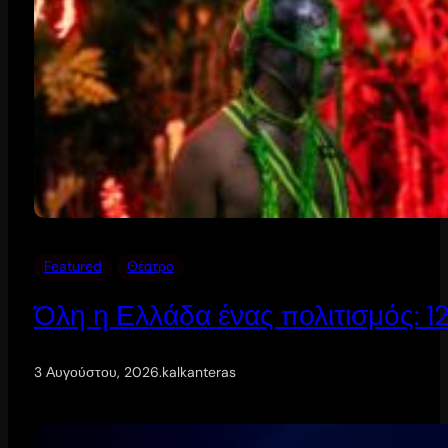
Featured
Θέατρο
Όλη η Ελλάδα ένας πολιτισμός: 
3 Αυγούστου, 2026
.
kalkanteras