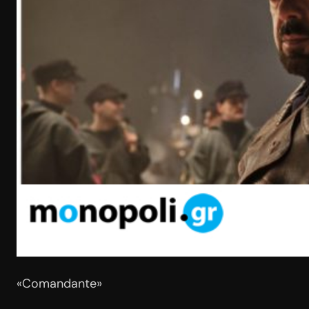
«Comandante»