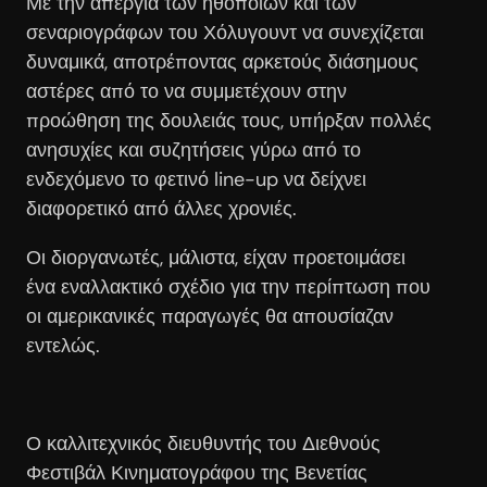
Με την απεργία των ηθοποιών και των
σεναριογράφων του Χόλυγουντ να συνεχίζεται
δυναμικά, αποτρέποντας αρκετούς διάσημους
αστέρες από το να συμμετέχουν στην
προώθηση της δουλειάς τους, υπήρξαν πολλές
ανησυχίες και συζητήσεις γύρω από το
ενδεχόμενο το φετινό line-up να δείχνει
διαφορετικό από άλλες χρονιές.
Οι διοργανωτές, μάλιστα, είχαν προετοιμάσει
ένα εναλλακτικό σχέδιο για την περίπτωση που
οι αμερικανικές παραγωγές θα απουσίαζαν
εντελώς.
Ο καλλιτεχνικός διευθυντής του Διεθνούς
Φεστιβάλ Κινηματογράφου της Βενετίας