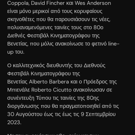
Coppola, David Fincher και Wes Anderson
είναι μόνο μερικοί από τους κορυφαίους
σκηνοθέτες που θα παρουσιάσουν τις νέες,
πολυαναμενόμενες ταινίες τους στο 80ο
Διεθνές Φεστιβάλ Κινηματογράφου της
Βενετίας, που μόλις ανακοίνωσε το φετινό line-
up του.
Ο καλλιτεχνικός διευθυντής του Διεθνούς
Φεστιβάλ Κινηματογράφου της
Βενετίας Alberto Barbera και ο Πρόεδρος της
Μπιενάλε Roberto Cicutto ανακοίνωσαν σε
συνέντευξη Τύπου τις ταινίες της 80ης
διοργάνωσης που θα πραγματοποιηθεί από τις
30 Αυγούστου έως τις έως τις 9 Σεπτεμβρίου
2023.