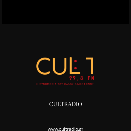
CULTRADIO
www.cultradio.gr