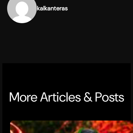
kalkanteras
More Articles & Posts