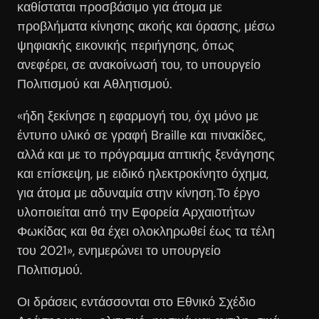
καθίσταται προσβάσιμο για άτομα με
προβλήματα κίνησης ακοής και όρασης, μέσω
ψηφιακής εικονικής περιήγησης, όπως
ανεφέρει, σε ανακοίνωσή του, το υπουργείο
Πολιτισμού και Αθλητισμού.
«ήδη ξεκίνησε η εφαρμογή του, όχι μόνο με
έντυπο υλικό σε γραφή Braille και πινακίδες,
αλλά και με το πρόγραμμα απτικής ξενάγησης
και επίσκεψη, με ειδικό ηλεκτροκίνητο όχημα,
για άτομα με αδυναμία στην κίνηση.Το έργο
υλοποιείται από την Εφορεία Αρχαιοτήτων
Φωκίδας και θα έχει ολοκληρωθεί έως τα τέλη
του 2021», ενημερώνει το υπουργείο
Πολιτισμού.
Οι δράσεις εντάσσονται στο Εθνικό Σχέδιο