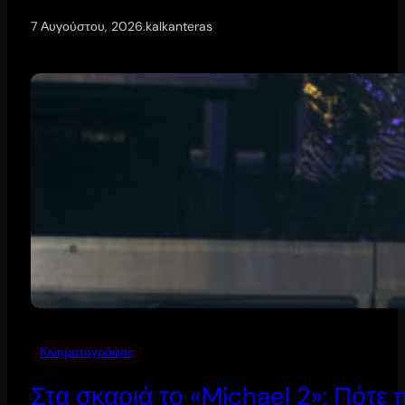
7 Αυγούστου, 2026
.
kalkanteras
Κινηματογράφος
Στα σκαριά το «Michael 2»: Πότε