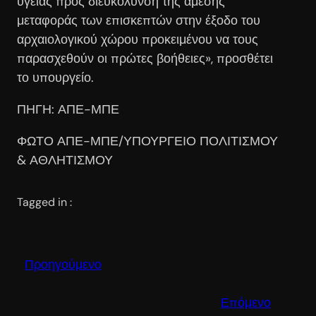
υγείας προς διευκόλυνση της άμεσης
μεταφοράς των επισκεπτών στην έξοδο του
αρχαιολογικού χώρου προκειμένου να τους
παρασχεθούν οι πρώτες βοήθειες», προσθέτει
το υπουργείο.
ΠΗΓΗ: ΑΠΕ-ΜΠΕ
ΦΩΤΟ ΑΠΕ-ΜΠΕ/ΥΠΟΥΡΓΕΙΟ ΠΟΛΙΤΙΣΜΟΥ
& ΑΘΛΗΤΙΣΜΟΥ
Tagged in :
Προηγούμενο
Επόμενο