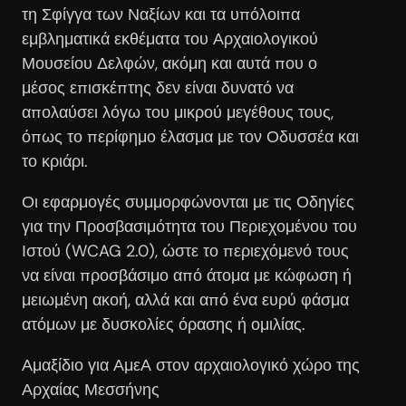
τη Σφίγγα των Ναξίων και τα υπόλοιπα
εμβληματικά εκθέματα του Αρχαιολογικού
Μουσείου Δελφών, ακόμη και αυτά που ο
μέσος επισκέπτης δεν είναι δυνατό να
απολαύσει λόγω του μικρού μεγέθους τους,
όπως το περίφημο έλασμα με τον Οδυσσέα και
το κριάρι.
Οι εφαρμογές συμμορφώνονται με τις Οδηγίες
για την Προσβασιμότητα του Περιεχομένου του
Ιστού (WCAG 2.0), ώστε το περιεχόμενό τους
να είναι προσβάσιμο από άτομα με κώφωση ή
μειωμένη ακοή, αλλά και από ένα ευρύ φάσμα
ατόμων με δυσκολίες όρασης ή ομιλίας.
Αμαξίδιο για ΑμεΑ στον αρχαιολογικό χώρο της
Αρχαίας Μεσσήνης