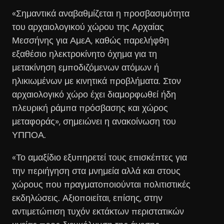
«Σημαντικά αναβαθμίζεται η προσβασιμότητα
του αρχαιολογικού χώρου της Αρχαίας
Μεσσήνης για ΑμεΑ, καθώς παρελήφθη
εξαθέσιο ηλεκτροκίνητο όχημα για τη
μετακίνηση εμποδιζόμενων ατόμων ή
ηλικιωμένων με κινητικά προβλήματα. Στον
αρχαιολογικό χώρο έχει διαμορφωθεί ήδη
πλευρική ράμπα πρόσβασης και χώρος
μεταφοράς», σημειώνει η ανακοίνωση του
ΥΠΠΟΑ.
«Το αμαξίδιο εξυπηρετεί τους επισκέπτες για
την περιήγηση στα μνημεία αλλά και στους
χώρους που πραγματοποιούνται πολιτιστικές
εκδηλώσεις. Αξιοποιείται, επίσης, στην
αντιμετώπιση τυχόν εκτάκτων περιστατικών