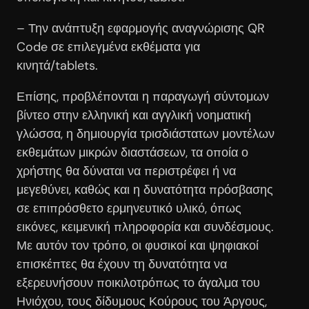
– Την ανάπτυξη εφαρμογής αναγνώρισης QR
Code σε επιλεγμένα εκθέματα για
κινητά/tablets.
Επίσης, προβλέπονται η παραγωγή σύντομων
βίντεο στην ελληνική και αγγλική νοηματική
γλώσσα, η δημιουργία τρισδιάστατων μοντέλων
εκθεμάτων μικρών διαστάσεων, τα οποία ο
χρήστης θα δύναται να περιστρέφει ή να
μεγεθύνει, καθώς και η δυνατότητα πρόσβασης
σε επιπρόσθετο ερμηνευτικό υλικό, όπως
εικόνες, κειμενική πληροφορία και συνδέσμους.
Με αυτόν τον τρόπο, οι φυσικοί και ψηφιακοί
επισκέπτες θα έχουν τη δυνατότητα να
εξερευνήσουν ποικιλοτρόπως το άγαλμα του
Ηνιόχου, τους δίδυμους Κούρους του Άργους,