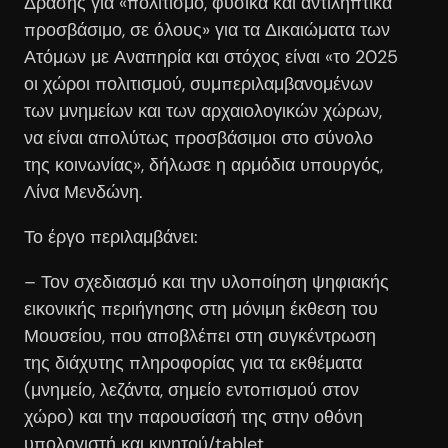
Δράσης για «πολιτισμό, φυσικά και αντιληπτικά
προσβάσιμο, σε όλους» για τα Δικαιώματα των
Ατόμων με Αναπηρία και στόχος είναι «το 2025
οι χώροι πολιτισμού, συμπεριλαμβανομένων
των μνημείων και των αρχαιολογικών χώρων,
να είναι απολύτως προσβάσιμοι στο σύνολο
της κοινωνίας», δήλωσε η αρμόδια υπουργός,
Λίνα Μενδώνη.
Το έργο περιλαμβάνει:
– Τον σχεδιασμό και την υλοποίηση ψηφιακής
εικονικής περιήγησης στη μόνιμη έκθεση του
Μουσείου, που αποβλέπει στη συγκέντρωση
της διάχυτης πληροφορίας για τα εκθέματα
(μνημείο, λεζάντα, σημείο εντοπισμού στον
χώρο) και την παρουσίασή της στην οθόνη
υπολογιστή και κινητού/tablet.