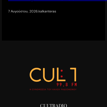
7 Αυγούστου, 2026
.
kalkanteras
CULTRADIO