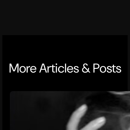
More Articles & Posts