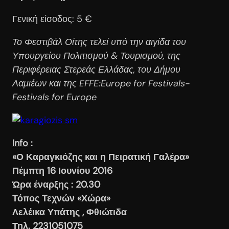
Γενική είσοδος: 5 €
Το Φεστιβάλ Οίτης τελεί υπό την αιγίδα του
Υπουργείου Πολιτισμού & Τουρισμού, της
Περιφέρειας Στερεάς Ελλάδας, του Δήμου
Λαμιέων και της EFFE:Europe for Festivals-
Festivals for Europe
Info
:
«Ο Καραγκιόζης και η Πειρατική Γαλέρα»
Πέμπτη 16 Ιουνίου 2016
Ώρα έναρξης : 20.30
Τόπος Τεχνών «Χώρα»
Λελέικα Υπάτης , Φθιώτιδα
Τηλ. 2231051075