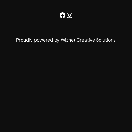
Facebook
Instagram
Proudly powered by Wiznet Creative Solutions