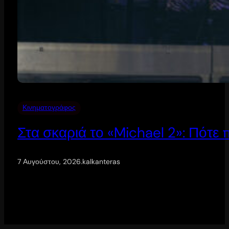
Κινηματογράφος
Στα σκαριά το «Michael 2»: Πότε
7 Αυγούστου, 2026
.
kalkanteras