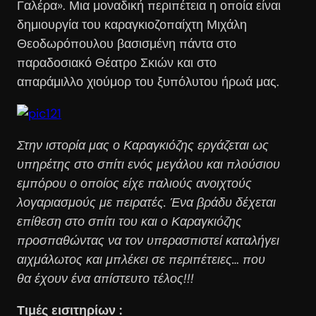
Γαλέρα». Μια μοναδική περιπέτεια η οποία είναι
δημιουργία του καραγκιοζοπαίχτη Μιχάλη
Θεοδωρόπουλου βασισμένη πάντα στο
παραδοσιακό Θέατρο Σκιών και στο
απαράμιλλο χιούμορ του ξυπόλυτου ήρωά μας.
Στην ιστορία μας ο Καραγκιόζης εργάζεται ως
υπηρέτης στο σπίτι ενός μεγάλου και πλούσιου
εμπόρου ο οποίος είχε παλιούς ανοιχτούς
λογαριασμούς με πειρατές. Ένα βράδυ δέχεται
επίθεση στο σπίτι του και ο Καραγκιόζης
προσπαθώντας να τον υπερασπιστεί καταλήγει
αιχμάλωτος και μπλέκει σε περιπέτειες… που
θα έχουν ένα απίστευτο τέλος!!!
Τιμές εισιτηρίων :