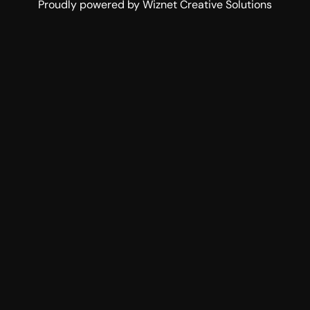
Proudly powered by Wiznet Creative Solutions