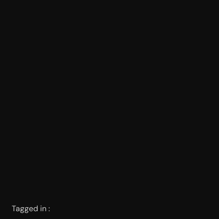
Tagged in :