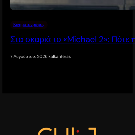
Κινηματογράφος
Στα σκαριά το «Michael 2»: Πότε
7 Αυγούστου, 2026
.
kalkanteras