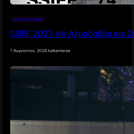
Κινηματογράφος
SSIFF 2027: Με Αλμοδοβάρ και 24 
7 Αυγούστου, 2026
.
kalkanteras