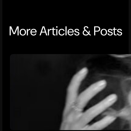
More Articles & Posts