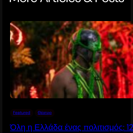
Featured
Θέατρο
Όλη η Ελλάδα ένας πολιτισμός: 