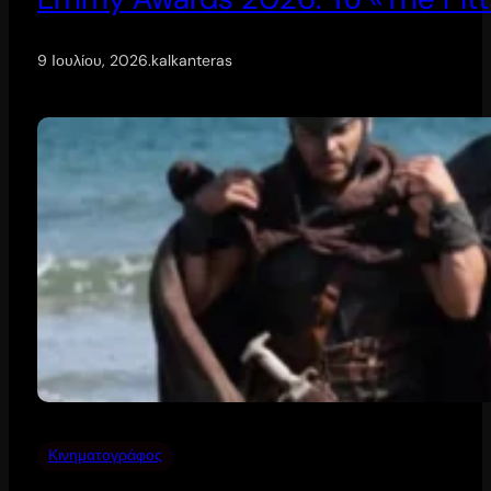
9 Ιουλίου, 2026
.
kalkanteras
Κινηματογράφος