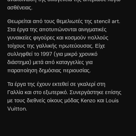
ασθένειας.
Θεωρείται από τους θεμελιωτές της stencil art.
Στα έργα της αποτυπώνονται αινιγματικές
γυναικείες φιγούρες και κοσμούν πολλούς
τοίχους της γαλλικής πρωτεύουσας. Είχε
συλληφθεί το 1997 (για μικρό χρονικό
διάστημα) μετά από καταγγελίες για
παραποίηση δημόσιας περιουσίας.
Τα έργα της έχουν εκτεθεί σε γκαλερί στη
Γαλλία και στο εξωτερικό. Συνεργάστηκε επίσης
με τους διεθνείς οίκους μόδας Kenzo και Louis
Vuitton.