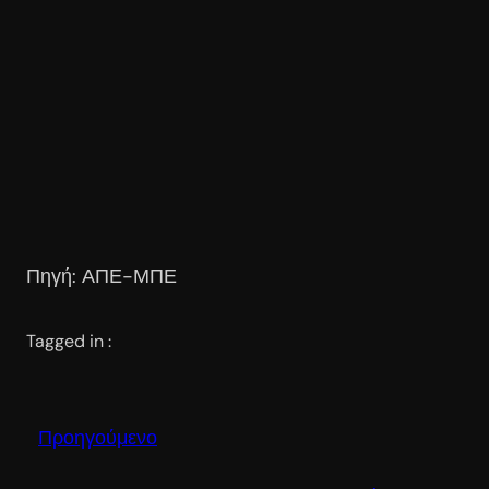
Πηγή: ΑΠΕ-ΜΠΕ
Tagged in :
Προηγούμενο