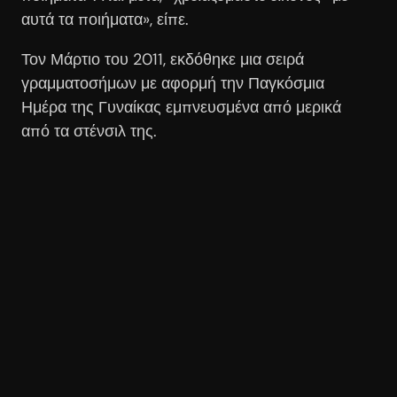
αυτά τα ποιήματα», είπε.
Τον Μάρτιο του 2011, εκδόθηκε μια σειρά
γραμματοσήμων με αφορμή την Παγκόσμια
Ημέρα της Γυναίκας εμπνευσμένα από μερικά
από τα στένσιλ της.