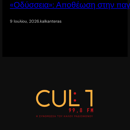
«Οδύσσεια»: Αποθέωση στην παγ
9 Ιουλίου, 2026
.
kalkanteras