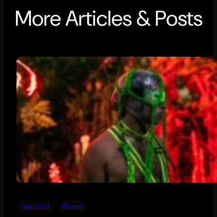
More Articles & Posts
Featured
Θέατρο