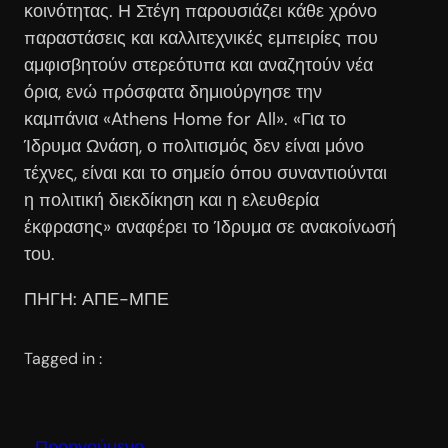
κοινότητας. Η Στέγη παρουσιάζει κάθε χρόνο
παραστάσεις και καλλιτεχνικές εμπειρίες που
αμφισβητούν στερεότυπα και αναζητούν νέα
όρια, ενώ πρόσφατα δημιούργησε την
καμπάνια «Athens Home for All». «Για το
Ίδρυμα Ωνάση, ο πολιτισμός δεν είναι μόνο
τέχνες, είναι και το σημείο όπου συναντιούνται
η πολιτική διεκδίκηση και η ελευθερία
έκφρασης» αναφέρει το Ίδρυμα σε ανακοίνωσή
του.
ΠΗΓΗ: ΑΠΕ-ΜΠΕ
Tagged in :
Προηγούμενο