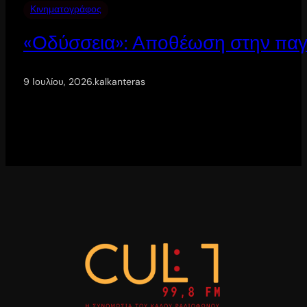
Κινηματογράφος
«Οδύσσεια»: Αποθέωση στην παγ
9 Ιουλίου, 2026
.
kalkanteras