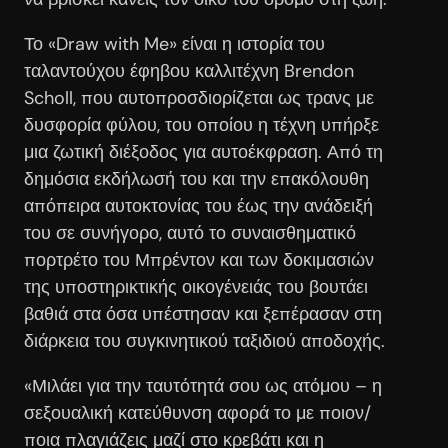
Το «Draw with Me» είναι η ιστορία του
ταλαντούχου έφηβου καλλιτέχνη Brendon
Scholl, που αυτοπροσδιορίζεται ως τρανς με
δυσφορία φύλου, του οποίου η τέχνη υπήρξε
μια ζωτική διέξοδος για αυτοέκφραση. Από τη
δημόσια εκδήλωσή του και την επακόλουθη
απόπειρα αυτοκτονίας του έως την ανάδειξή
του σε συνήγορο, αυτό το συναισθηματικό
πορτρέτο του Μπρέντον και των δοκιμασιών
της υποστηρικτικής οικογένειάς του βουτάει
βαθιά στα όσα υπέστησαν και ξεπέρασαν στη
διάρκεια του συγκινητικού ταξιδιού αποδοχής.
«Μιλάει για την ταυτότητά σου ως ατόμου – η
σεξουαλική κατεύθυνση αφορά το με ποιον/
ποια πλαγιάζεις μαζί στο κρεβάτι και η