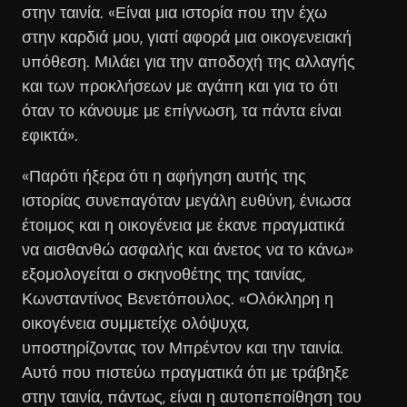
στην ταινία. «Είναι μια ιστορία που την έχω
στην καρδιά μου, γιατί αφορά μια οικογενειακή
υπόθεση. Μιλάει για την αποδοχή της αλλαγής
και των προκλήσεων με αγάπη και για το ότι
όταν το κάνουμε με επίγνωση, τα πάντα είναι
εφικτά».
«Παρότι ήξερα ότι η αφήγηση αυτής της
ιστορίας συνεπαγόταν μεγάλη ευθύνη, ένιωσα
έτοιμος και η οικογένεια με έκανε πραγματικά
να αισθανθώ ασφαλής και άνετος να το κάνω»
εξομολογείται ο σκηνοθέτης της ταινίας,
Κωνσταντίνος Βενετόπουλος. «Ολόκληρη η
οικογένεια συμμετείχε ολόψυχα,
υποστηρίζοντας τον Μπρέντον και την ταινία.
Αυτό που πιστεύω πραγματικά ότι με τράβηξε
στην ταινία, πάντως, είναι η αυτοπεποίθηση του