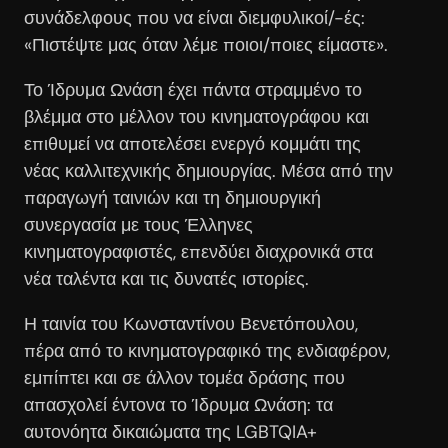
συνάδελφους που να είναι διεμφυλικοί/-ές:
«Πιστέψτε μας όταν λέμε ποιοι/ποιες είμαστε».
Το Ίδρυμα Ωνάση έχει πάντα στραμμένο το
βλέμμα στο μέλλον του κινηματογράφου και
επιθυμεί να αποτελέσει ενεργό κομμάτι της
νέας καλλιτεχνικής δημιουργίας. Μέσα από την
παραγωγή ταινιών και τη δημιουργική
συνεργασία με τους Έλληνες
κινηματογραφιστές, επενδύει διαχρονικά στα
νέα ταλέντα και τις δυνατές ιστορίες.
Η ταινία του Κωνσταντίνου Βενετόπουλου,
πέρα από το κινηματογραφικό της ενδιαφέρον,
εμπίπτει και σε άλλον τομέα δράσης που
απασχολεί έντονα το Ίδρυμα Ωνάση: τα
αυτονόητα δικαιώματα της LGBTQIA+