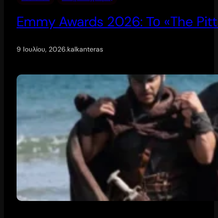
Emmy Awards 2026: Το «The Pitt
9 Ιουλίου, 2026
.
kalkanteras