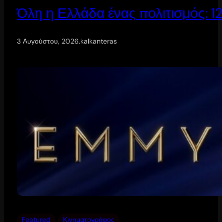
Όλη η Ελλάδα ένας πολιτισμός: 
3 Αυγούστου, 2026
.
kalkanteras
Featured
Κινηματογράφος