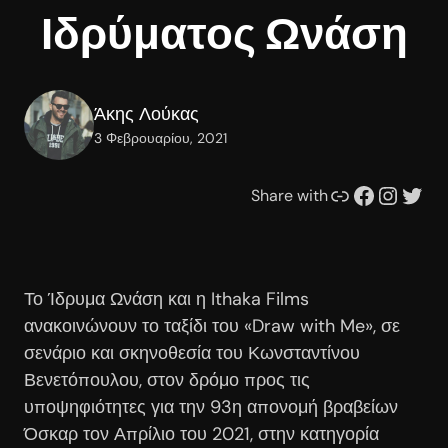
Ιδρύματος Ωνάση
Άκης Λούκας
3 Φεβρουαρίου, 2021
Συνδέσμου
Facebook
Instagram
Twitter
Share with
Το Ίδρυμα Ωνάση και η Ithaka Films
ανακοινώνουν το ταξίδι του «Draw with Me», σε
σενάριο και σκηνοθεσία του Κωνσταντίνου
Βενετόπουλου, στον δρόμο προς τις
υποψηφιότητες για την 93η απονομή βραβείων
Όσκαρ τον Απρίλιο του 2021, στην κατηγορία