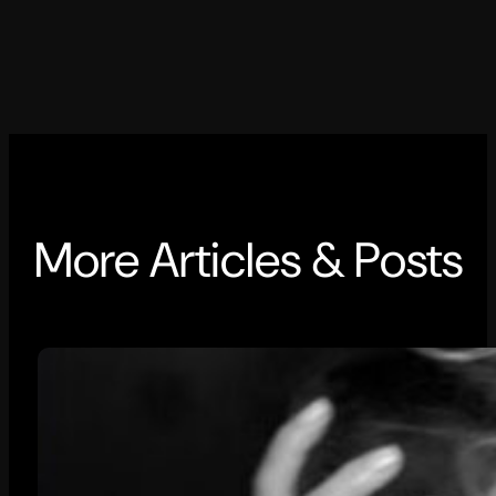
More Articles & Posts