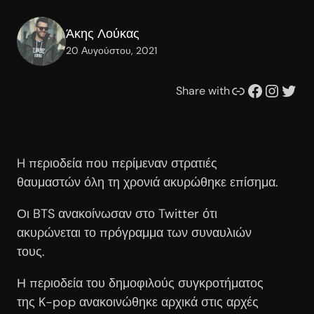
Άκης Λούκας
20 Αυγούστου, 2021
Συνδέσμου
Facebook
Instagram
Twitter
Share with
H περιοδεία που περίμεναν στρατιές
θαυμαστών όλη τη χρονιά ακυρώθηκε επίσημα.
Οι BTS ανακοίνωσαν στο Twitter ότι
ακυρώνεται το πρόγραμμα των συναυλιών
τους.
Η περιοδεία του δημοφιλούς συγκροτήματος
της K-pop ανακοινώθηκε αρχικά στις αρχές