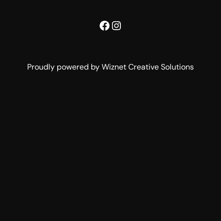
Facebook
Instagram
Proudly powered by Wiznet Creative Solutions