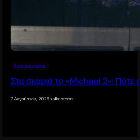
Κινηματογράφος
Στα σκαριά το «Michael 2»: Πότε
7 Αυγούστου, 2026
.
kalkanteras