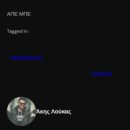
ΑΠΕ ΜΠΕ
Tagged in :
Προηγούμενο
Επόμενο
Άκης Λούκας