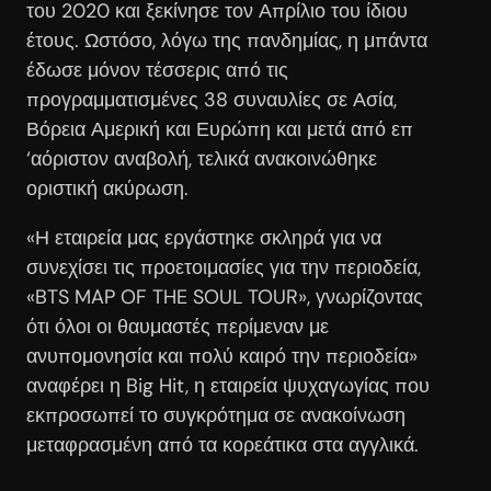
του 2020 και ξεκίνησε τον Απρίλιο του ίδιου
έτους. Ωστόσο, λόγω της πανδημίας, η μπάντα
έδωσε μόνον τέσσερις από τις
προγραμματισμένες 38 συναυλίες σε Ασία,
Βόρεια Αμερική και Ευρώπη και μετά από επ
‘αόριστον αναβολή, τελικά ανακοινώθηκε
οριστική ακύρωση.
«Η εταιρεία μας εργάστηκε σκληρά για να
συνεχίσει τις προετοιμασίες για την περιοδεία,
«BTS MAP OF THE SOUL TOUR», γνωρίζοντας
ότι όλοι οι θαυμαστές περίμεναν με
ανυπομονησία και πολύ καιρό την περιοδεία»
αναφέρει η Big Hit, η εταιρεία ψυχαγωγίας που
εκπροσωπεί το συγκρότημα σε ανακοίνωση
μεταφρασμένη από τα κορεάτικα στα αγγλικά.