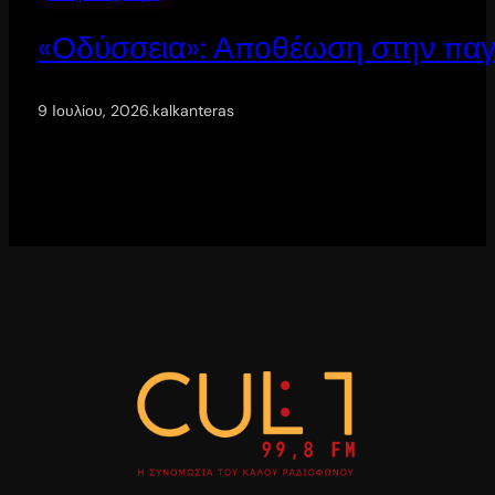
«Οδύσσεια»: Αποθέωση στην παγ
9 Ιουλίου, 2026
.
kalkanteras