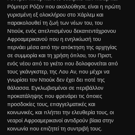
Ρόμπερτ Ρόζεν που ακολούθησε, είναι η πρώτη
γυρισμένη εξ ολοκλήρου στο Χάρλεμ και
παρακολουθεί τη ζωή των νέων του, του
Ντιούκ, ενός απελπισμένου δεκαπεντάχρονου
Αφροαμερικανού που η ενηλικίωσή του
περνάει μέσα από την απόκτηση της αρχηγίας
σε συμμορία και τη χρήση όπλου, του Πριστ,
ενός νέου από το γκέτο που δολοφονείται από
τους γκάνγκστερ, της Λου Αν, που μέχρι να
γνωρίσει τον Ντιούκ δεν έχει δει ποτέ της
θάλασσα. Εγκλωβισμένοι σε περιβάλλον
προκατάληψης που φρενάρει τις όποιες
προσδοκίες τους, επαγγελματικές και
κοινωνικές, και πλήττει την ελευθερία τους, οι
νεαροί Αφροαμερικανοί αντιδρούν βίαια στην
κοινωνία που επιζητεί τη συντριβή τους.