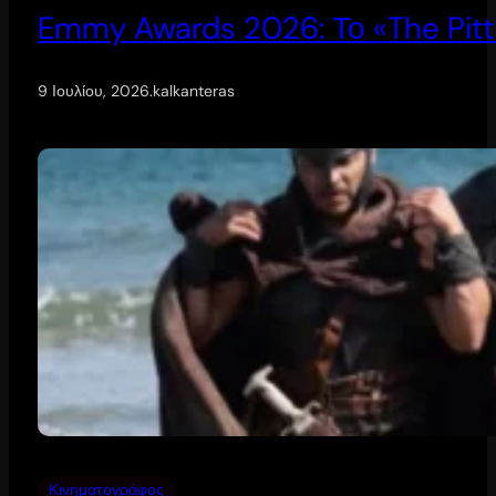
Emmy Awards 2026: Το «The Pitt
9 Ιουλίου, 2026
.
kalkanteras
Κινηματογράφος