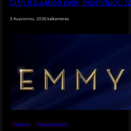
Όλη η Ελλάδα ένας πολιτισμός: 
3 Αυγούστου, 2026
.
kalkanteras
Featured
Κινηματογράφος