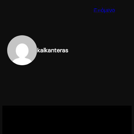
Επόμενο
kalkanteras