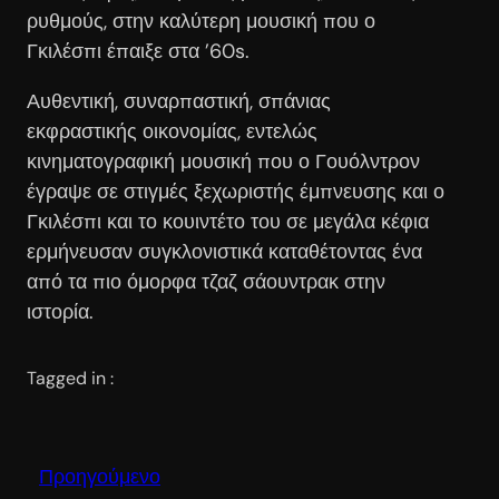
ρυθμούς, στην καλύτερη μουσική που ο
Γκιλέσπι έπαιξε στα ’60s.
Αυθεντική, συναρπαστική, σπάνιας
εκφραστικής οικονομίας, εντελώς
κινηματογραφική μουσική που ο Γουόλντρον
έγραψε σε στιγμές ξεχωριστής έμπνευσης και ο
Γκιλέσπι και το κουιντέτο του σε μεγάλα κέφια
ερμήνευσαν συγκλονιστικά καταθέτοντας ένα
από τα πιο όμορφα τζαζ σάουντρακ στην
ιστορία.
Tagged in :
Προηγούμενο