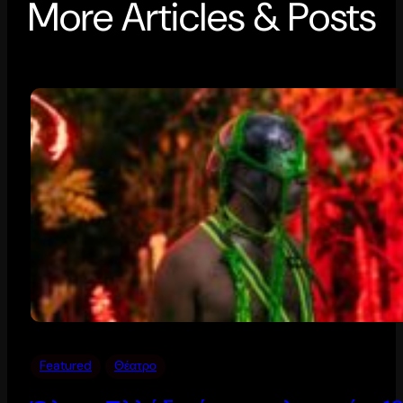
More Articles & Posts
Featured
Θέατρο