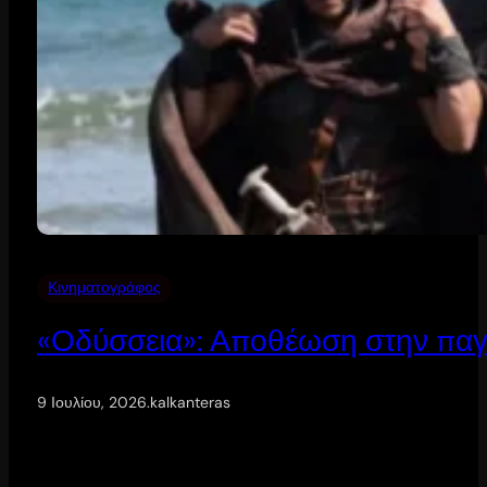
Κινηματογράφος
«Οδύσσεια»: Αποθέωση στην παγ
9 Ιουλίου, 2026
.
kalkanteras