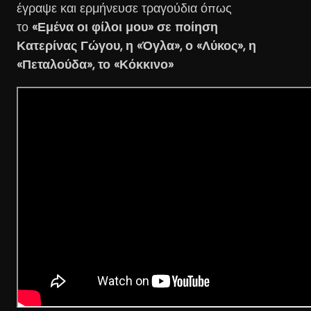
έγραψε και ερμήνευσε τραγούδια όπως
το
«Εμένα οι φίλοι μου» σε ποίηση
Κατερίνας Γώγου, η «Όγλα», ο «Λύκος», η
«Πεταλούδα», το «Κόκκινο»