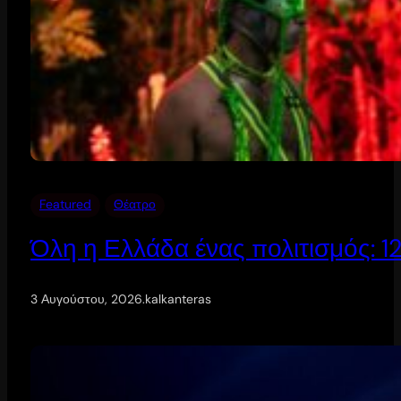
Featured
Θέατρο
Όλη η Ελλάδα ένας πολιτισμός: 
3 Αυγούστου, 2026
.
kalkanteras