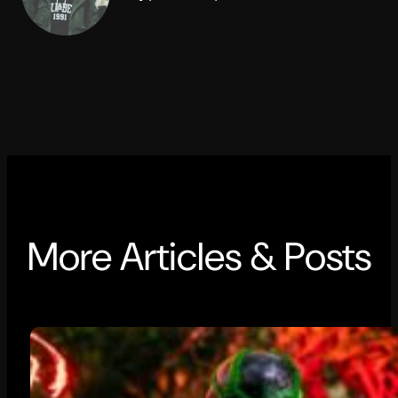
More Articles & Posts