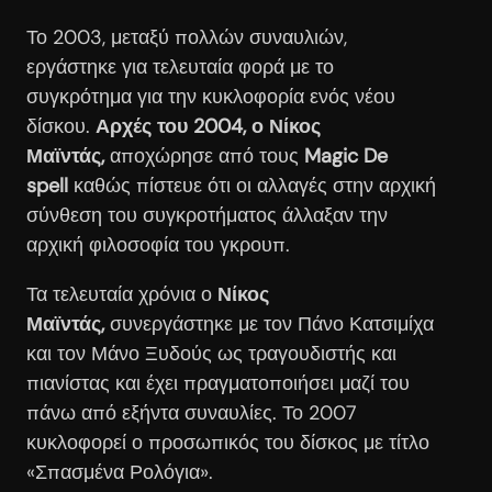
Το 2003, μεταξύ πολλών συναυλιών,
εργάστηκε για τελευταία φορά με το
συγκρότημα για την κυκλοφορία ενός νέου
δίσκου.
Αρχές του 2004, ο Νίκος
Μαϊντάς,
αποχώρησε από τους
Magic De
spell
καθώς πίστευε ότι οι αλλαγές στην αρχική
σύνθεση του συγκροτήματος άλλαξαν την
αρχική φιλοσοφία του γκρουπ.
Τα τελευταία χρόνια ο
Νίκος
Μαϊντάς,
συνεργάστηκε με τον Πάνο Κατσιμίχα
και τον Μάνο Ξυδούς ως τραγουδιστής και
πιανίστας και έχει πραγματοποιήσει μαζί του
πάνω από εξήντα συναυλίες. Το 2007
κυκλοφορεί ο προσωπικός του δίσκος με τίτλο
«Σπασμένα Ρολόγια».