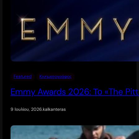
Featured
Κινηματογράφος
Emmy Awards 2026: Το «The Pitt
9 Ιουλίου, 2026
.
kalkanteras