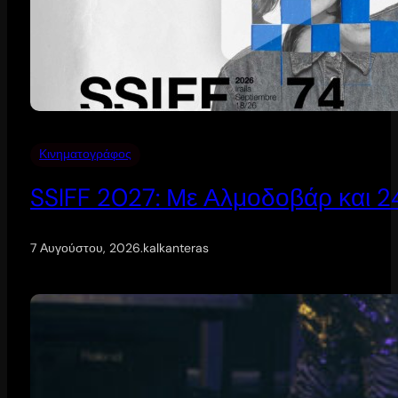
Κινηματογράφος
SSIFF 2027: Με Αλμοδοβάρ και 24 
7 Αυγούστου, 2026
.
kalkanteras