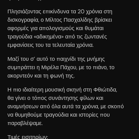
Πλησιάζοντας επικίνδυνα τα 20 χρόνια στη
δισκογραφία, ο Μίλτος Πασχαλίδης βρίσκει
αφορμές για απολογισμούς και θυμάται
τραγούδια «αδικημένα» από τις ζωντανές
εμφανίσεις του τα τελευταία χρόνια.
Μαζί του σ’ αυτό το παιχνίδι της μνήμης
συμπράττει η Μιρέλα Πάχου, με το πιάνο, το
ακορντεόν και τη φωνή της.
Η πιο ιδιαίτερη μουσική σκηνή στη Φθιώτιδα,
θα γίνει ο τόπος συνάντησης φίλων και
αναμνήσεων από όλα αυτά τα χρόνια, με σκοπό
να θυμηθούμε τραγούδια και ιστορίες που
παραβλέψαμε.
Τιμές εισιτηρίων: