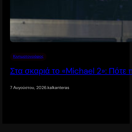
Κινηματογράφος
Στα σκαριά το «Michael 2»: Πότε
7 Αυγούστου, 2026
.
kalkanteras