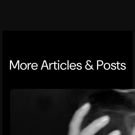
More Articles & Posts