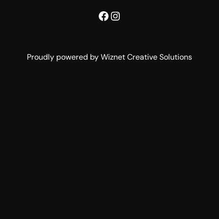
Facebook
Instagram
Proudly powered by Wiznet Creative Solutions