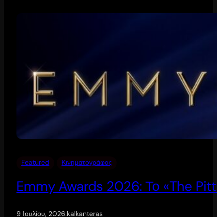
Featured
Κινηματογράφος
Emmy Awards 2026: Το «The Pitt
9 Ιουλίου, 2026
.
kalkanteras