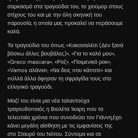
σαρκασμό στα τραγούδια του, το χιούμορ στους
στίχους του και με την όλη σκηνική του
παρουσία, η οποία μας προκαλεί να περάσουμε
καλά.
Τα τραγούδια του όπως «Κακοσαλέσι (Δεν ξανά
βόσκω άλλες βουβάλες)», «Για το καλό μου»,
«Greco mascara», «Ροζ», «Ποιμενικό ροκ»,
«Vamos αλάνια», «Να δεις που κάποτε» και
πολλά άλλα άφησαν τη σφραγίδα τους στο
ελληνικό τραγούδι.
Μαζί του είναι μια νέα ταλαντούχα
τραγουδοποιός η Βιολέτα Ίκαρη που τα
τελευταία χρόνια που συνοδεύει τον Γιάννη,έχει
κάνει μεγάλη αίσθηση με τις εμφανίσεις της
στο Σταυρό του Νότου. Σύντομα και σε