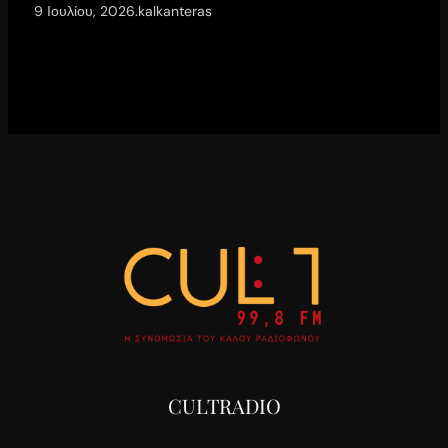
9 Ιουλίου, 2026
.
kalkanteras
CULTRADIO