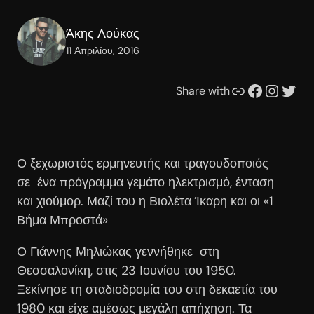
Άκης Λούκας
11 Απριλίου, 2016
Συνδέσμου
Facebook
Instagram
Twitter
Share with
Ο ξεχωριστός ερμηνευτής και τραγουδοποιός
σε ένα πρόγραμμα γεμάτο ηλεκτρισμό, ένταση
και χιούμορ. Μαζί του η Βιολέτα Ίκαρη και οι «1
Βήμα Μπροστά»
Ο Γιάννης Μηλιώκας γεννήθηκε στη
Θεσσαλονίκη, στις 23 Ιουνίου του 1950.
Ξεκίνησε τη σταδιοδρομία του στη δεκαετία του
1980 και είχε αμέσως μεγάλη απήχηση. Τα