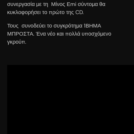
συνεργασία με τη Μίνος Εmi σύντομα θα
κυκλοφορήσει το πρώτο της CD.
Τους συνοδεύει το συγκρότημα 1ΒΗΜΑ
ΜΠΡΟΣΤΑ. Ένα νέο και πολλά υποσχόμενο
γκρούπ.