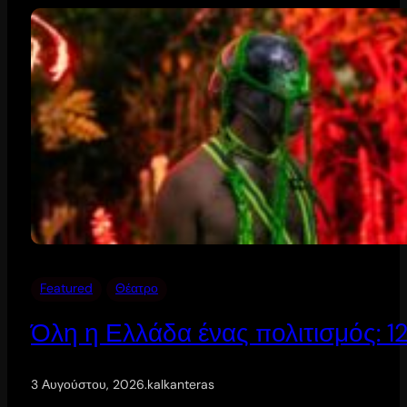
Featured
Θέατρο
Όλη η Ελλάδα ένας πολιτισμός: 
3 Αυγούστου, 2026
.
kalkanteras