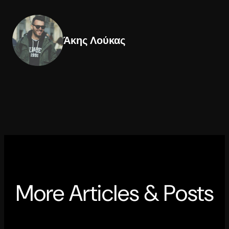
Άκης Λούκας
More Articles & Posts