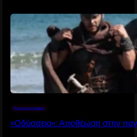
Κινηματογράφος
«Οδύσσεια»: Αποθέωση στην παγ