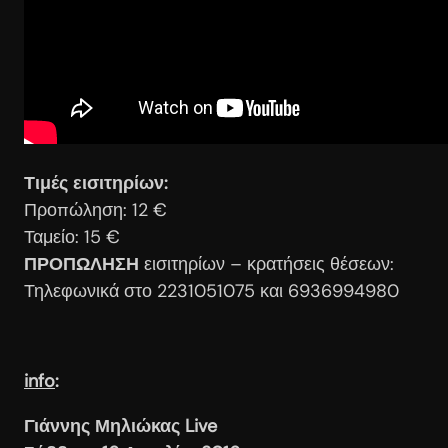
Τιμές εισιτηρίων:
Προπώληση: 12 €
Ταμείο: 15 €
ΠΡΟΠΩΛΗΣΗ
εισιτηρίων – κρατήσεις θέσεων:
Τηλεφωνικά στο 2231051075 και 6936994980
info
:
Γιάννης Μηλιώκας
Live