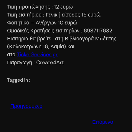
Τιμή προπώλησης : 12 ευρώ
Τιμή εισιτήριου : Γενική είσοδος 15 ευρώ,
Φοιτητικό – Ανέργων 10 ευρώ
Ομαδικές Κρατήσεις εισιτηρίων : 6987117632
Εισιτήρια θα βρείτε : στη Βιβλιοαγορά Μπέτσης
(Κολοκοτρώνη 16, Λαμία) και
στο
TicketServices.gr
Παραγωγή : Create4Art
Tagged in :
Προηγούμενο
Επόμενο