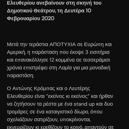
Ελευθερίου ανεβαίνουν στη σκηνή του
Δημοτικού Θεάτρου, τη Δευτέρα 10
Φεβρουαρίου 2020
Μετά την τεράστια ΑΠΟΤΥΧΙΑ σε Ευρώπη και
Αμερική, η παράσταση που έκοψε 3 εισιτήρια
και επανακόλλησε 12 κομμένα σε τεσσεράμισι
χρόνια επιστρέφει στη Λαμία για μια μοναδική
παραστάση.
Ο Αντώνης Κρόμπας και ο Λευτέρης
Ελευθερίου είναι ”εκείνος κι εκείνος” και ήρθαν
να ζητήσουν τα ρέστα με ένα stand up και δυο
τρομάρες σε ένα καταιγιστικό δίωρο, όπου
σχολιάζουν σατιρίζουν, υποκρίνονται,
εκνευρίζουν κι ερεθίζουν το κοινό..απαντούν σε