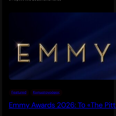
Featured
Κινηματογράφος
Emmy Awards 2026: Το «The Pitt