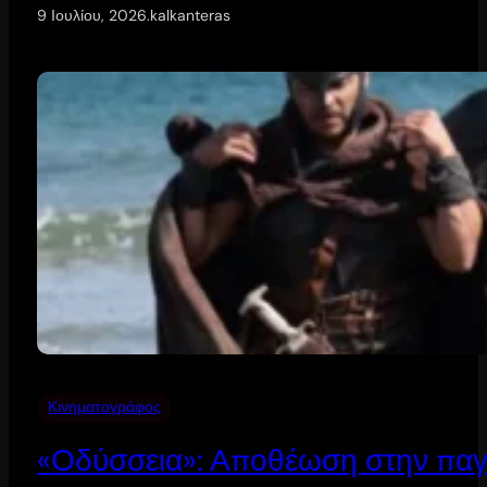
9 Ιουλίου, 2026
.
kalkanteras
Κινηματογράφος
«Οδύσσεια»: Αποθέωση στην παγ