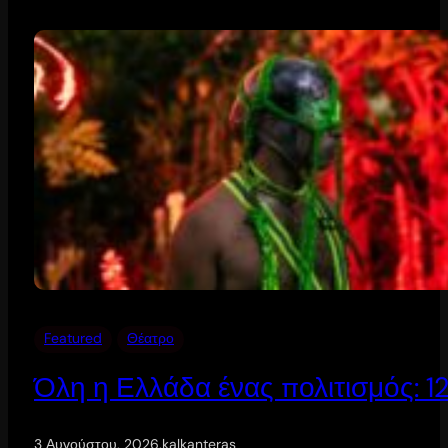
Featured
Θέατρο
Όλη η Ελλάδα ένας πολιτισμός: 
3 Αυγούστου, 2026
.
kalkanteras