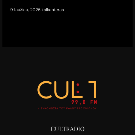
9 Ιουλίου, 2026
.
kalkanteras
CULTRADIO