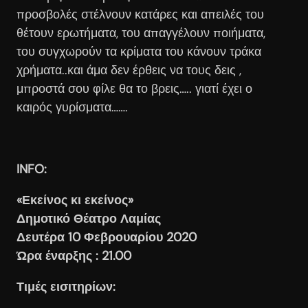
προσβολές στέλνουν κατάρες και απειλές του
θέτουν ερωτήματα, του απαγγέλουν ποιήματα,
του συγχωρούν τα κρίματα του κάνουν τράκα
χρήματα..και άμα δεν έρθεις να τους δεις ,
μπροστά σου φίλε θα το βρεις….. γιατί έχει ο
καιρός γυρίσματα…….
INFO:
«Εκείνος κι εκείνος»
Δημοτικό Θέατρο Λαμίας
Δευτέρα 10 Φεβρουαρίου 2020
Ώρα έναρξης : 21.00
Τιμές εισιτηρίων: