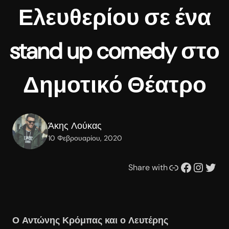
Ελευθερίου σε ένα
stand up comedy στο
Δημοτικό Θέατρο
Άκης Λούκας
10 Φεβρουαρίου, 2020
Συνδέσμου
Facebook
Instagram
Twitter
Share with
Ο Αντώνης Κρόμπας και ο Λευτέρης