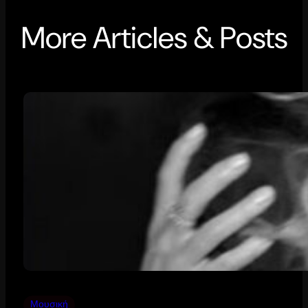
More Articles & Posts
Μουσική