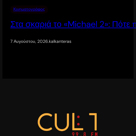
Κινηματογράφος
Στα σκαριά το «Michael 2»: Πότε
7 Αυγούστου, 2026
.
kalkanteras