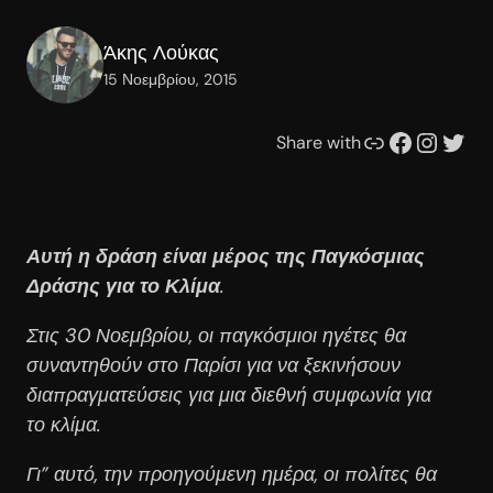
Άκης Λούκας
15 Νοεμβρίου, 2015
Συνδέσμου
Facebook
Instagram
Twitter
Share with
Αυτή η δράση είναι μέρος της Παγκόσμιας
Δράσης για το Κλίμα
.
Στις 30 Νοεμβρίου, οι παγκόσμιοι ηγέτες θα
συναντηθούν στο Παρίσι για να ξεκινήσουν
διαπραγματεύσεις για μια διεθνή συμφωνία για
το κλίμα.
Γι” αυτό, την προηγούμενη ημέρα, οι πολίτες θα