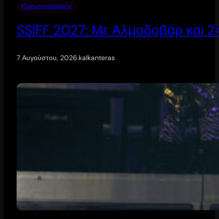
Κινηματογράφος
SSIFF 2027: Με Αλμοδοβάρ και 24 
7 Αυγούστου, 2026
.
kalkanteras