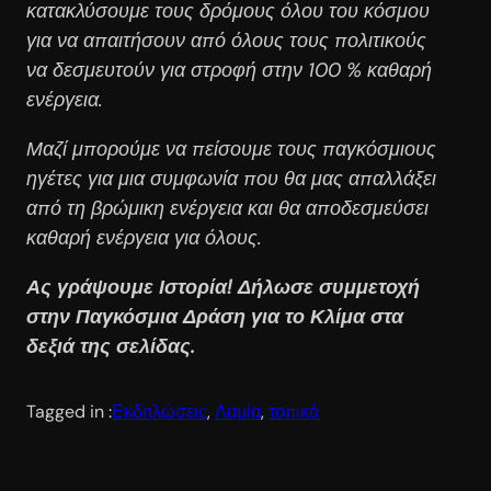
κατακλύσουμε τους δρόμους όλου του κόσμου
για να απαιτήσουν από όλους τους πολιτικούς
να δεσμευτούν για στροφή στην 100 % καθαρή
ενέργεια.
Μαζί μπορούμε να πείσουμε τους παγκόσμιους
ηγέτες για μια συμφωνία που θα μας απαλλάξει
από τη βρώμικη ενέργεια και θα αποδεσμεύσει
καθαρή ενέργεια για όλους.
Ας γράψουμε Ιστορία! Δήλωσε συμμετοχή
στην Παγκόσμια Δράση για το Κλίμα στα
δεξιά της σελίδας.
Tagged in :
Εκδηλώσεις
, 
Λαμία
, 
τοπικά