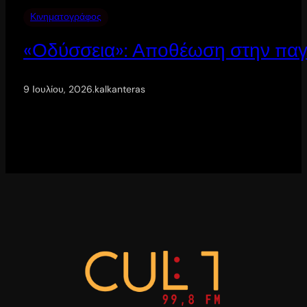
Κινηματογράφος
«Οδύσσεια»: Αποθέωση στην παγ
9 Ιουλίου, 2026
.
kalkanteras