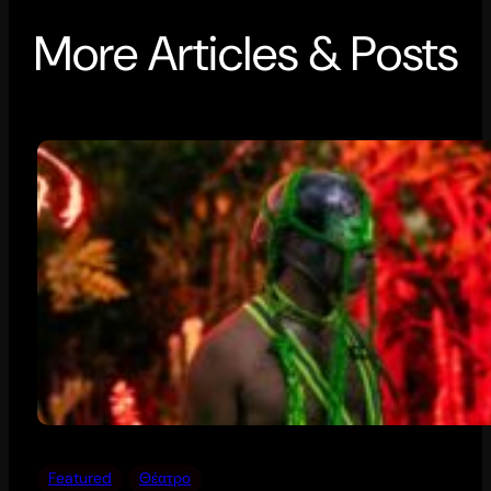
More Articles & Posts
Featured
Θέατρο