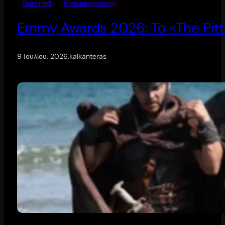
Featured
Κινηματογράφος
Emmy Awards 2026: Το «The Pitt
9 Ιουλίου, 2026
.
kalkanteras