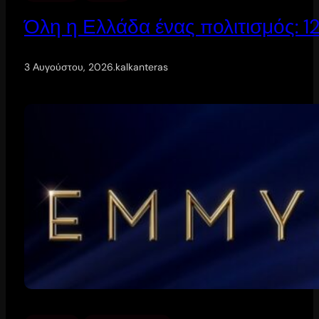
Όλη η Ελλάδα ένας πολιτισμός: 
3 Αυγούστου, 2026
.
kalkanteras