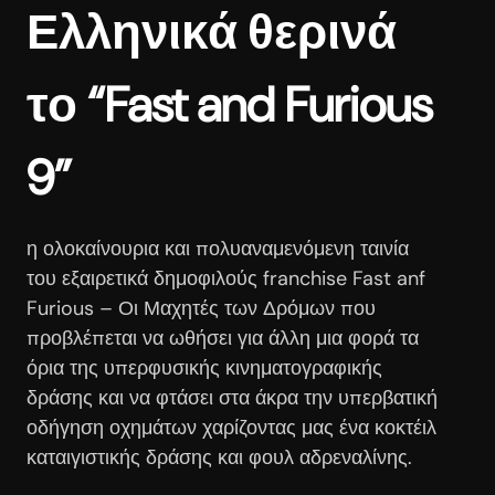
Ελληνικά θερινά
το “Fast and Furious
9”
η ολοκαίνουρια και πολυαναμενόμενη ταινία
του εξαιρετικά δημοφιλούς franchise Fast anf
Furious – Οι Μαχητές των Δρόμων που
προβλέπεται να ωθήσει για άλλη μια φορά τα
όρια της υπερφυσικής κινηματογραφικής
δράσης και να φτάσει στα άκρα την υπερβατική
οδήγηση οχημάτων χαρίζοντας μας ένα κοκτέιλ
καταιγιστικής δράσης και φουλ αδρεναλίνης.