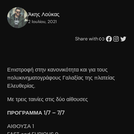
Άκης Λούκας
2 Ιουλίου, 2021
Συνδέσμου
Facebook
Instagram
Twitter
Share with
Επιστροφή στην κανονικότητα και για τους
πολυκινηματογράφους Γαλαξίας της πλατείας
Ελευθερίας.
Με τρεις ταινίες στις δύο αίθουσες
ΠΡΟΓΡΑΜΜΑ 1/7 – 7/7
ΑΙΘΟΥΣΑ 1