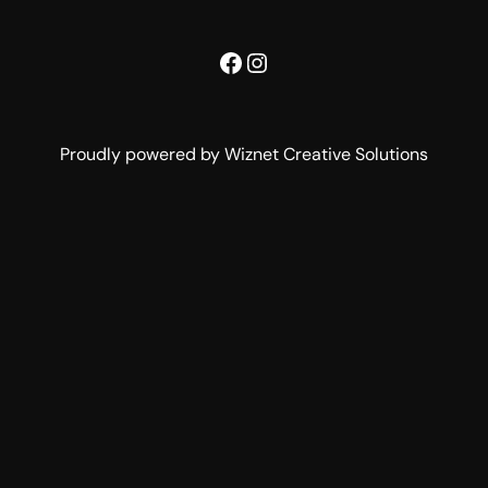
Facebook
Instagram
Proudly powered by Wiznet Creative Solutions