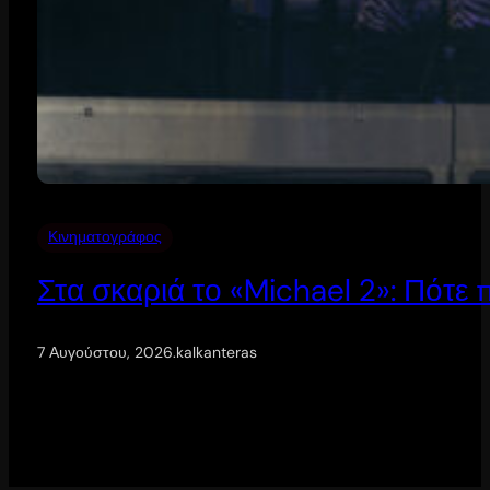
Κινηματογράφος
Στα σκαριά το «Michael 2»: Πότε
7 Αυγούστου, 2026
.
kalkanteras