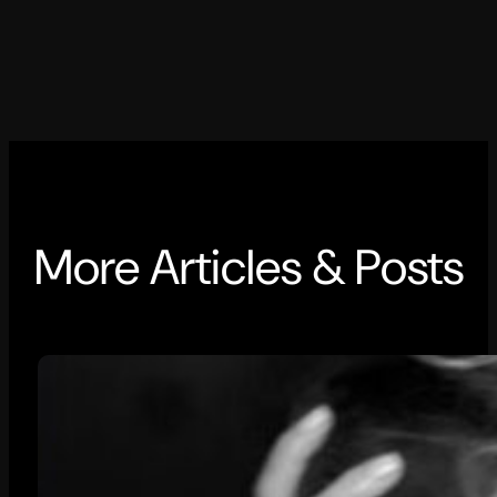
More Articles & Posts