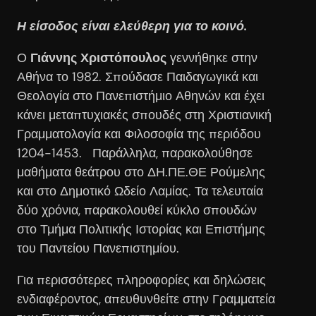
Η είσοδος είναι ελεύθερη για το κοινό.
Ο
Γιάννης Χριστόπουλος
γεννήθηκε στην
Αθήνα το 1982. Σπούδασε Παιδαγωγικά και
Θεολογία στο Πανεπιστήμιο Αθηνών και έχει
κάνει μεταπτυχιακές σπουδές στη Χριστιανική
Γραμματολογία και Φιλοσοφία της περιόδου
1204-1453. Παράλληλα, παρακολούθησε
μαθήματα θεάτρου στο ΔΗ.ΠΕ.ΘΕ Ρούμελης
και στο Δημοτικό Ωδείο Λαμίας. Τα τελευταία
δύο χρόνια, παρακολουθεί κύκλο σπουδών
στο Τμήμα Πολιτικής Ιστορίας και Επιστήμης
του Παντείου Πανεπιστημίου.
Για περισσότερες πληροφορίες και δηλώσεις
ενδιαφέροντος, απευθυνθείτε στην Γραμματεία