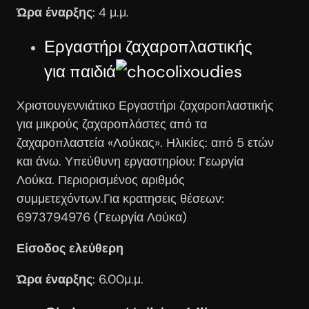
Ώρα έναρξης
: 4 μ.μ.
Εργαστήρι ζαχαροπλαστικής
για παιδιά
Χριστουγεννιάτικο Εργαστήρι ζαχαροπλαστικής
για μικρούς ζαχαροπλάστες από τα
ζαχαροπλαστεία «Λούκας». Ηλικίες: από 5 ετών
και άνω. Υπεύθυνη εργαστηρίου: Γεωργία
Λούκα. Περιορισμένος αριθμός
συμμετεχόντων.Για κρατησεις θέσεων:
6973794976 (Γεωργία Λούκα)
Είσοδος ελεύθερη
Ώρα έναρξης
: 6.00μ.μ.