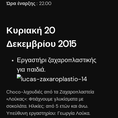
Ώρα έναρξης
: 22.00
Κυριακή 20
Δεκεμβρίου 2015
Εργαστήρι ζαχαροπλαστικής
για παιδιά.
Choco-λιχουδιές από τα Ζαχαροπλαστεία
«Λούκας»: Φτιάχνουμε γλυκίσματα με
σοκολάτα. Ηλικίες: από 5 ετών και άνω.
Υπεύθυνη εργαστηρίου: Γεωργία Λούκα.