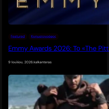
Featured
Κινηματογράφος
Emmy Awards 2026: Το «The Pitt
9 Ιουλίου, 2026
.
kalkanteras