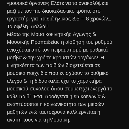
«μουσικά όργανα»; Ελάτε να το ανακαλύψετε
μαζί με τον πιο διασκεδαστικό τρόπο, στο
εργαστήρι για παιδιά ηλικίας 3,5 – 6 χρονών…
Τα οφέλη…πολλά!!!
Μέσω της Μουσικοκινητικής Αγωγής &
Μουσικής Προπαιδείας η αίσθηση του ρυθμού
ενισχύεται από τον πειραματισμό με ρυθμικά
μοτίβα & την χρήση κρουστών οργάνων. Η
κινητικότητα των παιδιών διοχετεύεται σε
μουσικά παιχνίδια που ενισχύουν το ρυθμικό
έλεγχο & η διδασκαλία έχει το χαρακτήρα
μουσικού συνόλου όπου συμμετέχει ενεργά το
κάθε παιδί. Έτσι προάγεται η επικοινωνία &
αναπτύσσεται η κοινωνικότητα των μικρών
μαθητών ενώ ταυτόχρονα καλλιεργείται η
αγάπη τους για τη Μουσική.