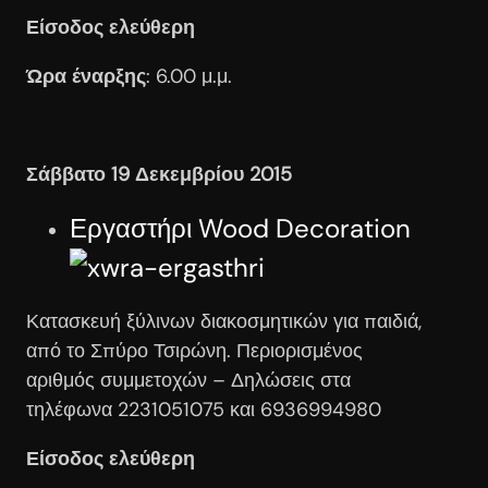
Είσοδος ελεύθερη
Ώρα έναρξης
: 6.00 μ.μ.
Σάββατο 19 Δεκεμβρίου 2015
Εργαστήρι Wood Decoration
Κατασκευή ξύλινων διακοσμητικών για παιδιά,
από το Σπύρο Τσιρώνη. Περιορισμένος
αριθμός συμμετοχών – Δηλώσεις στα
τηλέφωνα 2231051075 και 6936994980
Είσοδος ελεύθερη