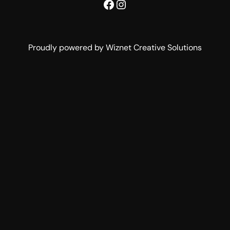
Facebook
Instagram
Proudly powered by Wiznet Creative Solutions