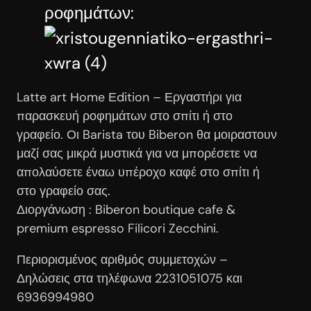
ροφημάτων:
Latte art Ηome Εdition – Εργαστήρι για
παρασκευή ροφημάτων στο σπίτι ή στο
γραφείο. Οι Barista του Biberon θα μοιραστουν
μαζί σας μικρά μυστικά για να μπορέσετε να
απολαύσετε έναω υπέροχο καφέ στο σπίτι ή
στο γραφείο σας.
Διοργάνωση : Biberon boutique cafe &
premium espresso Filicori Zecchini.
Περιορισμένος αριθμός συμμετοχών –
Δηλώσεις στα τηλέφωνα 2231051075 και
6936994980