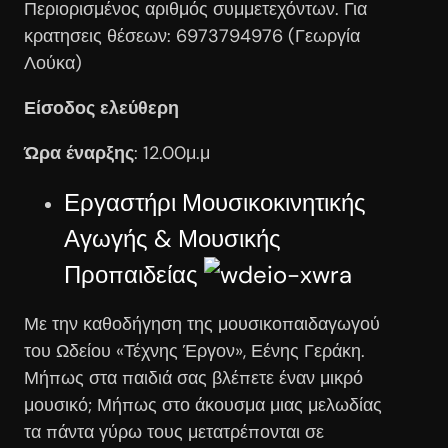
Περιορισμένος αριθμός συμμετεχόντων. Για
κρατησεις θέσεων: 6973794976 (Γεωργία
Λούκα)
Είσοδος ελεύθερη
Ώρα έναρξης
: 12.00μ.μ
Εργαστήρι Μουσικοκινητικής
Αγωγής & Μουσικής
Προπαιδείας
Με την καθοδήγηση της μουσικοπαιδαγωγού
του Ωδείου «Τέχνης Έργον», Εένης Γεράκη.
Μήπως στα παιδιά σας βλέπετε έναν μικρό
μουσικό; Μήπως στο άκουσμα μιας μελωδίας
τα πάντα γύρω τους μετατρέπονται σε