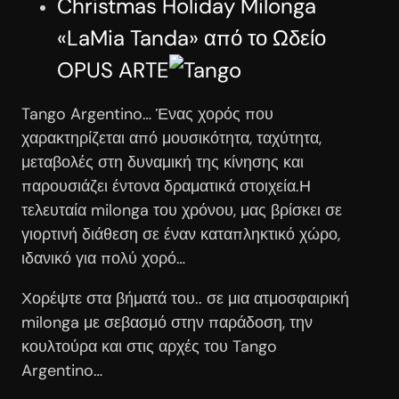
Christmas Holiday Milonga
«LaMia Tanda» από το Ωδείο
OPUS ARTE
Tango Argentino… Ένας χορός που
χαρακτηρίζεται από μουσικότητα, ταχύτητα,
μεταβολές στη δυναμική της κίνησης και
παρουσιάζει έντονα δραματικά στοιχεία.Η
τελευταία milonga του χρόνου, μας βρίσκει σε
γιορτινή διάθεση σε έναν καταπληκτικό χώρο,
ιδανικό για πολύ χορό…
Χορέψτε στα βήματά του.. σε μια ατμοσφαιρική
milonga με σεβασμό στην παράδοση, την
κουλτούρα και στις αρχές του Tango
Argentino…