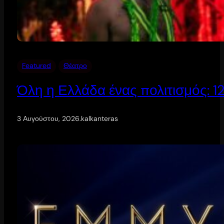
Featured
Θέατρο
Όλη η Ελλάδα ένας πολιτισμός: 
3 Αυγούστου, 2026
.
kalkanteras