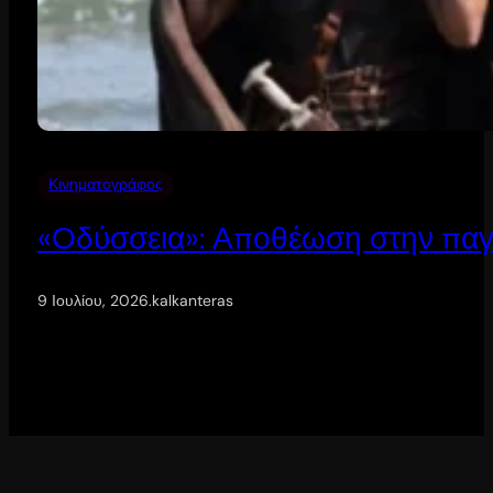
Κινηματογράφος
«Οδύσσεια»: Αποθέωση στην παγ
9 Ιουλίου, 2026
.
kalkanteras