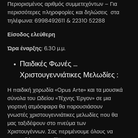
Περιορισμένος αριθμός συμμετεχόντων – Για
περισσότερες πληροφορίες και δηλώσεις στα
τηλέφωνα: 6998492611 & 22310 52288
Είσοδος ελεύθερη
Ώρα έναρξης
: 6.30 μ.μ.
Παιδικές Φωνές …
Χριστουγεννιάτικες Μελωδίες :
Η παιδική χορωδία «Opus Arte» και τα μουσικά
σύνολα του Ωδείου «Τέχνης Έργον» σε μια
γιορτινή ατμόσφαιρα θα παρουσιάσουν
γνωστές χριστουγεννιάτικες μελωδίες που θα
μας ταξιδέψουν στο πνεύμα των
Χριστουγέννων. Σας περιμένουμε όλους να