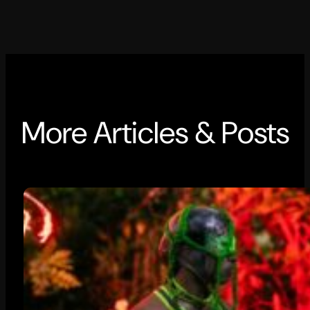
More Articles & Posts