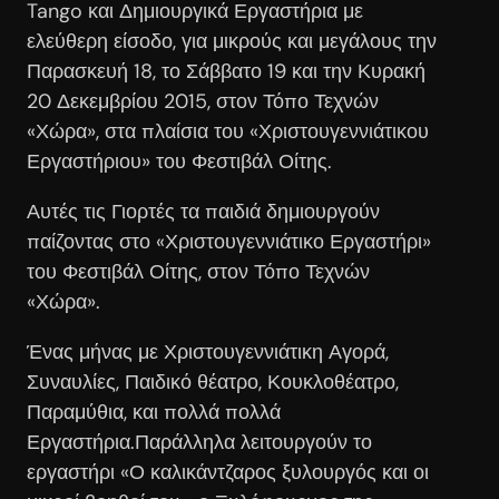
Tango και Δημιουργικά Εργαστήρια με
ελεύθερη είσοδο, για μικρούς και μεγάλους την
Παρασκευή 18, το Σάββατο 19 και την Κυρακή
20 Δεκεμβρίου 2015, στον Τόπο Τεχνών
«Χώρα», στα πλαίσια του «Χριστουγεννιάτικου
Εργαστήριου» του Φεστιβάλ Οίτης.
Αυτές τις Γιορτές τα παιδιά δημιουργούν
παίζοντας στο «Χριστουγεννιάτικο Εργαστήρι»
του Φεστιβάλ Οίτης, στον Τόπο Τεχνών
«Χώρα».
Ένας μήνας με Χριστουγεννιάτικη Αγορά,
Συναυλίες, Παιδικό θέατρο, Κουκλοθέατρο,
Παραμύθια, και πολλά πολλά
Εργαστήρια.Παράλληλα λειτουργούν το
εργαστήρι «Ο καλικάντζαρος ξυλουργός και οι