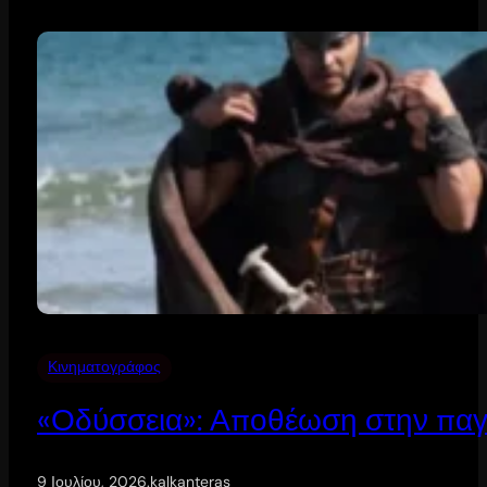
Κινηματογράφος
«Οδύσσεια»: Αποθέωση στην παγ
9 Ιουλίου, 2026
.
kalkanteras