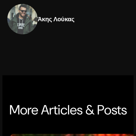
Άκης Λούκας
More Articles & Posts