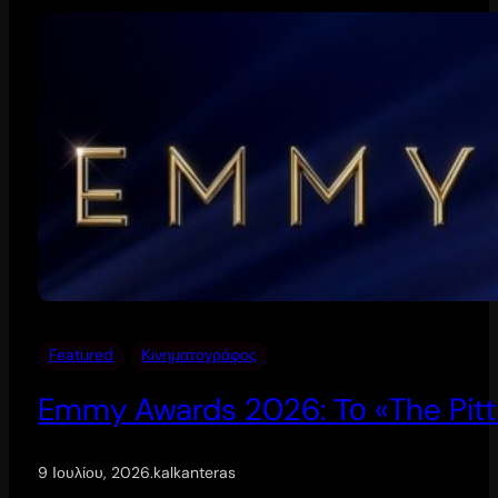
Featured
Κινηματογράφος
Emmy Awards 2026: Το «The Pitt
9 Ιουλίου, 2026
.
kalkanteras