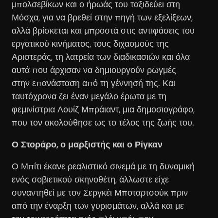
μπολσεβίκων και ο ήρωάς του ταξιδεύει στη
Μόσχα, για να βρεθεί στην πηγή των εξελίξεων,
αλλά βρίσκεται και μπροστά στις αντιφάσεις του
εργατικού κινήματος, τους διχασμούς της
Αριστεράς, τη λατρεία των διαδικασιών και όλα
αυτά που άρχισαν να δημιουργούν ρωγμές
στην επανάσταση από τη γέννησή της. Και
ταυτόχρονα ζει έναν μεγάλο έρωτα με τη
φεμινίστρια Λουίζ Μπράιαντ, μια δημοσιογράφο,
που τον ακολούθησε ως το τέλος της ζωής του.
Ο Στοράρο, ο μαρξιστής και ο Ρίγκαν
Ο Μπίτι έκανε ρεαλιστικό σινεμά με τη δυναμική
ενός σοβιετικού σκηνοθέτη, άλλωστε είχε
συναντηθεί με τον Σεργκέι Μποταρτσούκ πριν
από την έναρξη των γυρισμάτων, αλλά και με