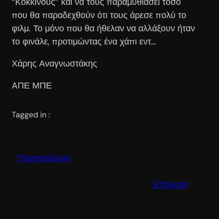
“Κόκκινους” και να τους παραμυθιάσει τόσο
που θα παραδεχθούν ότι τους άρεσε πολύ το
φιλμ. Το μόνο που θα ήθελαν να αλλάξουν ήταν
το φινάλε, προτιμώντας ένα χάπι εντ…
Χάρης Αναγνωστάκης
AΠΕ ΜΠΕ
Tagged in :
Προηγούμενο
Επόμενο