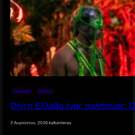
Featured
Θέατρο
Όλη η Ελλάδα ένας πολιτισμός: 
3 Αυγούστου, 2026
.
kalkanteras