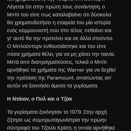
Λέγεται ότι στην πρώτη τους συνάντηση, ο
Μπίτι του είπε πως καταλαβαίνει ότι δύσκολα
θα χρηματοδοτήσει η εταιρεία του μία ιστορία
ενός κομμουνιστή που στο τέλος πεθαίνει και
γι’ αυτό θα την προτείνει και σε άλλα στούντιο.
Ο Μπλούντορν ενθουσιάστηκε και του είπε
πόσα χρήματα θέλει, για να μη χάσει την ταινία.
Μετά από διαπραγματεύσεις, τελικά ο Μπίτι
αρνήθηκε τα χρήματα της Warner για να δεχθεί
την πρόταση της Paramount, απαιτώντας απ’
αυτόν να ξεκινήσει άμεσα τα γυρίσματα.
Η Ντάιαν, ο Πολ και ο Τζακ
Τα γυρίσματα ξεκίνησαν το 1979. Στην αρχή
ζήτησε ως συμπρωταγωνίστρια την πρώην
σύντροφό του Τζούλι Κρίστι, η οποία αρνήθηκε