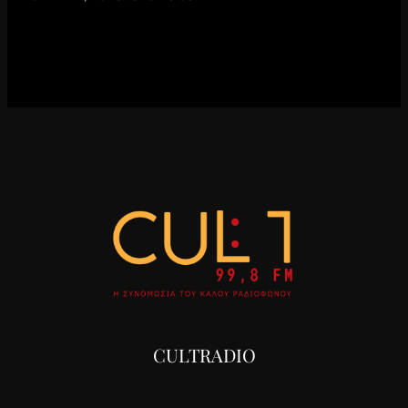
CULTRADIO