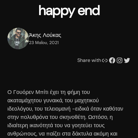
happy end
Άκης Λούκας
23 Μαΐου, 2021
Συνδέσμου
Facebook
Instagram
Twitter
Share with
Ο Γουόρεν Μπίτι έχει τη φήμη του
ακαταμάχητου γυναικά, του μαχητικού
ιδεολόγου, του τελειομανή -ειδικά όταν καθόταν
στην πολυθρόνα του σκηνοθέτη. Ωστόσο, η
ιδιαίτερη ικανότητά του να γοητεύει τους
ανθρώπους, να παίζει στα δάκτυλα ακόμη και