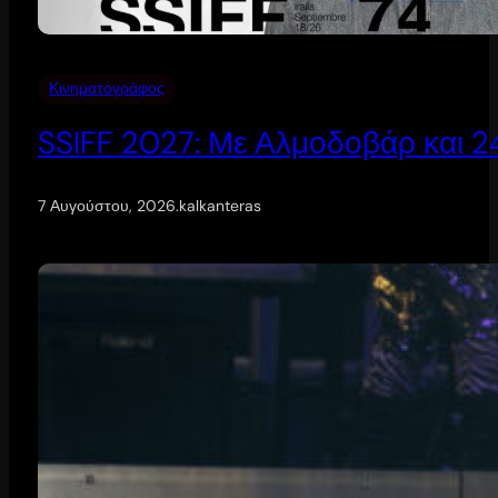
Κινηματογράφος
SSIFF 2027: Με Αλμοδοβάρ και 24 
7 Αυγούστου, 2026
.
kalkanteras