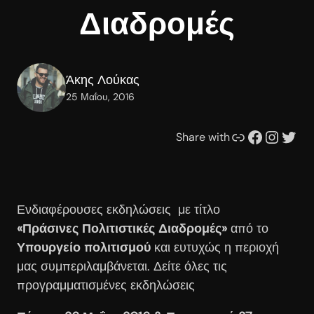
Διαδρομές
Άκης Λούκας
25 Μαΐου, 2016
Συνδέσμου
Facebook
Instagram
Twitter
Share with
Ενδιαφέρουσες εκδηλώσεις με τίτλο
«Πράσινες Πολιτιστικές Διαδρομές»
από το
Υπουργείο πολιτισμού
και ευτυχώς η περιοχή
μας συμπεριλαμβάνεται. Δείτε όλες τις
προγραμματισμένες εκδηλώσεις