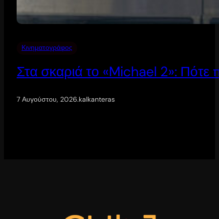
Κινηματογράφος
Στα σκαριά το «Michael 2»: Πότε
7 Αυγούστου, 2026
.
kalkanteras