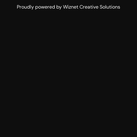
Proudly powered by Wiznet Creative Solutions