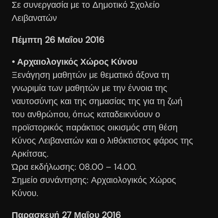
Σε συνεργασία με το Δημοτικό Σχολείο
Λειβανατών
Πέμπτη 26 Μαΐου 2016
• Αρχαιολογικός Χώρος Κύνου
Ξενάγηση μαθητών με θεματικό άξονα τη
γνωριμία των μαθητών με την έννοια της
ναυτοσύνης και της σημασίας της για τη ζωή
του ανθρώπου, όπως καταδεικνύουν ο
προϊστορικός παράκτιος οικισμός στη θέση
Κύνος Λειβανατών και ο λιθόκτιστος φάρος της
Αρκίτσας.
Ώρα εκδήλωσης: 08.00 – 14.00.
Σημείο συνάντησης: Αρχαιολογικός Χώρος
Κύνου.
Παρασκευή 27 Μαΐου 2016