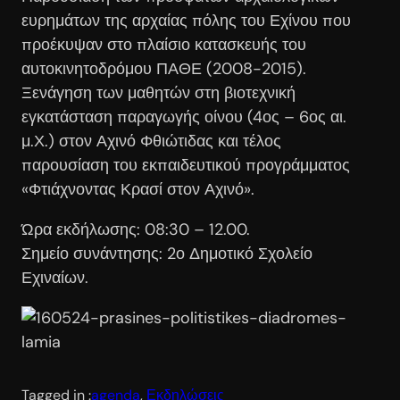
ευρημάτων της αρχαίας πόλης του Εχίνου που
προέκυψαν στο πλαίσιο κατασκευής του
αυτοκινητοδρόμου ΠΑΘΕ (2008-2015).
Ξενάγηση των μαθητών στη βιοτεχνική
εγκατάσταση παραγωγής οίνου (4ος – 6ος αι.
μ.Χ.) στον Αχινό Φθιώτιδας και τέλος
παρουσίαση του εκπαιδευτικού προγράμματος
«Φτιάχνοντας Κρασί στον Αχινό».
Ώρα εκδήλωσης: 08:30 – 12.00.
Σημείο συνάντησης: 2ο Δημοτικό Σχολείο
Εχιναίων.
Tagged in :
agenda
, 
Εκδηλώσεις