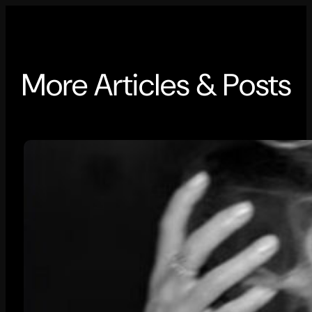
More Articles & Posts