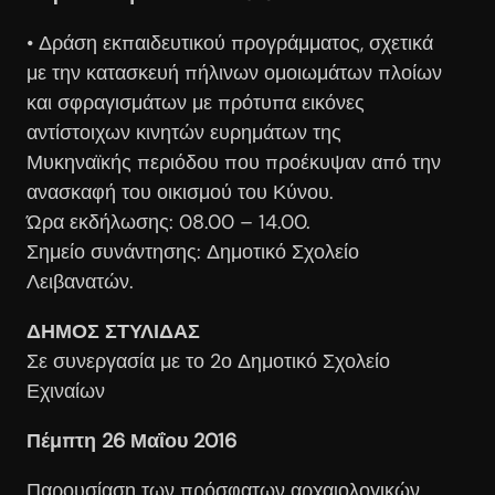
• Δράση εκπαιδευτικού προγράμματος, σχετικά
με την κατασκευή πήλινων ομοιωμάτων πλοίων
και σφραγισμάτων με πρότυπα εικόνες
αντίστοιχων κινητών ευρημάτων της
Μυκηναϊκής περιόδου που προέκυψαν από την
ανασκαφή του οικισμού του Κύνου.
Ώρα εκδήλωσης: 08.00 – 14.00.
Σημείο συνάντησης: Δημοτικό Σχολείο
Λειβανατών.
ΔΗΜΟΣ ΣΤΥΛΙΔΑΣ
Σε συνεργασία με το 2ο Δημοτικό Σχολείο
Εχιναίων
Πέμπτη 26 Μαΐου 2016
Παρουσίαση των πρόσφατων αρχαιολογικών