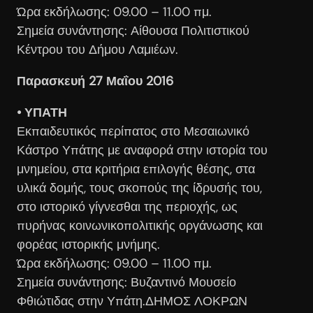
Ώρα εκδήλωσης: 09.00 – 11.00 πμ.
Σημεία συνάντησης: Αίθουσα Πολιτιστικού
Κέντρου του Δήμου Λαμιέων.
Παρασκευή 27 Μαΐου 2016
• ΥΠΑΤΗ
Εκπαιδευτικός περίπατος στο Μεσαιωνικό
Κάστρο Υπάτης με αναφορά στην ιστορία του
μνημείου, στα κριτήρια επιλογής θέσης, στα
υλικά δομής, τους σκοπούς της ίδρυσής του,
στο ιστορικό γίγνεσθαι της περιοχής, ως
πυρήνας κοινωνικοπολιτικής οργάνωσης και
φορέας ιστορικής μνήμης.
Ώρα εκδήλωσης: 09.00 – 11.00 πμ.
Σημεία συνάντησης: Βυζαντινό Μουσείο
Φθιώτιδας στην Υπάτη.ΔΗΜΟΣ ΛΟΚΡΩΝ