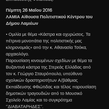
Πέμπτη 26 Μαΐου 2016
ΛΑΜΙΑ Αίθουσα Πολιτιστικού Κέντρου του
Δήμου Λαμιέων
• Ομιλία με θέμα «Κάστρα και οχυρώσεις. Τα
πέτρινα μονοπάτια της πολιτιστικής μας
κληρονομιάς» από την κ. Αθανασία Τσόκα,
αρχαιολόγο.
Παρουσίαση κινουμένων σχεδίων με θέμα τα
Βυζαντινά κάστρα της Στερεάς Ελλάδας από
τον κ. Γεώργιο Σταυρόπουλο, υπεύθυνο
σχολικών δραστηριοτήτων Α/βάθμιας
Εκπαίδευσης Φθιώτιδας και τέλος παρουσίαση
δημοτικών τραγουδιών από το Μουσικό
Σχολείο Λαμίας και το συγκρότημα
‘’ΔΙΑΒΑΤΑΡΗΔΕΣ’’.