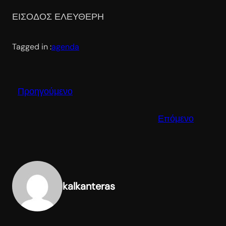
ΕΙΣΟΔΟΣ ΕΛΕΥΘΕΡΗ
Tagged in :
agenda
Προηγούμενο
Επόμενο
kalkanteras