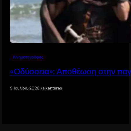
Κινηματογράφος
«Οδύσσεια»: Αποθέωση στην παγ
9 Ιουλίου, 2026
.
kalkanteras