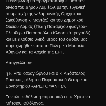
Η εκδήλωση θα πραγματοποιηθεί υπό την
αιγίδα του Δήμου Λαμιέων, με την ευγενική
συμμετοχή της Φιλαρμονικής Ορχήστρας
(Διεύθυνση κ. Μαντάς) και του Δημοτικού
Ωδείου Λαμίας (Πέπη Παπαμίχου φλογέρα-
Ελευθερία Πετροπούλου Κλασσικό τραγούδι)
και με πλούσιο υλικό, μέρος του οποίου μας
παραχωρήθηκε από το Πολεμικό Μουσείο
Αθηνών και τα Αρχεία της ΕΡΤ.
Απαγγέλλουν:
η κ. Ρίτα Καραγιώργου και ο κ. Απόστολος
Ρούσκας, μέλη του Πειραματικού Θεατρικού
Εργαστηρίου «ΑΡΙΣΤΟΦΑΝΗΣ».
Την όλη εκδήλωση παρουσιάζει η κ. Χριστίνα
Μήτσιου, φιλόλογος.