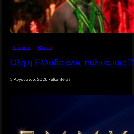
Featured
Θέατρο
Όλη η Ελλάδα ένας πολιτισμός: 
3 Αυγούστου, 2026
.
kalkanteras