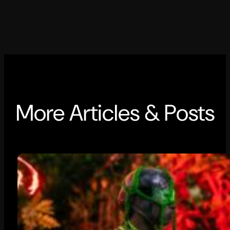
More Articles & Posts