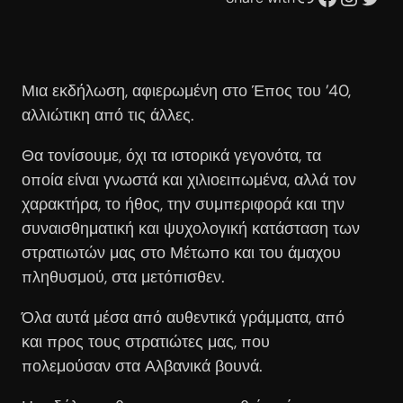
Μια εκδήλωση, αφιερωμένη στο Έπος του ’40,
αλλιώτικη από τις άλλες.
Θα τονίσουμε, όχι τα ιστορικά γεγονότα, τα
οποία είναι γνωστά και χιλιοειπωμένα, αλλά τον
χαρακτήρα, το ήθος, την συμπεριφορά και την
συναισθηματική και ψυχολογική κατάσταση των
στρατιωτών μας στο Μέτωπο και του άμαχου
πληθυσμού, στα μετόπισθεν.
Όλα αυτά μέσα από αυθεντικά γράμματα, από
και προς τους στρατιώτες μας, που
πολεμούσαν στα Αλβανικά βουνά.