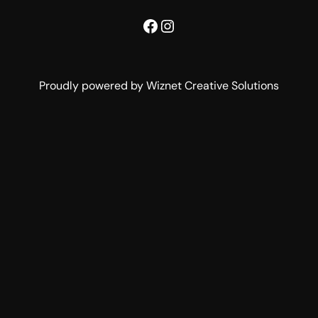
Facebook
Instagram
Proudly powered by Wiznet Creative Solutions