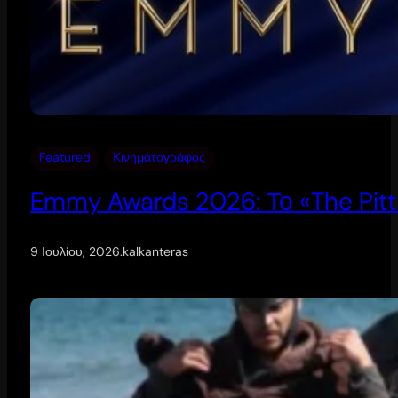
Featured
Κινηματογράφος
Emmy Awards 2026: Το «The Pitt
9 Ιουλίου, 2026
.
kalkanteras