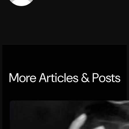
More Articles & Posts