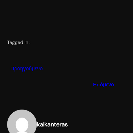
Tagged in :
Προηγούμενο
Επόμενο
kalkanteras