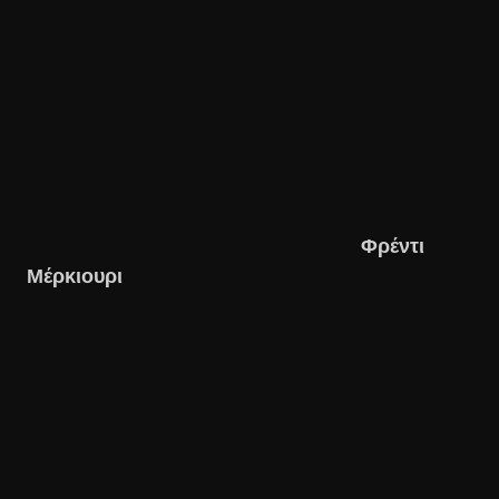
Φρέντι
Μέρκιουρι