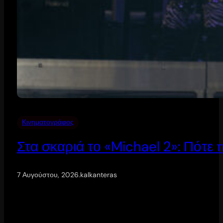
Κινηματογράφος
Στα σκαριά το «Michael 2»: Πότε
7 Αυγούστου, 2026
.
kalkanteras