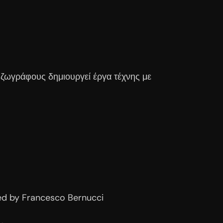
ζωγράφους δημιουργεί έργα τέχνης με
ted by Francesco Bernucci