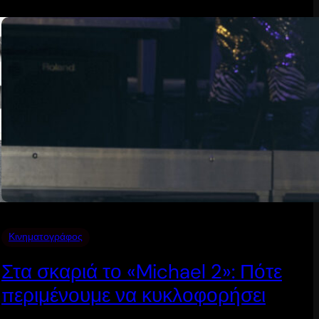
Κινηματογράφος
Στα σκαριά το «Michael 2»: Πότε
περιμένουμε να κυκλοφορήσει