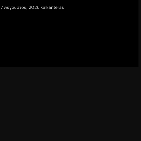
7 Αυγούστου, 2026
.
kalkanteras