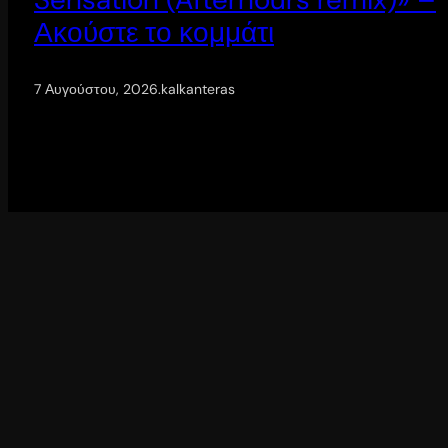
Ακούστε το κομμάτι
7 Αυγούστου, 2026
.
kalkanteras