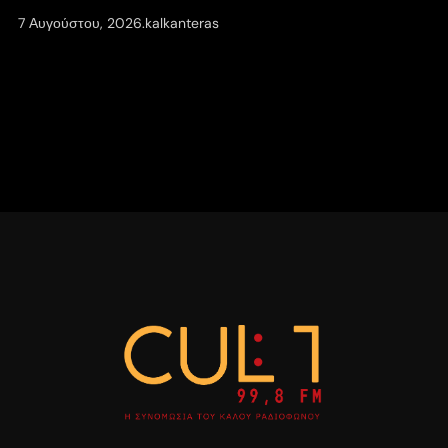
7 Αυγούστου, 2026
.
kalkanteras