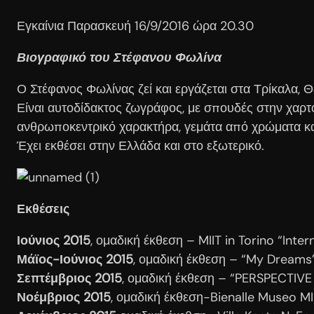
Εγκαίνια Παρασκευή 16/9/2016 ώρα 20.30
Βιογραφικό του Στέφανου Φωλίνα
Ο Στέφανος Φωλίνας ζεί και εργάζεται στα Τρίκαλα, 
Είναι αυτοδίδακτος ζωγράφος, με σπουδές στην χαρ
ανθρωποκεντρικό χαρακτήρα, γεμάτα από χρώματα κα
Έχει εκθέσει στην Ελλάδα και στο εξωτερικό.
Εκθέσεις
Ιούνιος 2015
, ομαδική έκθεση – MIIT in Torino “Inte
Μάϊος-Ιούνιος 2015
, ομαδική έκθεση – “My Dreams”
Σεπτέμβριος 2015
, ομαδική έκθεση – “PERSPECTIVE 
Νοέμβριος 2015
, ομαδική έκθεση-Bienalle Museo M