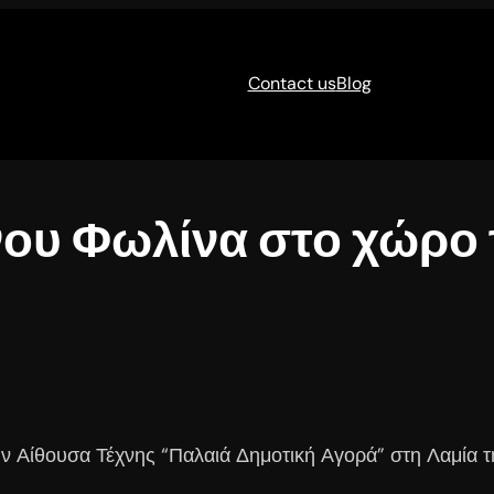
Contact us
Blog
νου Φωλίνα στο χώρο 
την Αίθουσα Τέχνης “Παλαιά Δημοτική Αγορά” στη Λαμία 