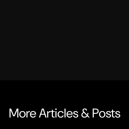
More Articles & Posts