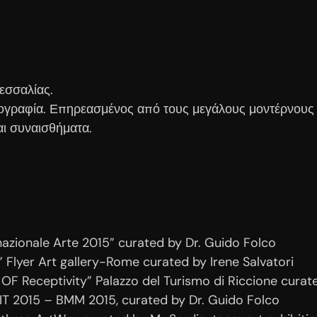
Θεσσαλίας.
τογραφία. Επηρεασμένος από τους μεγάλους μοντέρνους 
ι συναισθήματα.
rnazionale Arte 2015” curated by Dr. Guido Folco
 Flyer Art gallery-Rome curated by Irene Salvatori
OF Receptivity” Palazzo del Turismo di Riccione cura
IIT 2015 – BMM 2015, curated by Dr. Guido Folco