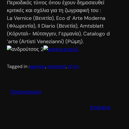
Περιοδικός τύπος όπου έχουν δημοσιευθεί
κριτικές και σχόλια για τη ζωγραφική του :
La Vernice (Βενετία), Eco d’ Arte Moderna
(Φλωρεντία), II Diario (Βενετία), Amtsblatt
(Κόρνταλ- Μύτσιγγεν, Γερμανία), Catalogo d
‘arte (Artisti Venezianni) (Ρώμη).
Tagged in :
agenda
, 
εικαστικά
, 
τέχνη
Προηγούμενο
Επόμενο