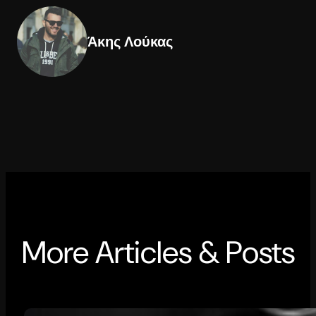
Άκης Λούκας
More Articles & Posts