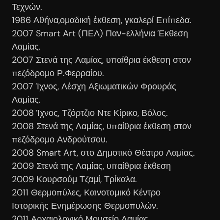
Τεχνών.
1986 Αθήνα,ομαδική έκθεση, γκαλερί Επίπεδα.
2007 Smart Art (ΠΕΛ) Παν-ελλήνια Έκθεση
Λαμίας.
2007 Στενά της Λαμίας, υπαίθρια έκθεση στον
πεζόδρομο Ρ.Φερραίου.
2007 Ίχνος, Λέσχη Αξιωματικών Φρουράς
Λαμίας.
2008 Ίχνος, Τζόρτζιο Ντε Κίρικο, Βόλος.
2008 Στενά της Λαμίας, υπαίθρια έκθεση στον
πεζόδρομο Ανδρούτσου.
2008 Smart Art, στο Δημοτικό Θέατρο Λαμίας.
2009 Στενά της Λαμίας, υπαίθρια έκθεση
2009 Κουρσούμ Τζαμί, Τρίκαλα.
2011 Θερμοπύλες, Καινοτομικό Κέντρο
Ιστορικής Ενημέρωσης Θερμοπυλών.
2011 Αρχαιολογικό Μουσείο Λαμίας.