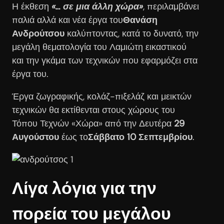
Η έκθεση
«… σε μια άλλη χώρα»
, περιλαμβάνει
παλιά αλλά και νέα έργα του
Θανάση
Ανδρούτσου
καλύπτοντας, κατά το δυνατό, την
μεγάλη θεματολογία του Λαμιώτη εικαστικού
και την γκάμα των τεχνικών που εφαρμόζει στα
έργα του.
Έργα ζωγραφικής, κολάζ-πιξελάζ και μεικτών
τεχνικών θα εκτίθενται στους χώρους του
Τόπου Τεχνών «Χώρα» από την Δευτέρα
29
Αυγούστου
έως το
Σάββατο 10 Σεπτεμβρίου
.
Λίγα λόγια για την
πορεία του μεγάλου