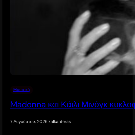
Μουσική
Madonna και Κάιλι Μινόγκ κυκλοφ
7 Αυγούστου, 2026
.
kalkanteras