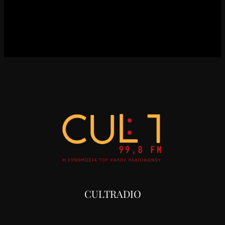
CULTRADIO