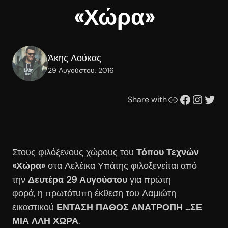
«Χώρα»
Άκης Λούκας
29 Αυγούστου, 2016
Συνδέσμου
Facebook
Instagram
Twitter
Share with
Στους φιλόξενους χώρους του
Τόπου Τεχνών
«Χώρα»
στα Λελέικα Υπάτης φιλοξενείται από
την
Δευτέρα 29 Αυγούστου
για πρώτη
φορά, η πρωτότυπη έκθεση του Λαμιώτη
εικαστικού
ΕΝΤΑΣΗ ΠΑΘΟΣ ΑΝΑΤΡΟΠΗ …ΣΕ
ΜΙΑ ΛΛΗ ΧΩΡΑ
.