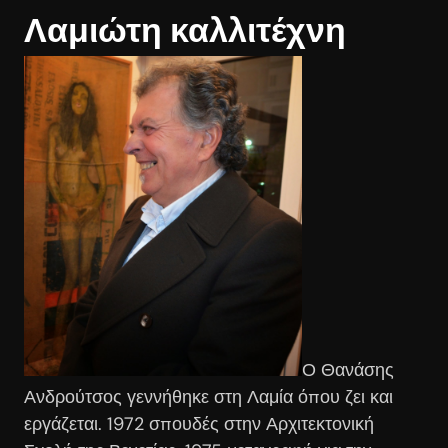
Λαμιώτη καλλιτέχνη
Ο Θανάσης
Ανδρούτσος γεννήθηκε στη Λαμία όπου ζει και
εργάζεται. 1972 σπουδές στην Αρχιτεκτονική