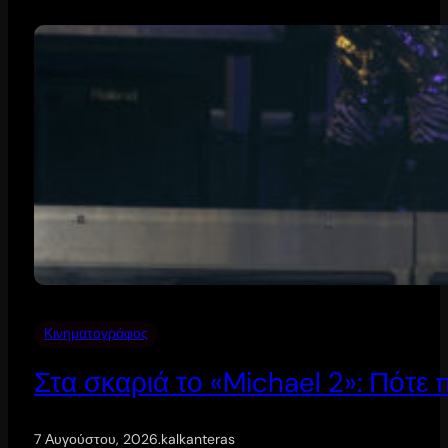
Κινηματογράφος
Στα σκαριά το «Michael 2»: Πότε
7 Αυγούστου, 2026
.
kalkanteras