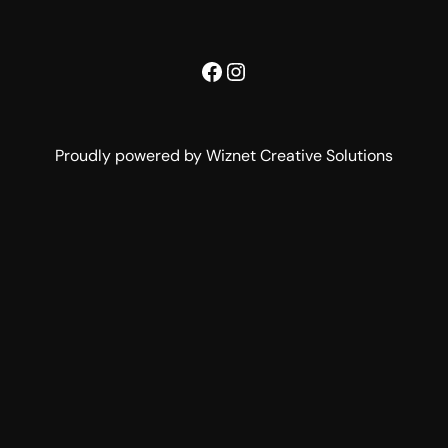
Facebook
Instagram
Proudly powered by Wiznet Creative Solutions