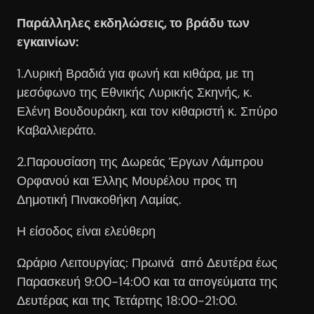
Παράλληλες εκδηλώσεις, το βράδυ των
εγκαινίων:
1.Λυρική Βραδιά για φωνή και κιθάρα, με τη
μεσόφωνο της Εθνικής Λυρικής Σκηνής, κ.
Ελένη Βουδουράκη, και τον κιθαριστή κ. Σπύρο
Καβαλλιεράτο.
2.Παρουσίαση της Δωρεάς Έργων Λάμπρου
Ορφανού και Έλλης Μουρέλου προς τη
Δημοτική Πινακοθήκη Λαμίας.
Η είσοδος είναι ελεύθερη
Ωράριο Λειτουργίας: Πρωινά από Δευτέρα έως
Παρασκευή 9:00-14:00 και τα απογεύματα της
Δευτέρας και της Τετάρτης 18:00-21:00.