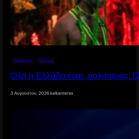
Featured
Θέατρο
Όλη η Ελλάδα ένας πολιτισμός: 
3 Αυγούστου, 2026
.
kalkanteras