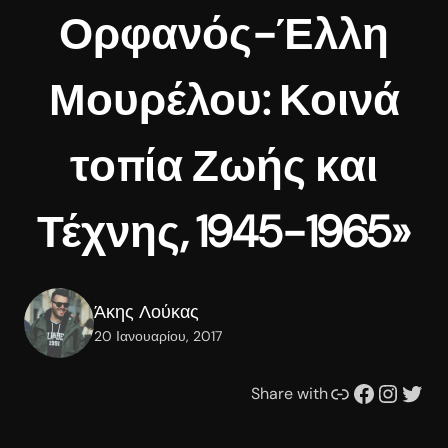
Ορφανός-Έλλη
Μουρέλου: Κοινά
τοπία Ζωής και
Τέχνης, 1945-1965»
Άκης Λούκας
20 Ιανουαρίου, 2017
Συνδέσμου
Facebook
Instagram
Twitter
Share with