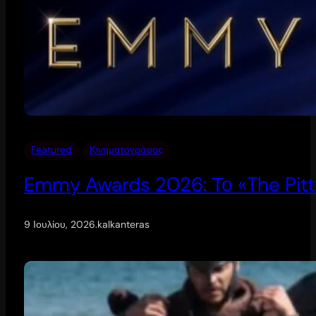
Featured
Κινηματογράφος
Emmy Awards 2026: Το «The Pitt
9 Ιουλίου, 2026
.
kalkanteras