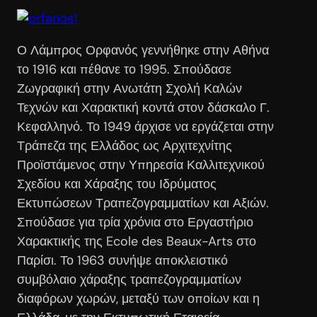
Ο Λάμπρος Ορφανός γεννήθηκε στην Αθήνα
το 1916 και πέθανε το 1995. Σπούδασε
Ζωγραφική στην Ανωτάτη Σχολή Καλών
Τεχνών και Χαρακτική κοντά στον δάσκαλο Γ.
Κεφαλληνό. Το 1949 άρχισε να εργάζεται στην
Τράπεζα της Ελλάδος ως Αρχιτεχνίτης
Προϊστάμενος στην Υπηρεσία Καλλιτεχνικού
Σχεδίου και Χάραξης του Ιδρύματος
Εκτυπώσεων Τραπεζογραμματίων και Αξιών.
Σπούδασε για τρία χρόνια στο Εργαστήριο
Χαρακτικής της Ecole des Beaux-Arts στο
Παρίσι. Το 1963 συνήψε αποκλειστικό
συμβόλαιο χάραξης τραπεζογραμματίων
διαφόρων χωρών, μεταξύ των οποίων και η