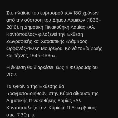
Στο πλαίσιο του εορτασμού των 180 χρόνων
από την σύσταση του Δήμου Λαμιέων (1836-
2016), η Δημοτική Πινακοθήκη Λαμίας «Αλ.
Κοντόπουλος» φιλοξενεί την Έκθεση
Ζωγραφικής και Χαρακτικής «Λάμπρος
Ορφανός-Έλλη Μουρέλου: Κοινά τοπία Ζωής
και Τέχνης, 1945-1965».
Η έκθεση θα διαρκέσει έως 11 Φεβρουαρίου
2017.
Τα εγκαίνια της Έκθεσης θα
πραγματοποιηθούν, στην Κύρια αίθουσα της
Δημοτικής Πινακοθήκης Λαμίας «Αλ.
Κοντόπουλος», την Κυριακή 11 Δεκεμβρίου,
στις 7.30 μ.μ.