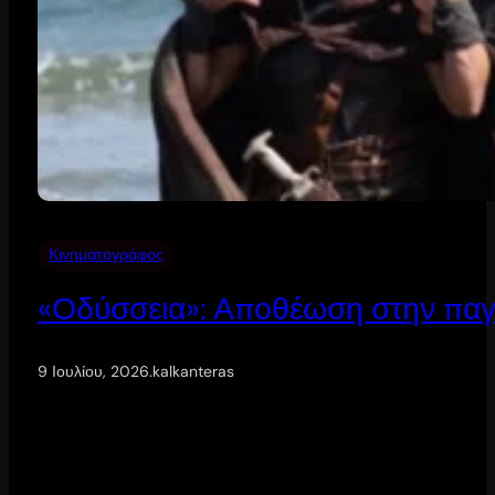
Κινηματογράφος
«Οδύσσεια»: Αποθέωση στην παγ
9 Ιουλίου, 2026
.
kalkanteras