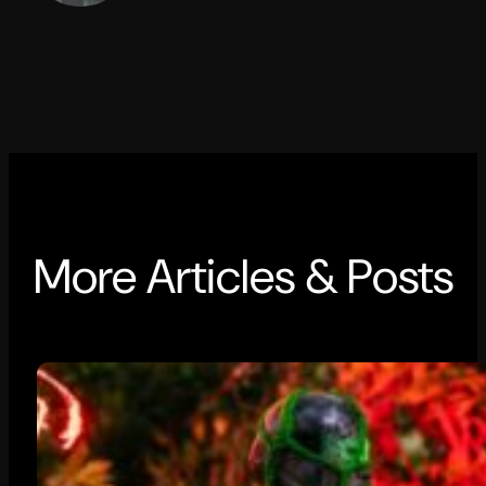
More Articles & Posts