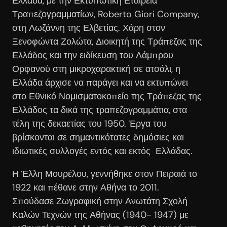
Ελλάδα, με την Εκτυπωτική Εταιρεία
Τραπεζογραμματίων, Roberto Giori Company,
στη Λωζάννη της Ελβετίας. Χάρη στον
Ξενοφώντα Ζολώτα, Διοικητή της Τράπεζας της
Ελλάδος και την ειδίκευση του Λάμπρου
Ορφανού στη μικροχαρακτική σε ατσάλι, η
Ελλάδα άρχισε να παράγει και να εκτυπώνει
στο Εθνικό Νομισματοκοπείο της Τράπεζας της
Ελλάδος τα δικά της τραπεζογραμμάτια, στα
τέλη της δεκαετίας του 1950. Έργα του
βρίσκονται σε σημαντικότατες δημόσιες και
ιδιωτικές συλλογές εντός και εκτός Ελλάδας.
Η Έλλη Μουρέλου, γεννήθηκε στον Πειραιά το
1922 και πέθανε στην Αθήνα το 2011.
Σπούδασε Ζωγραφική στην Ανωτάτη Σχολή
Καλών Τεχνών της Αθήνας (1940- 1947) με