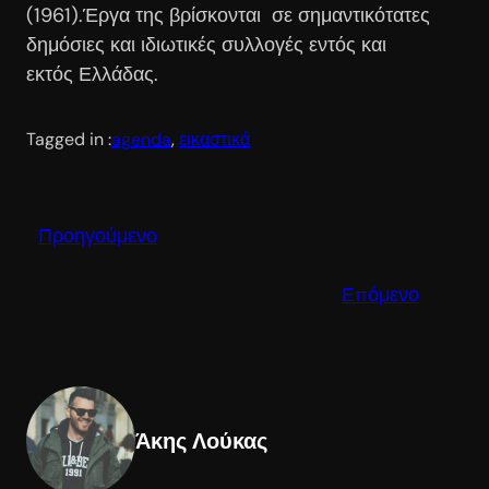
(1961).Έργα της βρίσκονται σε σημαντικότατες
δημόσιες και ιδιωτικές συλλογές εντός και
εκτός Ελλάδας.
Tagged in :
agenda
, 
εικαστικά
Προηγούμενο
Επόμενο
Άκης Λούκας