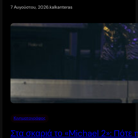
7 Αυγούστου, 2026
.
kalkanteras
Κινηματογράφος
Στα σκαριά το «Michael 2»: Πότε