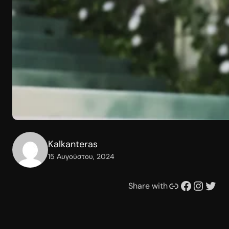
Kalkanteras
15 Αυγούστου, 2024
Συνδέσμου
Facebook
Instagram
Twitter
Share with