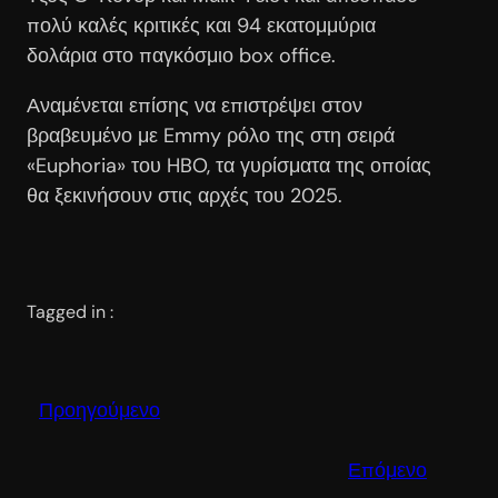
πολύ καλές κριτικές και 94 εκατομμύρια
δολάρια στο παγκόσμιο box office.
Αναμένεται επίσης να επιστρέψει στον
βραβευμένο με Emmy ρόλο της στη σειρά
«Euphoria» του HBO, τα γυρίσματα της οποίας
θα ξεκινήσουν στις αρχές του 2025.
Tagged in :
Προηγούμενο
Επόμενο