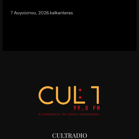
7 Αυγούστου, 2026
.
kalkanteras
CULTRADIO