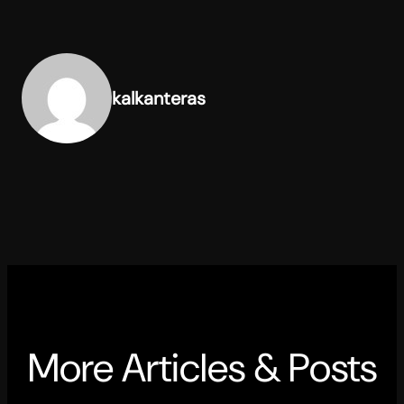
kalkanteras
More Articles & Posts