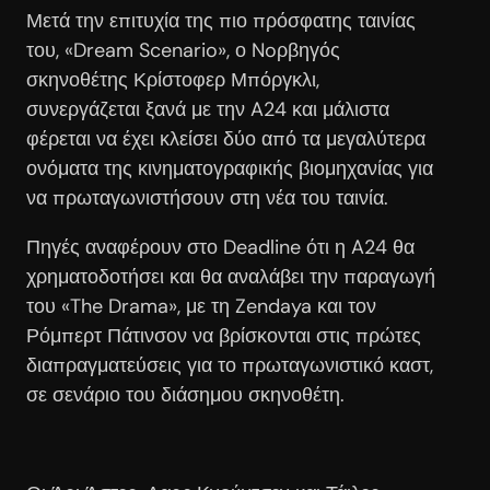
Μετά την επιτυχία της πιο πρόσφατης ταινίας
του, «Dream Scenario», ο Noρβηγός
σκηνοθέτης Κρίστοφερ Μπόργκλι,
συνεργάζεται ξανά με την A24 και μάλιστα
φέρεται να έχει κλείσει δύο από τα μεγαλύτερα
ονόματα της κινηματογραφικής βιομηχανίας για
να πρωταγωνιστήσουν στη νέα του ταινία.
Πηγές αναφέρουν στο Deadline ότι η A24 θα
χρηματοδοτήσει και θα αναλάβει την παραγωγή
του «The Drama», με τη Zendaya και τον
Ρόμπερτ Πάτινσον να βρίσκονται στις πρώτες
διαπραγματεύσεις για το πρωταγωνιστικό καστ,
σε σενάριο του διάσημου σκηνοθέτη.