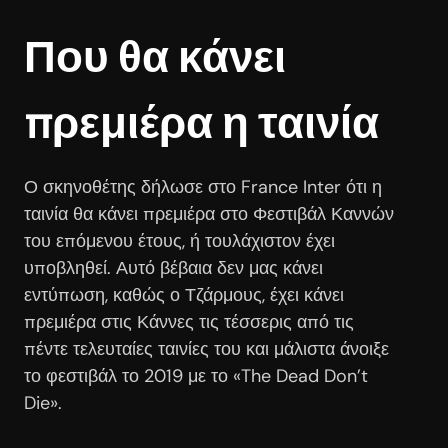
Που θα κάνει
πρεμιέρα η ταινία
Ο σκηνοθέτης δήλωσε στο France Inter ότι η
ταινία θα κάνει πρεμιέρα στο Φεστιβάλ Καννών
του επόμενου έτους, ή τουλάχιστον έχει
υποβληθεί. Αυτό βέβαια δεν μας κάνει
εντύπωση, καθώς ο Τζάρμους, έχει κάνει
πρεμιέρα στις Κάννες τις τέσσερις από τις
πέντε τελευταίες ταινίες του και μάλιστα άνοιξε
το φεστιβάλ το 2019 με το «The Dead Don’t
Die».