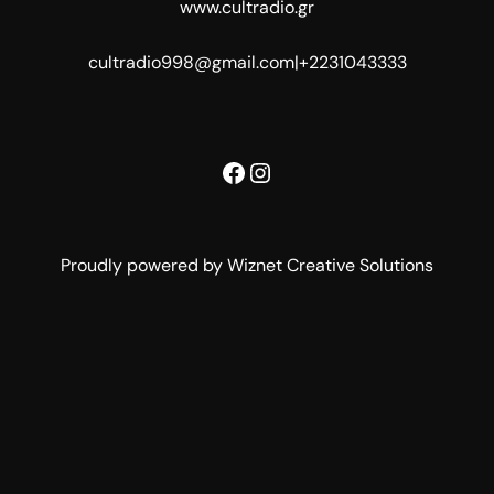
www.cultradio.gr
cultradio998@gmail.com
|
+2231043333
Facebook
Instagram
Proudly powered by Wiznet Creative Solutions