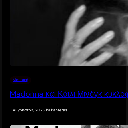
Μουσική
Madonna και Κάιλι Μινόγκ κυκλοφ
7 Αυγούστου, 2026
.
kalkanteras