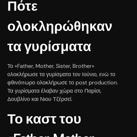
Πότε
ολοκληρώθηκαν
τα γυρίσματα
Το «Father, Mother, Sister, Brother»
ολοκλήρωσε τα γυρίσματα τον Ιούνιο, ενώ το
φθινόπωρο ολοκλήρωσε το post production.
Τα γυρίσματα έλαβαν χώρα στο Παρίσι,
Δουβλίνο και Νιου Τζέρσεϊ.
Το καστ του