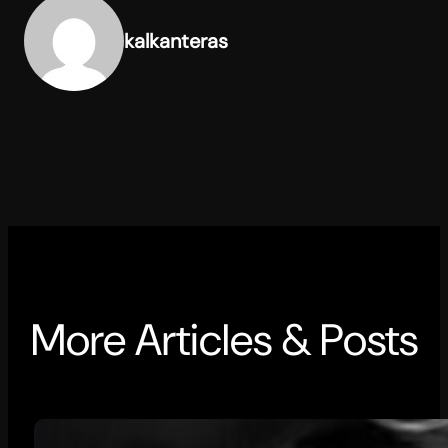
kalkanteras
More Articles & Posts