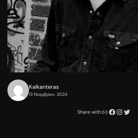
Kalkanteras
13 Νοεμβρίου, 2024
Συνδέσμου
Facebook
Instagram
Twitter
Share with