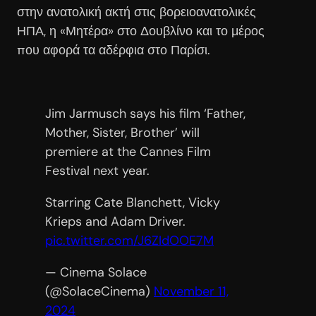
στην ανατολική ακτή στις βορειοανατολικές
ΗΠΑ, η «Μητέρα» στο Δουβλίνο και το μέρος
που αφορά τα αδέρφια στο Παρίσι.
Jim Jarmusch says his film ‘Father,
Mother, Sister, Brother’ will
premiere at the Cannes Film
Festival next year.
Starring Cate Blanchett, Vicky
Krieps and Adam Driver.
pic.twitter.com/J6ZIdOOE7M
— Cinema Solace
(@SolaceCinema)
November 11,
2024