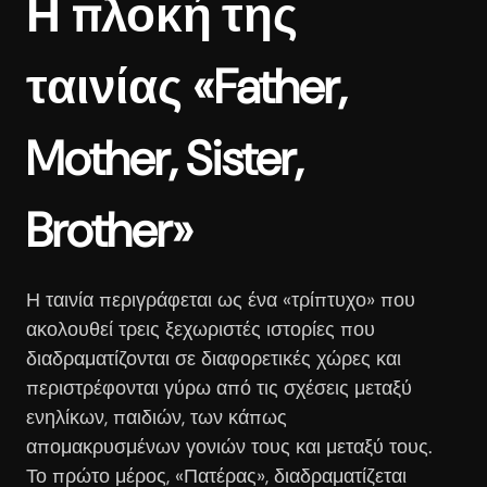
Η πλοκή της
ταινίας «Father,
Mother, Sister,
Brother»
Η ταινία περιγράφεται ως ένα «τρίπτυχο» που
ακολουθεί τρεις ξεχωριστές ιστορίες που
διαδραματίζονται σε διαφορετικές χώρες και
περιστρέφονται γύρω από τις σχέσεις μεταξύ
ενηλίκων, παιδιών, των κάπως
απομακρυσμένων γονιών τους και μεταξύ τους.
Το πρώτο μέρος, «Πατέρας», διαδραματίζεται