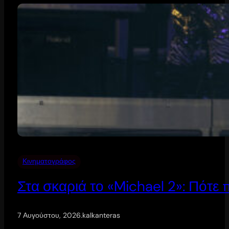
Κινηματογράφος
Στα σκαριά το «Michael 2»: Πότε
7 Αυγούστου, 2026
.
kalkanteras