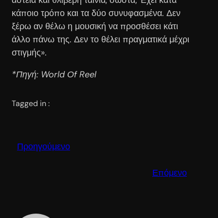
κάποιο τρόπο και τα δύο συνυφασμένα. Δεν
ξέρω αν θέλω η μουσική να προσθέσει κάτι
άλλο πάνω της. Δεν το θέλει πραγματικά μέχρι
στιγμής».
*Πηγή: World Οf Reel
Tagged in :
Προηγούμενο
Επόμενο