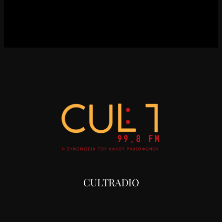
CULTRADIO