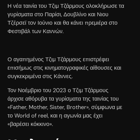
Η νέα ταινία του Τζιμ Τζάρμους ολοκλήρωσε τα
γυρίσματα στο Παρίσι, Δουβλίνο και Νιου
Τζέρσεϊ τον Ιούνιο και θα κάνει πρεμιέρα στο
Φεστιβάλ των Καννών.
Ο αγαπημένος Τζιμ Τζάρμους επιστρέφει
επισήμως στις κινηματογραφικές αίθουσες και
συγκεκριμένα στις Κάννες.
Τον Νοέμβριο του 2023 ο Τζιμ Τζάρμους
άρχισε αθόρυβα τα γυρίσματα της ταινίας του
«Father, Mother, Sister, Brother», σύμφωνα με
το World of reel, και η αγωνία μας έχει
«βαρέσει κόκκινο».