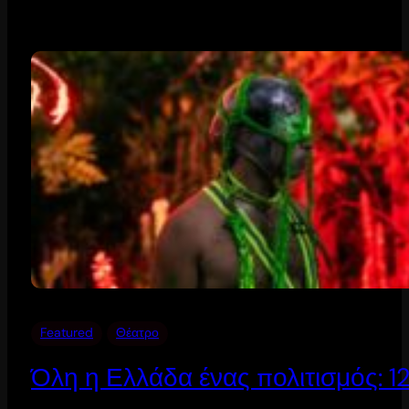
Featured
Θέατρο
Όλη η Ελλάδα ένας πολιτισμός: 