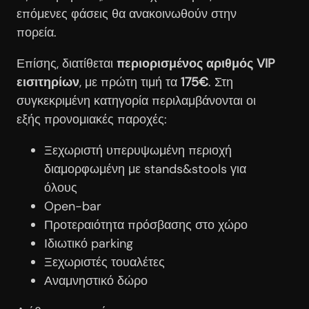
επόμενες φάσεις θα ανακοινωθούν στην
πορεία.
Επίσης, διατίθεται
περιορισμένος αριθμός VIP
εισιτηρίων
, με πρώτη τιμή τα
175€
. Στη
συγκεκριμένη κατηγορία περιλαμβάνονται οι
εξής προνομιακές παροχές:
Ξεχωριστή υπερυψωμένη περιοχή
διαμορφωμένη με stands&stools για
όλους
Open-bar
Προτεραιότητα πρόσβασης στο χώρο
Ιδιωτικό parking
Ξεχωριστές τουαλέτες
Αναμνηστικό δώρο