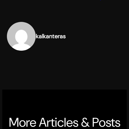
kalkanteras
More Articles & Posts