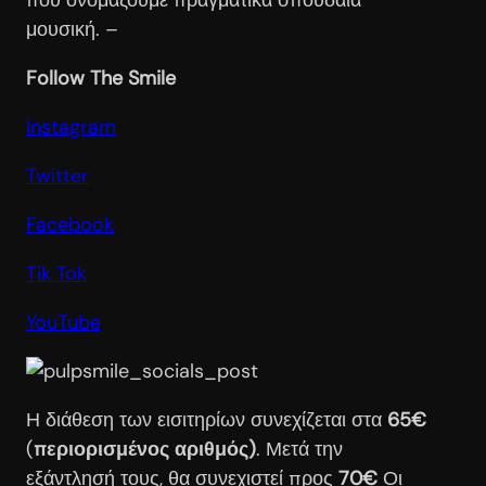
μουσική. –
Follow The Smile
Instagram
Twitter
Facebook
Tik Tok
YouTube
Η διάθεση των εισιτηρίων συνεχίζεται στα
65€
(
περιορισμένος αριθμός)
. Μετά την
εξάντλησή τους, θα συνεχιστεί προς
70€
Οι