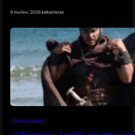
9 Ιουλίου, 2026
.
kalkanteras
Κινηματογράφος