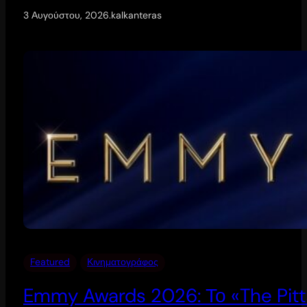
3 Αυγούστου, 2026
.
kalkanteras
Featured
Κινηματογράφος
Emmy Awards 2026: Το «The Pitt