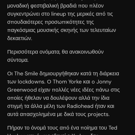
μοναδική φεστιβαλική βραδιά που πλέον
συγκεντρώνει στο lineup της μερικές από τις
σπουδαιότερες προσωπικότητες της
παγκόσμιας μουσικής σκηνής των τελευταίων
δεκαετιών.
Περισσότερα ονόματα, θα ανακοινωθούν
σύντομα.
Οι The Smile δημιουργήθηκαν κατά τη διάρκεια
των lockdowns. Ο Thom Yorke και o Jonny
Greenwood είχαν πολλές νέες ιδέες πάνω στις
οποίες ήθελαν να δουλέψουν αλλά την ίδια
στιγμή τα άλλα μέλη των Radiohead ήταν και
αυτά απασχολημένα με δικά τους projects.
Πήραν το όνομά τους από ένα ποίημα του Ted