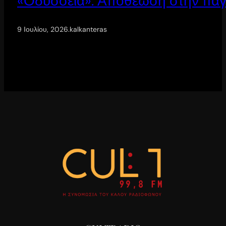
«Οδύσσεια»: Αποθέωση στην παγ
9 Ιουλίου, 2026
.
kalkanteras