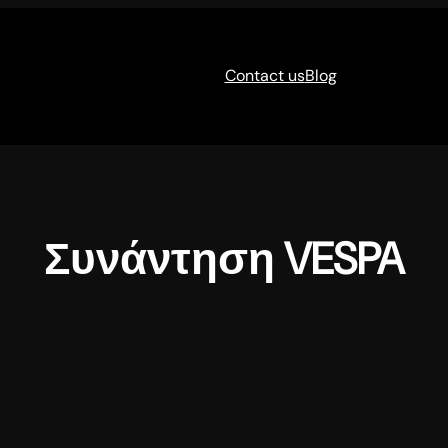
Contact us
Blog
Συνάντηση VESPA