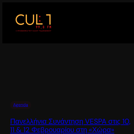
Μετάβαση
στο
περιεχόμενο
Agenda
Πανελλήνια Συνάντηση VESPA στις 10,
11 & 12 Φεβρουαρίου στη «Χώρα»