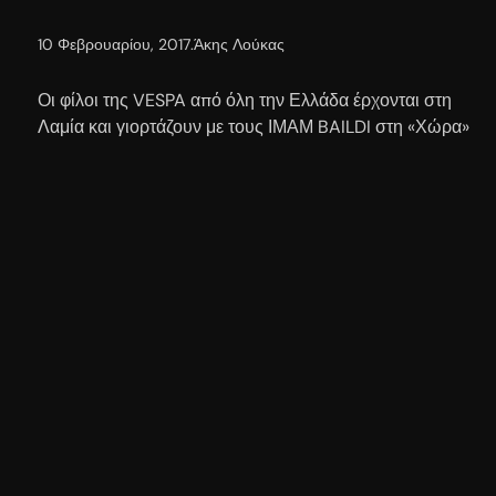
10 Φεβρουαρίου, 2017
.
Άκης Λούκας
Οι φίλοι της VESPA από όλη την Ελλάδα έρχονται στη
Λαμία και γιορτάζουν με τους ΙΜΑΜ BAILDI στη «Χώρα»