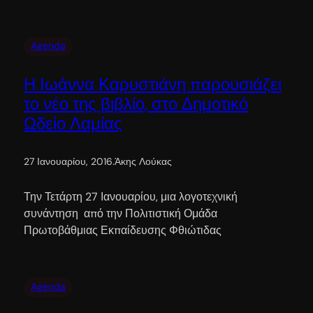
Agenda
Η Ιωάννα Καρυστιάνη παρουσιάζει
το νέο της βιβλίο, στο Δημοτικό
Ωδείο Λαμίας
27 Ιανουαρίου, 2016
.
Άκης Λούκας
Την Τετάρτη 27 Ιανουαρίου, μια λογοτεχνική
συνάντηση από την Πολιτιστική Ομάδα
Πρωτοβάθμιας Εκπαίδευσης Φθιώτιδας
Agenda