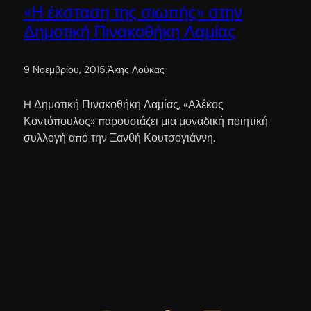
«Η έκσταση της σιωπής» στην
Δημοτική Πινακοθήκη Λαμίας
9 Νοεμβρίου, 2015
.
Άκης Λούκας
H Δημοτική Πινακοθήκη Λαμίας, «Αλέκος
Κοντόπουλος» παρουσιάζει μια μοναδική ποιητική
συλλογή από την Ξανθή Κουτσογιάννη.