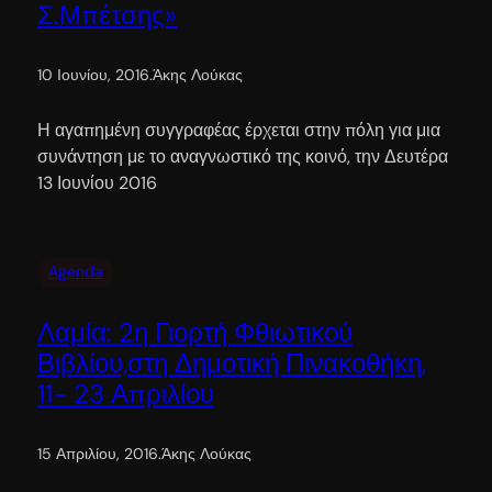
Σ.Μπέτσης»
10 Ιουνίου, 2016
.
Άκης Λούκας
Η αγαπημένη συγγραφέας έρχεται στην πόλη για μια
συνάντηση με το αναγνωστικό της κοινό, την Δευτέρα
13 Ιουνίου 2016
Agenda
Λαμία: 2η Γιορτή Φθιωτικού
Βιβλίου,στη Δημοτική Πινακοθήκη,
11- 23 Απριλίου
15 Απριλίου, 2016
.
Άκης Λούκας