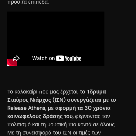
προσιτά επίπεδα.
Το καλοκαίρι που μας έρχεται, τ
ο Ίδρυμα
Σταύρος Νιάρχος (ΙΣΝ) συνεργάζεται με το
Release Athens, με αφορμή τα 30 χρόνια
κοινωφελούς δράσης του,
φέρνοντας τον
πολιτισμό και τη μουσική πιο κοντά σε όλους.
Με τη συνεισφορά του ΙΣΝ οι τιμές των