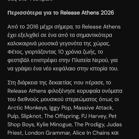
Περισσότερα για το Release Athens 2026
Από το 2016 μέχρι σήμερα, το Release Athens
έχει εξελιχθεί σε ένα από τα σημαντικότερα
καλοκαιρινά μουσικά γεγονότα της χώρας.
Φέτος, γιορτάζοντας 10 χρόνια ζωής, το
φεστιβάλ επιστρέφει στην Πλατεία Νερού, για
να γράψει ένα νέο κεφάλαιο στην ιστορία του.
Στη διάρκεια της δεκαετίας που πέρασε, το
Release Athens φιλοξένησε κορυφαία ονόματα
του διεθνούς μουσικού στερεώματος όπως οι
Arctic Monkeys, Iggy Pop, Massive Attack,
Pulp, Slipknot, The Offspring, PJ Harvey, Pet
Shop Boys, Kylie Minogue, The Prodigy, Judas
Priest, London Grammar, Alice In Chains και