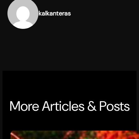
kalkanteras
More Articles & Posts