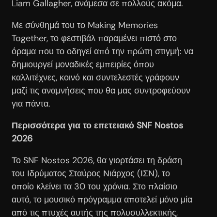
Liam Gallagher, ανάμεσα σε πολλούς ακόμα.
Με σύνθημά του το Making Memories
Together, το φεστιβάλ παραμένει πιστό στο
όραμα που το οδηγεί από την πρώτη στιγμή: να
δημιουργεί μοναδικές εμπειρίες όπου
καλλιτέχνες, κοινό και συντελεστές γράφουν
μαζί τις αναμνήσεις που θα μας συντροφεύουν
για πάντα.
Περισσότερα για το επετειακό SNF Nostos
2026
Το SNF Nostos 2026, θα γιορτάσει τη δράση
του Ιδρύματος Σταύρος Νιάρχος (ΙΣΝ), το
οποίο κλείνει τα 30 του χρόνια. Στο πλαίσιο
αυτό, το μουσικό πρόγραμμα αποτελεί μόνο μία
από τις πτυχές αυτής της πολυσυλλεκτικής,