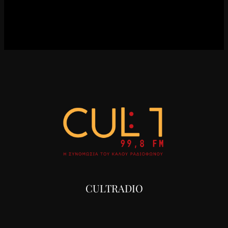
CULTRADIO