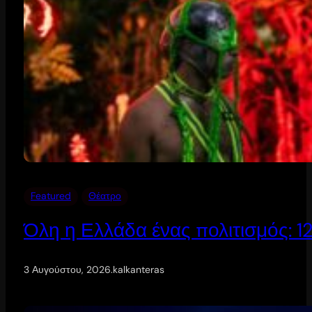
Featured
Θέατρο
Όλη η Ελλάδα ένας πολιτισμός: 
3 Αυγούστου, 2026
.
kalkanteras