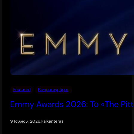
Featured
Κινηματογράφος
Emmy Awards 2026: Το «The Pitt
9 Ιουλίου, 2026
.
kalkanteras