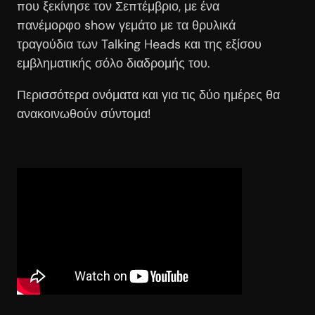
που ξεκίνησε τον Σεπτέμβριο, με ένα
πανέμορφο show γεμάτο με τα θρυλικά
τραγούδια των Talking Heads και της εξίσου
εμβληματικής σόλο διαδρομής του.
Περισσότερα ονόματα και για τις δύο ημέρες θα
ανακοινωθούν σύντομα!