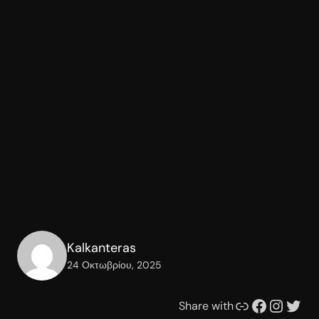
Kalkanteras
24 Οκτωβρίου, 2025
Συνδέσμου
Facebook
Instagram
Twitter
Share with