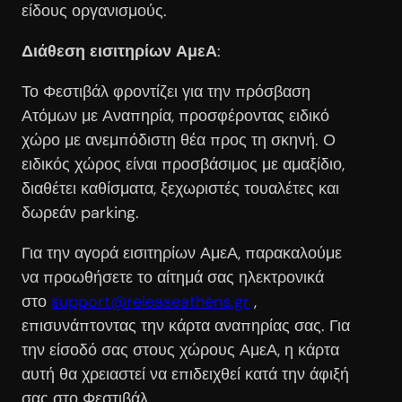
είδους οργανισμούς.
Διάθεση εισιτηρίων ΑμεΑ
:
Το Φεστιβάλ φροντίζει για την πρόσβαση
Ατόμων με Αναπηρία, προσφέροντας ειδικό
χώρο με ανεμπόδιστη θέα προς τη σκηνή. Ο
ειδικός χώρος είναι προσβάσιμος με αμαξίδιο,
διαθέτει καθίσματα, ξεχωριστές τουαλέτες και
δωρεάν parking.
Για την αγορά εισιτηρίων ΑμεΑ, παρακαλούμε
να προωθήσετε το αίτημά σας ηλεκτρονικά
στο
support@releaseathens.gr
,
επισυνάπτοντας την κάρτα αναπηρίας σας. Για
την είσοδό σας στους χώρους ΑμεΑ, η κάρτα
αυτή θα χρειαστεί να επιδειχθεί κατά την άφιξή
σας στο Φεστιβάλ.