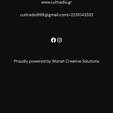
www.cultradio.gr
cultradio998@gmail.com
|
+2231043333
Facebook
Instagram
Proudly powered by Wiznet Creative Solutions