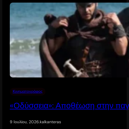
Κινηματογράφος
«Οδύσσεια»: Αποθέωση στην παγ
9 Ιουλίου, 2026
.
kalkanteras