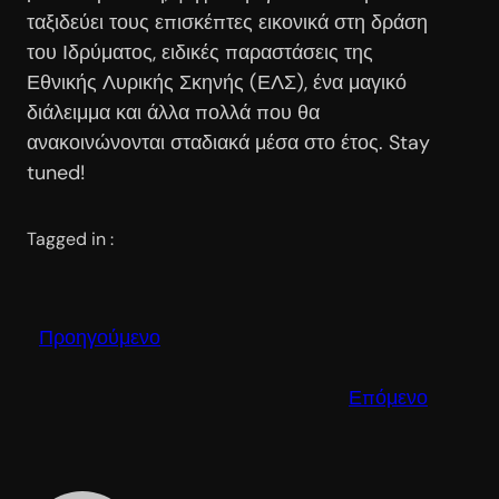
ταξιδεύει τους επισκέπτες εικονικά στη δράση
του Ιδρύματος, ειδικές παραστάσεις της
Εθνικής Λυρικής Σκηνής (ΕΛΣ), ένα μαγικό
διάλειμμα και άλλα πολλά που θα
ανακοινώνονται σταδιακά μέσα στο έτος. Stay
tuned!
Tagged in :
Προηγούμενο
Επόμενο