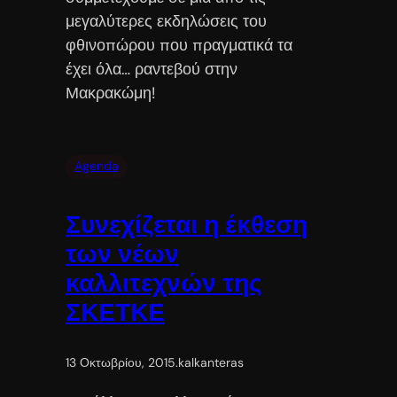
μεγαλύτερες εκδηλώσεις του
φθινοπώρου που πραγματικά τα
έχει όλα… ραντεβού στην
Μακρακώμη!
Agenda
Συνεχίζεται η έκθεση
των νέων
καλλιτεχνών της
ΣΚΕΤΚΕ
13 Οκτωβρίου, 2015
.
kalkanteras