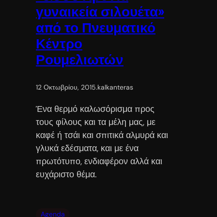
γυναικεία σιλουέτα»
από το Πνευματικό
Κέντρο
Ρουμελιωτών
12 Οκτωβρίου, 2015
.
kalkanteras
Ένα θερμό καλωσόρισμα προς
τους φίλους και τα μέλη μας, με
καφέ ή τσάι και σπιτικά αλμυρά και
γλυκά εδέσματα, και με ένα
πρωτότυπο, ενδιαφέρον αλλά και
ευχάριστο θέμα.
Agenda