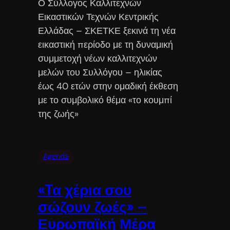
Ο Σύλλογος Καλλιτεχνών
Εικαστικών Τεχνών Κεντρικής
Ελλάδας – ΣΚΕΤΚΕ ξεκινά τη νέα
εικαστική περίοδο με τη δυναμική
συμμετοχή νέων καλλιτεχνών
μελών του Συλλόγου – ηλικίας
έως 40 ετών στην ομαδική έκθεση
με το συμβολικό θέμα «το κουμπί
της ζωής»
Agenda
«Tα χέρια σου
σώζουν ζωές» –
Ευρωπαϊκή Μέρα