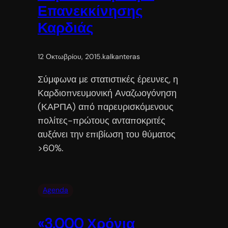
Επανεκκίνησης
Καρδιάς
12 Οκτωβρίου, 2015
.
kalkanteras
Σύμφωνα με στατιστικές έρευνες, η
Καρδιοπνευμονική Αναζωογόνηση
(ΚΑΡΠΑ) από παρευρισκόμενους
πολίτες-πρώτους ανταποκριτές
αυξάνει την επιβίωση του θύματος
>60%.
Agenda
«3.000 Χρόνια