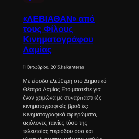
«ΛΕΒΙΑΘΑΝ» από
τους Φίλους
Κινηματογράφου
Λαμίας
11 Οκτωβρίου, 2015
.
kalkanteras
Με είσοδο ελεύθερη στο Δημοτικό
Θέατρο Λαμίας Ετοιμαστείτε για
έναν χειμώνα με συναρπαστικές
κινηματογραφικές βραδιές:
Κινηματογραφικά αφιερώματα,
αξιόλογες ταινίες τόσο της
τελευταίας περιόδου όσο και