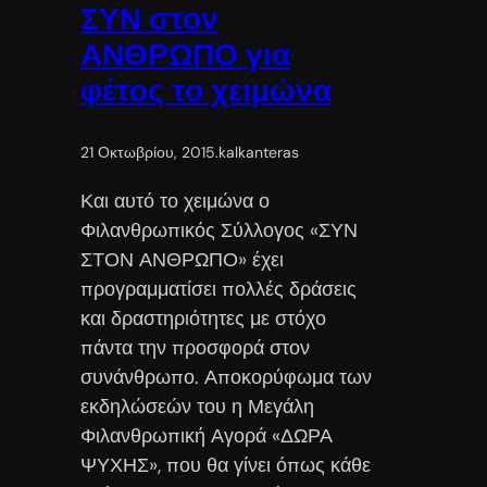
ΣΥΝ στον
ΑΝΘΡΩΠΟ για
φέτος το χειμώνα
21 Οκτωβρίου, 2015
.
kalkanteras
Και αυτό το χειμώνα ο
Φιλανθρωπικός Σύλλογος «ΣΥΝ
ΣΤΟΝ ΑΝΘΡΩΠΟ» έχει
προγραμματίσει πολλές δράσεις
και δραστηριότητες με στόχο
πάντα την προσφορά στον
συνάνθρωπο. Αποκορύφωμα των
εκδηλώσεών του η Μεγάλη
Φιλανθρωπική Αγορά «ΔΩΡΑ
ΨΥΧΗΣ», που θα γίνει όπως κάθε