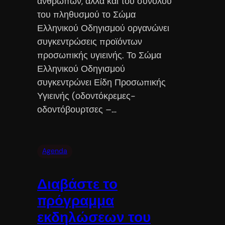
ανθρώπων, αλλά και του συνόλου
του πληθυσμού το Σώμα
Ελληνικού Οδηγισμού οργανώνει
συγκεντρώσεις προϊόντων
προσωπικής υγιεινής. Το Σώμα
Ελληνικού Οδηγισμού
συγκεντρώνει Είδη Προσωπικής
Υγιεινής (οδοντόκρεμες-
οδοντόβουρτσες –…
Agenda
Διαβάστε το
πρόγραμμα
εκδηλώσεων του