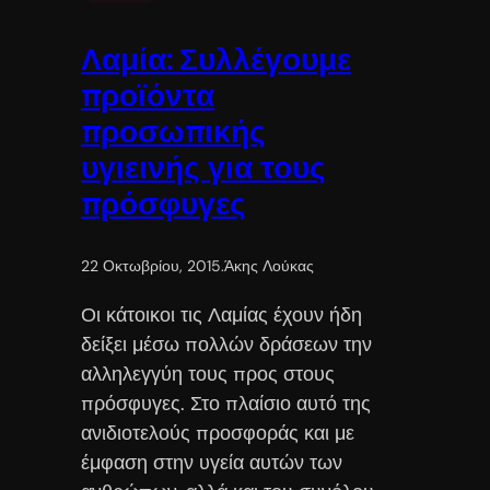
Λαμία: Συλλέγουμε
προϊόντα
προσωπικής
υγιεινής για τους
πρόσφυγες
22 Οκτωβρίου, 2015
.
Άκης Λούκας
Οι κάτοικοι τις Λαμίας έχουν ήδη
δείξει μέσω πολλών δράσεων την
αλληλεγγύη τους προς στους
πρόσφυγες. Στο πλαίσιο αυτό της
ανιδιοτελούς προσφοράς και με
έμφαση στην υγεία αυτών των