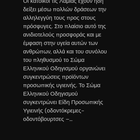
Οι κάτοικοι τις Λαμίας έχουν ήδη
δείξει μέσω πολλών δράσεων την
αλληλεγγύη τους προς στους
πρόσφυγες. Στο πλαίσιο αυτό της
ανιδιοτελούς προσφοράς και με
έμφαση στην υγεία αυτών των
ανθρώπων, αλλά και του συνόλου
του πληθυσμού το Σώμα
Ελληνικού Οδηγισμού οργανώνει
συγκεντρώσεις προϊόντων
προσωπικής υγιεινής. Το Σώμα
Ελληνικού Οδηγισμού
συγκεντρώνει Είδη Προσωπικής
Υγιεινής (οδοντόκρεμες-
οδοντόβουρτσες –…