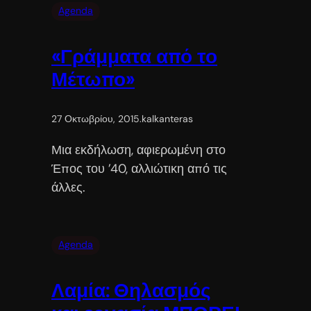
Agenda
«Γράμματα από το
Μέτωπο»
27 Οκτωβρίου, 2015
.
kalkanteras
Μια εκδήλωση, αφιερωμένη στο
Έπος του ’40, αλλιώτικη από τις
άλλες.
Agenda
Λαμία: Θηλασμός