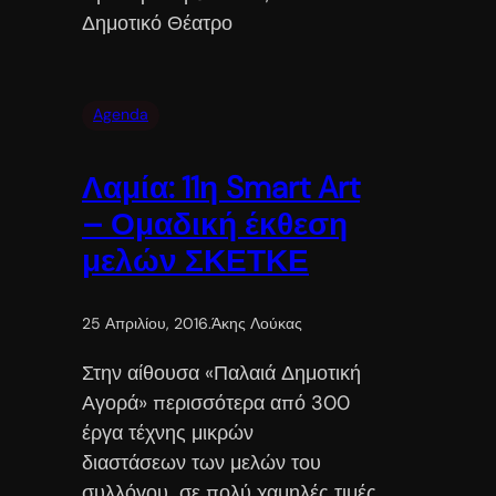
Δημοτικό Θέατρο
Agenda
Λαμία: 11η Smart Art
– Ομαδική έκθεση
μελών ΣΚΕΤΚΕ
25 Απριλίου, 2016
.
Άκης Λούκας
Στην αίθουσα «Παλαιά Δημοτική
Αγορά» περισσότερα από 300
έργα τέχνης μικρών
διαστάσεων των μελών του
συλλόγου σε πολύ χαμηλές τιμές.