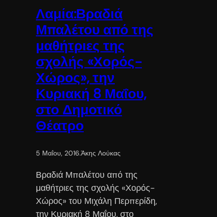
Λαμία:Βραδιά
Μπαλέτου από της
μαθήτριες της
σχολής «Χορός-
Χώρος», την
Κυριακή 8 Μαΐου,
στο Δημοτικό
Θέατρο
5 Μαΐου, 2016
.
Άκης Λούκας
Βραδιά Μπαλέτου από της
μαθήτριες της σχολής «Χορός-
Χώρος» του Μιχάλη Περπερίδη,
την Κυριακή 8 Μαΐου, στο