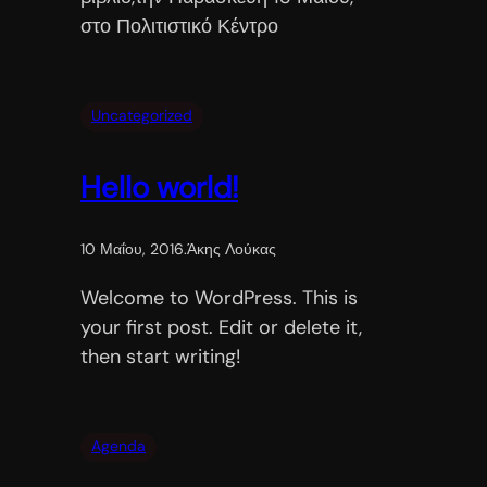
στο Πολιτιστικό Κέντρο
Uncategorized
Hello world!
10 Μαΐου, 2016
.
Άκης Λούκας
Welcome to WordPress. This is
your first post. Edit or delete it,
then start writing!
Agenda