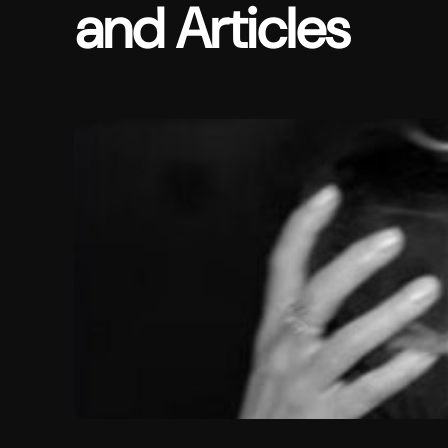
and Articles