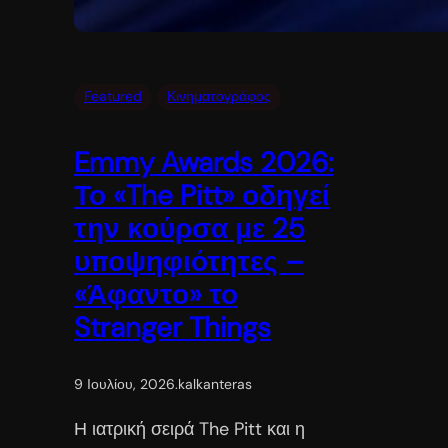
Featured
Κινηματογράφος
Emmy Awards 2026:
Το «The Pitt» οδηγεί
την κούρσα με 25
υποψηφιότητες –
«Άφαντο» το
Stranger Things
9 Ιουλίου, 2026
.
kalkanteras
Η ιατρική σειρά The Pitt και η