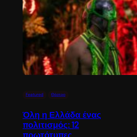
Featured
Θέατρο
Όλη η Ελλάδα ένας
πολιτισμός: 12
πρωτότυπες