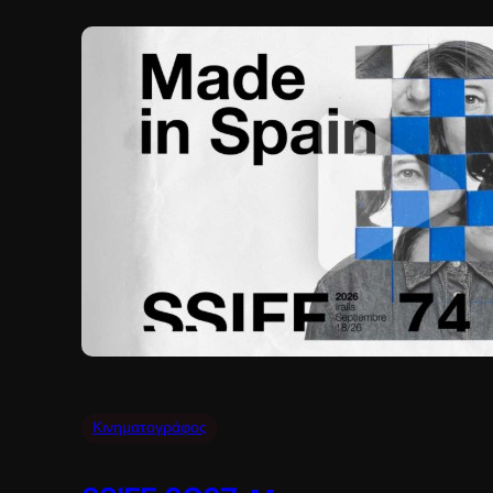
Κινηματογράφος