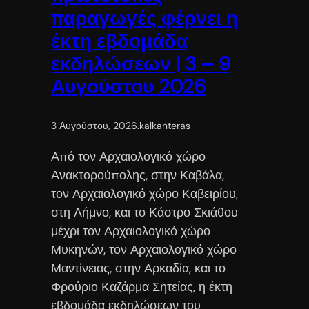
παραγωγές φέρνει η
έκτη εβδομάδα
εκδηλώσεων | 3 – 9
Αυγούστου 2026
3 Αυγούστου, 2026
.
kalkanteras
Από τον Αρχαιολογικό χώρο
Ανακτορούπολης, στην Καβάλα,
τον Αρχαιολογικό χώρο Καβειρίου,
στη Λήμνο, και το Κάστρο Σκιάθου
μέχρι τον Αρχαιολογικό χώρο
Μυκηνών, τον Αρχαιολογικό χώρο
Μαντίνειας, στην Αρκαδία, και το
Φρούριο Καζάρμα Σητείας, η έκτη
εβδομάδα εκδηλώσεων του