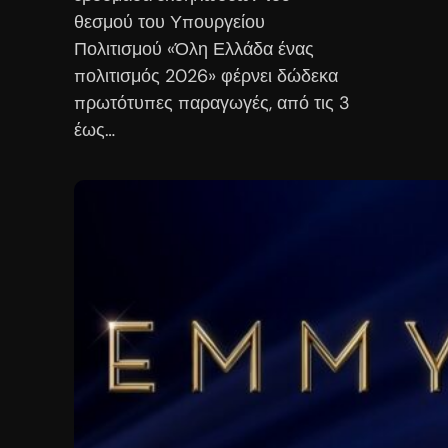
θεσμού του Υπουργείου
Πολιτισμού «Όλη Ελλάδα ένας
πολιτισμός 2026» φέρνει δώδεκα
πρωτότυπες παραγωγές, από τις 3
έως…