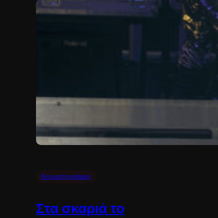
Κινηματογράφος
Στα σκαριά το