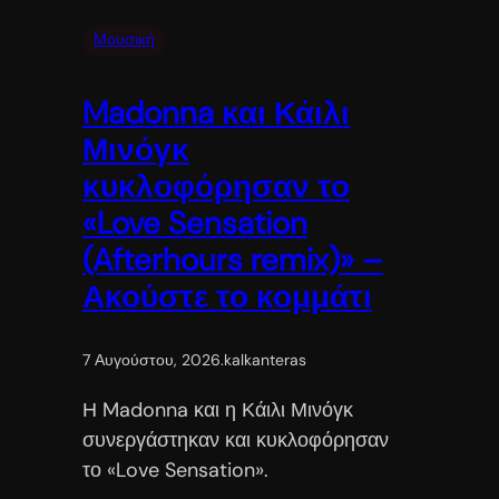
Μουσική
Madonna και Κάιλι
Μινόγκ
κυκλοφόρησαν το
«Love Sensation
(Afterhours remix)» –
Ακούστε το κομμάτι
7 Αυγούστου, 2026
.
kalkanteras
Η Madonna και η Κάιλι Μινόγκ
συνεργάστηκαν και κυκλοφόρησαν
το «Love Sensation».