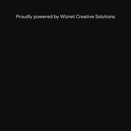
Proudly powered by Wiznet Creative Solutions