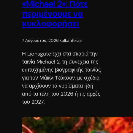
«Michael 2»: Πότε
περιμένουμε να
κυκλοφορήσει
7 Αυγούστου, 2026
.
kalkanteras
Η Lionsgate έχει στα σκαριά την
ταινία Michael 2, τη συνέχεια της
επιτυχημένης βιογραφικής ταινίας
για τον Μάικλ Τζάκσον, με σχέδια
να αρχίσουν τα γυρίσματα ήδη
από τα τέλη του 2026 ή τις αρχές
του 2027.