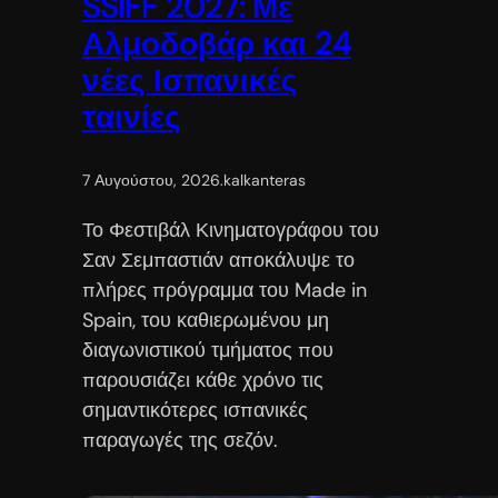
SSIFF 2027: Με
Αλμοδοβάρ και 24
νέες Ισπανικές
ταινίες
7 Αυγούστου, 2026
.
kalkanteras
Το Φεστιβάλ Κινηματογράφου του
Σαν Σεμπαστιάν αποκάλυψε το
πλήρες πρόγραμμα του Made in
Spain, του καθιερωμένου μη
διαγωνιστικού τμήματος που
παρουσιάζει κάθε χρόνο τις
σημαντικότερες ισπανικές
παραγωγές της σεζόν.