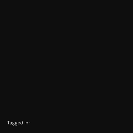
Tagged in :