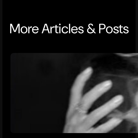
More Articles & Posts