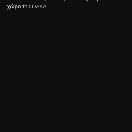
χώρο
του ΟΑΚΑ.