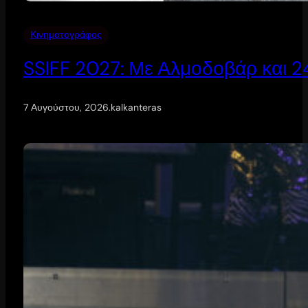
Κινηματογράφος
SSIFF 2027: Με Αλμοδοβάρ και 24 
7 Αυγούστου, 2026
.
kalkanteras