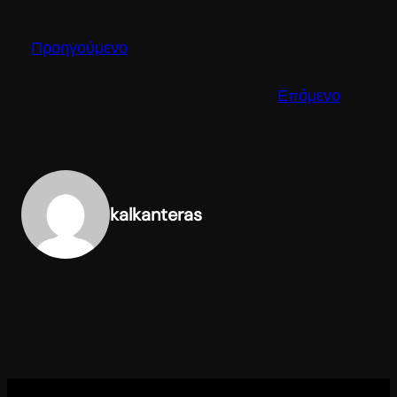
Προηγούμενο
Επόμενο
kalkanteras