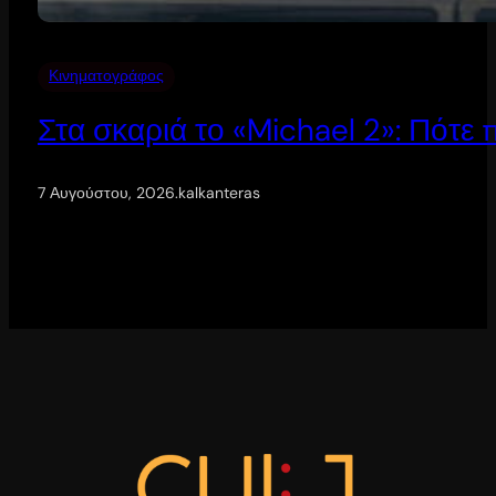
Κινηματογράφος
Στα σκαριά το «Michael 2»: Πότε
7 Αυγούστου, 2026
.
kalkanteras