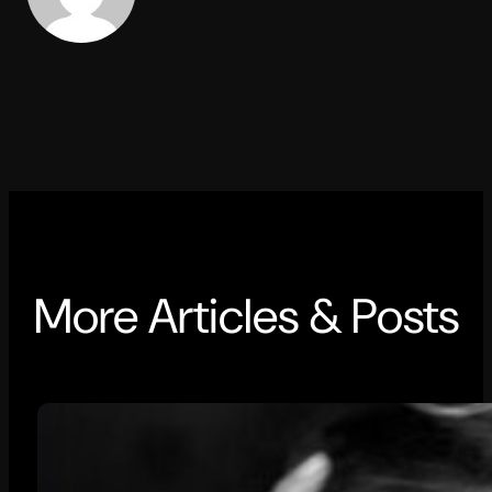
More Articles & Posts