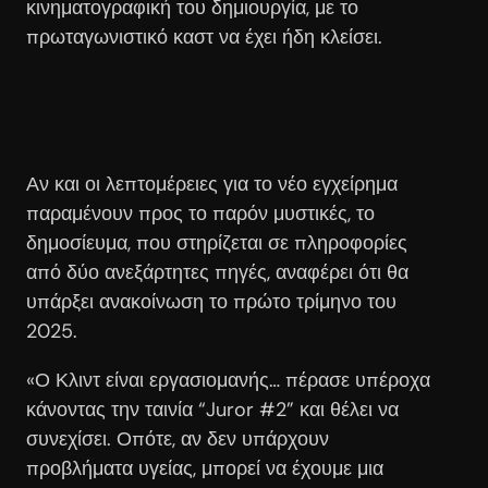
κινηματογραφική του δημιουργία, με το
πρωταγωνιστικό καστ να έχει ήδη κλείσει.
Αν και οι λεπτομέρειες για το νέο εγχείρημα
παραμένουν προς το παρόν μυστικές, το
δημοσίευμα, που στηρίζεται σε πληροφορίες
από δύο ανεξάρτητες πηγές, αναφέρει ότι θα
υπάρξει ανακοίνωση το πρώτο τρίμηνο του
2025.
«Ο Κλιντ είναι εργασιομανής… πέρασε υπέροχα
κάνοντας την ταινία “Juror #2” και θέλει να
συνεχίσει. Οπότε, αν δεν υπάρχουν
προβλήματα υγείας, μπορεί να έχουμε μια