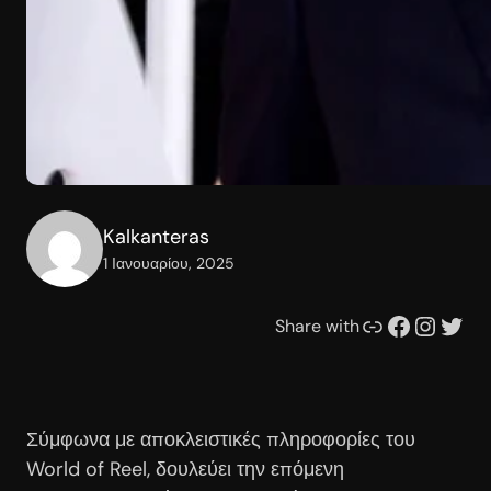
Kalkanteras
1 Ιανουαρίου, 2025
Συνδέσμου
Facebook
Instagram
Twitter
Share with
Σύμφωνα με αποκλειστικές πληροφορίες του
World of Reel, δουλεύει την επόμενη