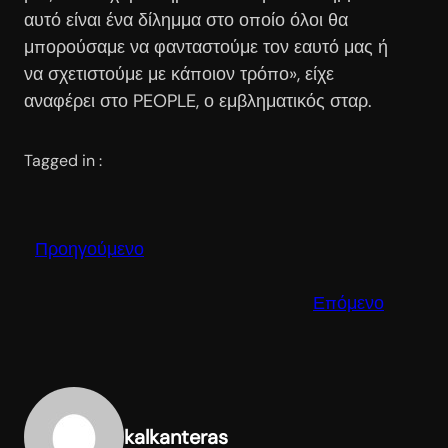
αυτό είναι ένα δίλημμα στο οποίο όλοι θα
μπορούσαμε να φανταστούμε τον εαυτό μας ή
να σχετιστούμε με κάποιον τρόπο», είχε
αναφέρει στο PEOPLE, ο εμβληματικός σταρ.
Tagged in :
Προηγούμενο
Επόμενο
kalkanteras