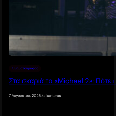
Κινηματογράφος
Στα σκαριά το «Michael 2»: Πότε
7 Αυγούστου, 2026
.
kalkanteras