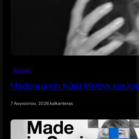
Μουσική
Madonna και Κάιλι Μινόγκ κυκλοφ
7 Αυγούστου, 2026
.
kalkanteras