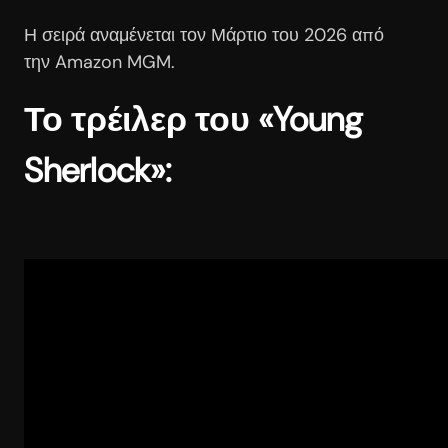
Η σειρά αναμένεται τον Μάρτιο του 2026 από
την Amazon MGM.
Το τρέιλερ του «Young
Sherlock»: