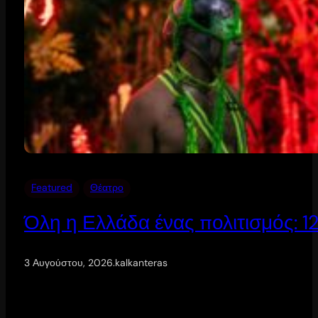
Featured
Θέατρο
Όλη η Ελλάδα ένας πολιτισμός: 
3 Αυγούστου, 2026
.
kalkanteras