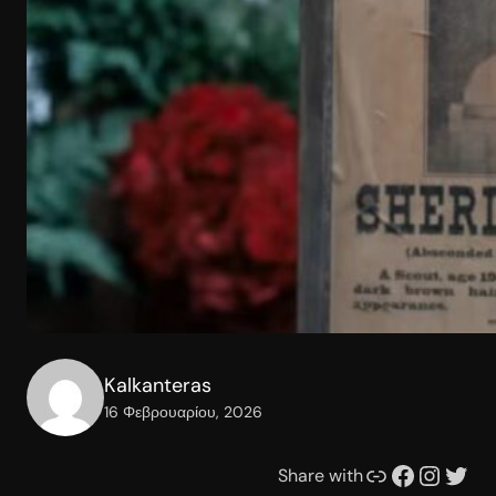
Kalkanteras
16 Φεβρουαρίου, 2026
Συνδέσμου
Facebook
Instagram
Twitter
Share with