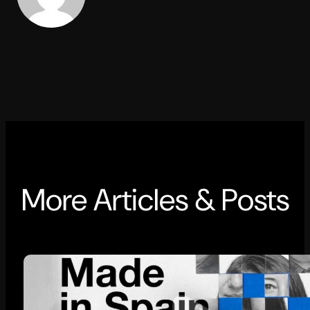
More Articles & Posts