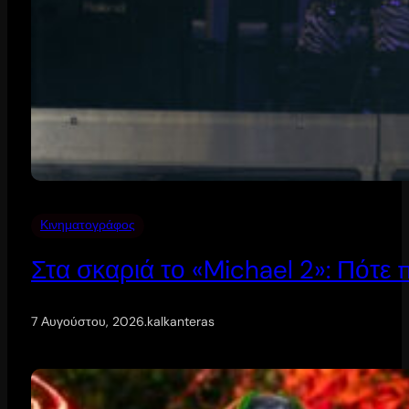
Κινηματογράφος
Στα σκαριά το «Michael 2»: Πότε
7 Αυγούστου, 2026
.
kalkanteras