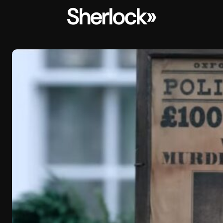
Sherlock»