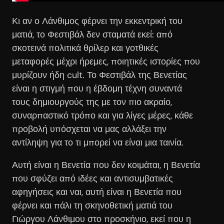
Κι αν ο Λάνθιμος φέρνει την εκκεντρική του
ματιά, το Φεστιβάλ δεν σταματά εκεί: από
σκοτεινά πολιτικά θρίλερ και γοτθικές
μεταφορές μέχρι ήρεμες, ποιητικές ιστορίες που
μυρίζουν ήδη cult. Το Φεστιβάλ της Βενετίας
είναι η στιγμή που η έβδομη τέχνη συναντά
τους δημιουργούς της με τον πιο ακραίο,
συναρπαστικό τρόπο και για λίγες μέρες, κάθε
προβολή υπόσχεται να μας αλλάξει την
αντίληψη για το τι μπορεί να είναι μια ταινία.
Αυτή είναι η Βενετία που δεν κοιμάται, η Βενετία
που σφύζει από ιδέες και αντισυμβατικές
αφηγήσεις και ναι, αυτή είναι η Βενετία που
φέρνει και πάλι τη σκηνοθετική ματιά του
Γιώργου Λάνθιμου στο προσκήνιο, εκεί που η