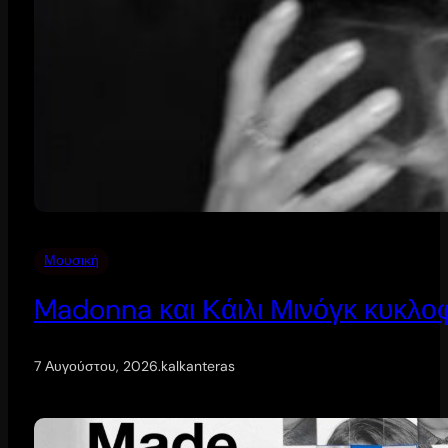
Μουσική
Madonna και Κάιλι Μινόγκ κυκλοφ
7 Αυγούστου, 2026
.
kalkanteras