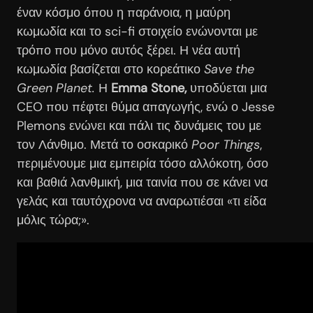
έναν κόσμο όπου η παράνοια, η μαύρη
κωμωδία και το sci-fi στοιχείο ενώνονται με
τρόπο που μόνο αυτός ξέρει. Η νέα αυτή
κωμωδία βασίζεται στο κορεάτικο
Save the
Green Planet.
Η
Emma Stone,
υποδύεται μια
CEO που πέφτει θύμα απαγωγής, ενώ ο Jesse
Plemons ενώνει και πάλι τις δυνάμεις του με
τον Λάνθιμο. Μετά το οσκαρικό
Poor Things
,
περιμένουμε μια εμπειρία τόσο αλλόκοτη, όσο
και βαθιά λανθμική, μια ταινία που σε κάνει να
γελάς και ταυτόχρονα να αναρωτιέσαι «τι είδα
μόλις τώρα;».