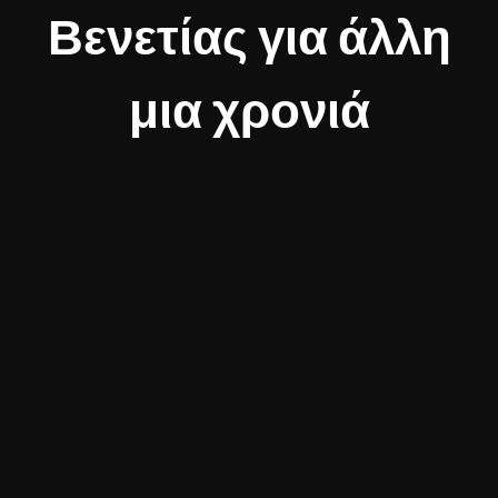
Βενετίας για άλλη
μια χρονιά