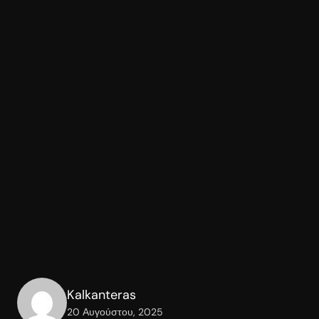
Kalkanteras
20 Αυγούστου, 2025