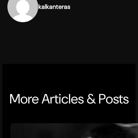
kalkanteras
More Articles & Posts