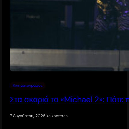
Κινηματογράφος
Στα σκαριά το «Michael 2»: Πότε
7 Αυγούστου, 2026
.
kalkanteras