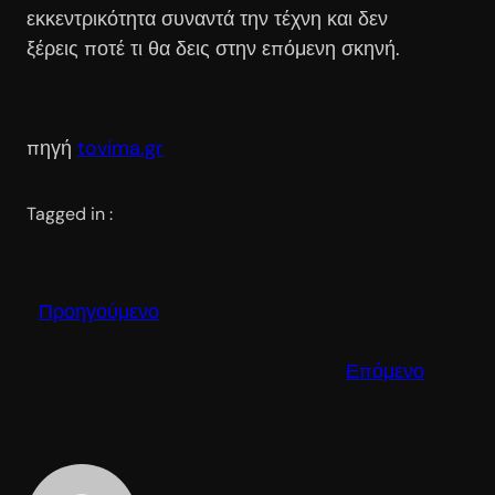
εκκεντρικότητα συναντά την τέχνη και δεν
ξέρεις ποτέ τι θα δεις στην επόμενη σκηνή.
πηγή
tovima.gr
Tagged in :
Προηγούμενο
Επόμενο