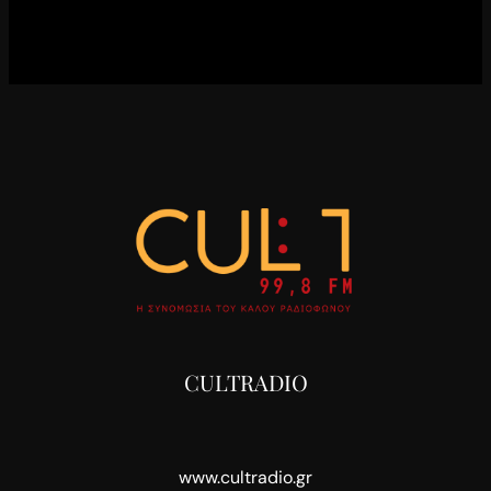
CULTRADIO
www.cultradio.gr