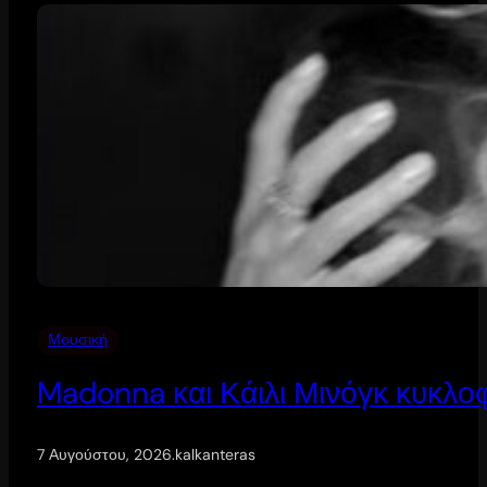
Μουσική
Madonna και Κάιλι Μινόγκ κυκλοφ
7 Αυγούστου, 2026
.
kalkanteras