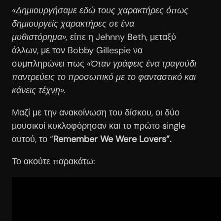
«Δημιουργήσαμε εδώ τους χαρακτήρες όπως
δημιουργείς χαρακτήρες σε ένα
μυθιστόρημα»,
είπε η Jehnny Beth, μεταξύ
άλλων, με τον Bobby Gillespie να
συμπληρώνει πως
«Όταν γράφεις ένα τραγούδι
παντρεύεις το προσωπικό με το φανταστικό και
κάνεις τέχνη».
Μαζί με την ανακοίνωση του δίσκου, οι δύο
μουσικοί κυκλοφόρησαν και το πρώτο single
αυτού, το “
Remember We Were Lovers”.
Το ακούτε παρακάτω: