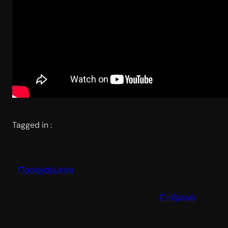
Tagged in :
Προηγούμενο
Επόμενο