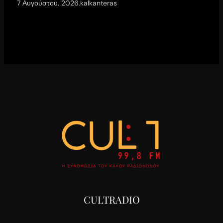
7 Αυγούστου, 2026
.
kalkanteras
CULTRADIO