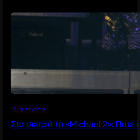
Κινηματογράφος
Στα σκαριά το «Michael 2»: Πότε