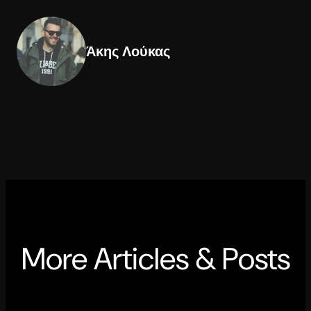
Άκης Λούκας
More Articles & Posts