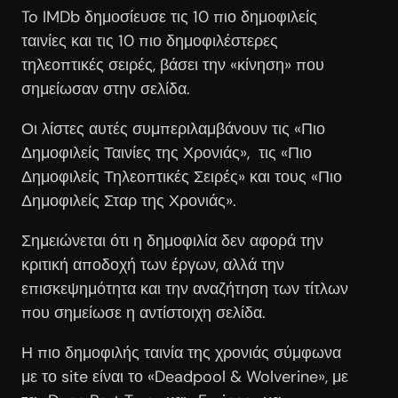
To IMDb δημοσίευσε τις 10 πιο δημοφιλείς
ταινίες και τις 10 πιο δημοφιλέστερες
τηλεοπτικές σειρές, βάσει την «κίνηση» που
σημείωσαν στην σελίδα.
Οι λίστες αυτές συμπεριλαμβάνουν τις «Πιο
Δημοφιλείς Ταινίες της Χρονιάς», τις «Πιο
Δημοφιλείς Τηλεοπτικές Σειρές» και τους «Πιο
Δημοφιλείς Σταρ της Χρονιάς».
Σημειώνεται ότι η δημοφιλία δεν αφορά την
κριτική αποδοχή των έργων, αλλά την
επισκεψημότητα και την αναζήτηση των τίτλων
που σημείωσε η αντίστοιχη σελίδα.
Η πιο δημοφιλής ταινία της χρονιάς σύμφωνα
με το site είναι το «Deadpool & Wolverine», με