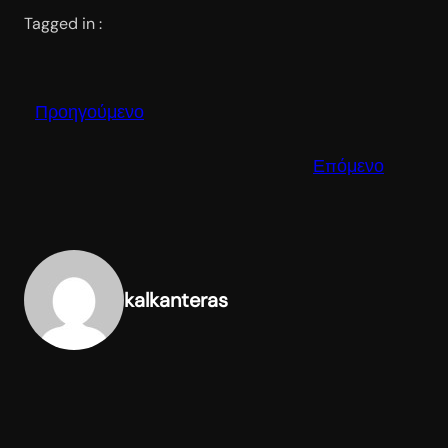
Tagged in :
Προηγούμενο
Επόμενο
kalkanteras