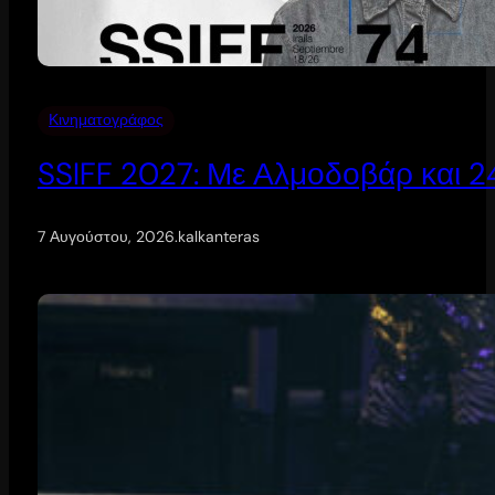
Κινηματογράφος
SSIFF 2027: Με Αλμοδοβάρ και 24 
7 Αυγούστου, 2026
.
kalkanteras