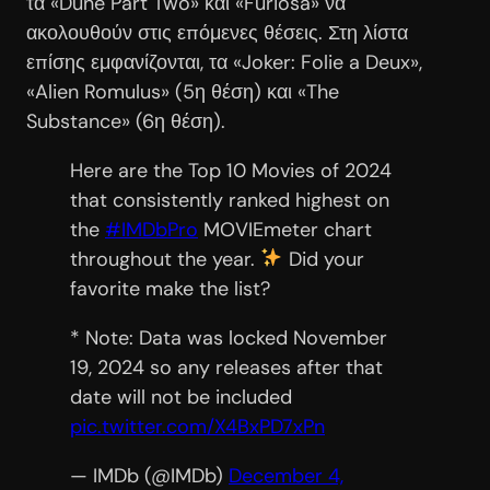
τα «Dune Part Two» και «Furiosa» να
ακολουθούν στις επόμενες θέσεις. Στη λίστα
επίσης εμφανίζονται, τα «Joker: Folie a Deux»,
«Alien Romulus» (5η θέση) και «The
Substance» (6η θέση).
Here are the Top 10 Movies of 2024
that consistently ranked highest on
the
#IMDbPro
MOVIEmeter chart
throughout the year.
Did your
favorite make the list?⁣
* Note: Data was locked November
19, 2024 so any releases after that
date will not be included
pic.twitter.com/X4BxPD7xPn
— IMDb (@IMDb)
December 4,