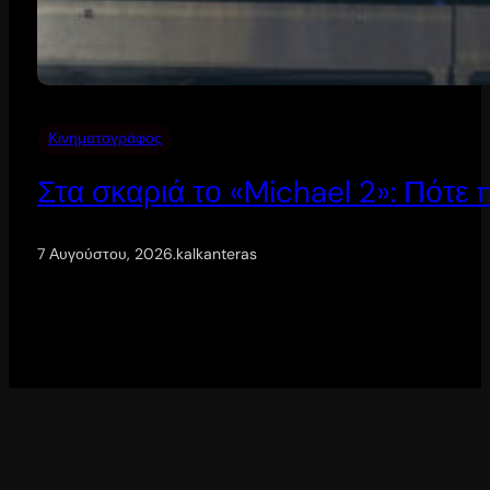
Κινηματογράφος
Στα σκαριά το «Michael 2»: Πότε
7 Αυγούστου, 2026
.
kalkanteras