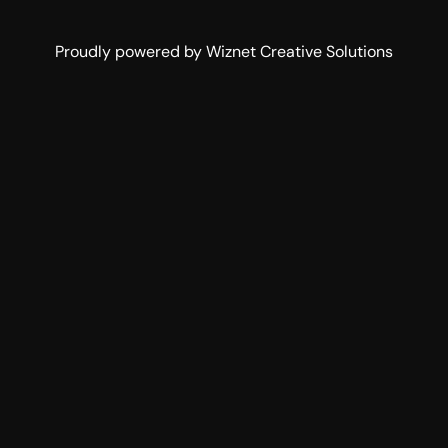
Proudly powered by Wiznet Creative Solutions