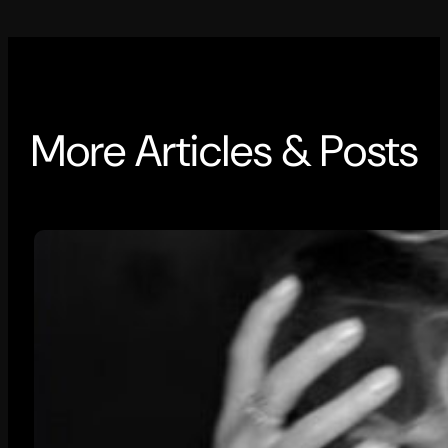
More Articles & Posts