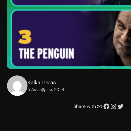
Kalkanteras
5 Δεκεμβρίου, 2024
Συνδέσμου
Facebook
Instagram
Twitter
Share with