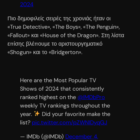
2024
Πιο δημοφιλείς σειρές της χρονιάς ήταν οι
«True Detective», «The Boys», «The Penguin»,
«Fallout» και «House of the Dragon». Στη λίστα
επίσης βλέπουμε το αριστουργηματικό
«Shogun» και το «Bridgerton».
Here are the Most Popular TV
Shows of 2024 that consistently
ranked highest on the
@IMDbPro
weekly TV rankings throughout the
year.
Did your favorite make the
list?⁣
pic.twitter.com/pZWNIDyqGJ
— IMDb (@IMDb)
December 4,