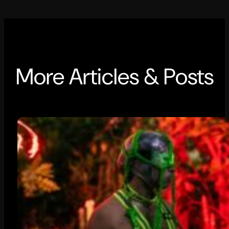
More Articles & Posts