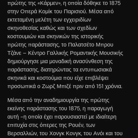
πρώτης της «Κάρμεν», η οποία δόθηκε το 1875
στην Οπερά Κομίκ του Παρισιού. Μέσα από
εκτεταμένη μελέτη των εγχειριδίων
σκηνοθεσίας καθώς και των σχεδίων
κοστουμιών και σκηνικών της ιστορικής
πρώτης παράστασης, το Παλατσέτο Μπρου
Τζάνε – Κέντρο Γαλλικής Ρομαντικής Μουσικής
δημιούργησε μια μοναδική ανασύνθεση της
παράστασης, διατηρώντας τα εντυπωσιακά
σκηνικά και κοστούμια που είχε επιβλέψει
προσωπικά ο Ζωρζ Μπιζέ πριν από 151 χρόνια.
Μέσα από την αναδημιουργία της πρώτης
εκείνης παράστασης του 1875, η παραγωγή
αυτή -η οποία έχει παρουσιαστεί με ιδιαίτερη
επιτυχία στις όπερες της Ρουέν, των
Βερσαλλιών, του Χονγκ Κονγκ, του Ανόι και του