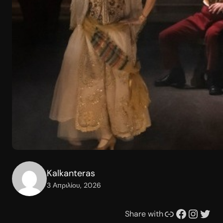
Kalkanteras
3 Απριλίου, 2026
Συνδέσμου
Facebook
Instagram
Twitter
Share with