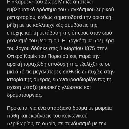
Η «Κάρμεν» του Ζωρζ Μπιζέ αποτελεί
εμβληματικό ορόσημο του παγκόσμιου λυρικού
ρεπερτορίου, καθώς σηματοδοτεί την οριστική
ρήξη με τις καλλιτεχνικές συμβάσεις της
εποχής και τη μετάβαση της όπερας στον ωμό
ρεαλισμό του βερισμού. Η παγκόσμια πρεμιέρα
του έργου δόθηκε στις 3 Μαρτίου 1875 στην
Οπερά Κομίκ του Παρισιού και, παρά την
αρχική ταραχώδη υποδοχή της, εξελίχθηκε σε
μια από τις μεγαλύτερες διεθνείς επιτυχίες στην
ιστορία της όπερας, επαναπροσδιορίζοντας τη
σχέση μεταξύ μουσικής γλώσσας και
δραματουργίας.
Πρόκειται για ένα υπαρξιακό δράμα με μοιραία
πάθη και εκφάνσεις του κοινωνικού
περιθωρίου, το οποίο, σε συνδυασμό με την