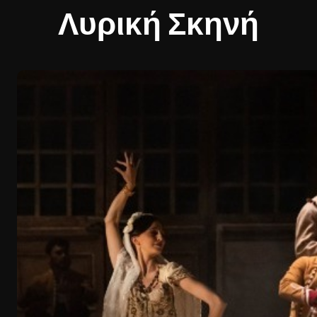
Λυρική Σκηνή