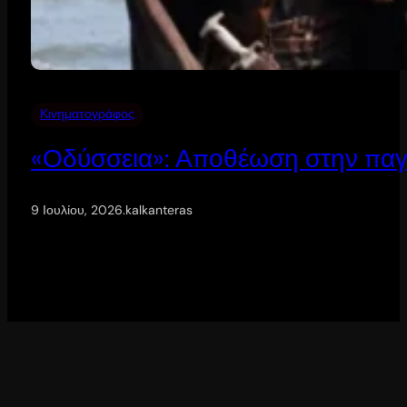
Κινηματογράφος
«Οδύσσεια»: Αποθέωση στην παγ
9 Ιουλίου, 2026
.
kalkanteras