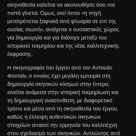
σκηνοθεσία καλείται να ακολουθήσει όσο πιο
πιστά γίνεται. Όμως, εκεί όπου «η πηγή
μετατρέπεται ξαφνικά από φλυαρία σε επί της
ουσίας σιωπή», ανοίγεται ο ουσιαστικός χώρος
για δημιουργία και για διάλογο μεταξύ του
ιστορικού τεκμηρίου και της νέας καλλιτεχνικής
έκφρασης.
Η σκηνογραφία του έργου από τον Αντουάν
Φονταίν, ο οποίος έχει μεγάλη εμπειρία στη
δημιουργία σκηνικών κόσμων στην όπερα,
κινείται ανάμεσα στην ιστορική τεκμηρίωση και
τη δημιουργική ανασύνθεση, με διαφορετικό
τρόπο και μέσα από τη σκηνοθεσία του έργου,
καθώς η έλλειψη αυθεντικών σκηνικών
στοιχείων απαιτεί την ερμηνεία του καλλιτέχνη
στον σχεδιασμό των σκηνικών. Αντλώντας από