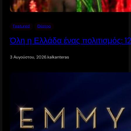
Featured
Θέατρο
Όλη η Ελλάδα ένας πολιτισμός: 
3 Αυγούστου, 2026
.
kalkanteras