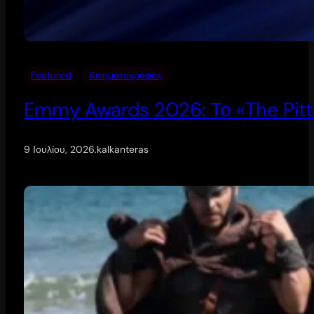
Featured
Κινηματογράφος
Emmy Awards 2026: Το «The Pitt
9 Ιουλίου, 2026
.
kalkanteras