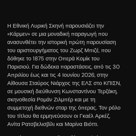
Η Εθνική Λυρική Σκηνή παρουσιάζει την
«Κάρμεν» σε μια μοναδική παραγωγή που
ανασυνθέτει την ιστορική πρώτη παρουσίαση
του αριστουργήματος του Ζωρζ Μπιζέ, που
δόθηκε το 1875 στην Οπερά Κομίκ του
Παρισιού. Για δώδεκα παραστάσεις, από τις 30
Απριλίου έως και τις 4 Ιουνίου 2026, στην
Αίθουσα Σταύρος Νιάρχος της ΕΛΣ στο ΚΠΙΣΝ,
σε μουσική διεύθυνση Κωνσταντίνου Τερζάκη,
σκηνοθεσία Ρομάν Ζιλμπέρ και με τη
συμμετοχή διεθνών σταρ της όπερας. Τον ρόλο
του τίτλου θα ερμηνεύσουν οι Γκαέλ Αρκέζ,
Ανίτα Ρατσβελισβίλι και Μαρίνα Βιόττι.