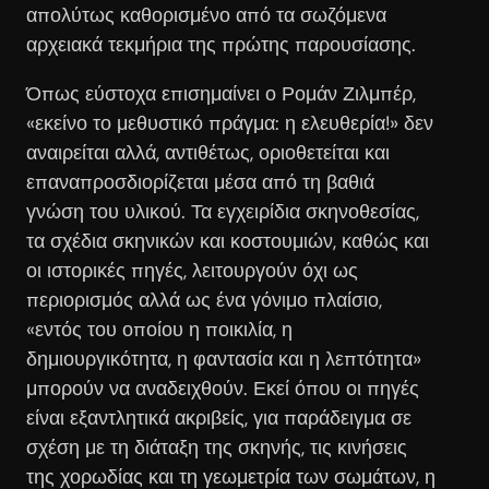
απολύτως καθορισμένο από τα σωζόμενα
αρχειακά τεκμήρια της πρώτης παρουσίασης.
Όπως εύστοχα επισημαίνει ο Ρομάν Ζιλμπέρ,
«εκείνο το μεθυστικό πράγμα: η ελευθερία!» δεν
αναιρείται αλλά, αντιθέτως, οριοθετείται και
επαναπροσδιορίζεται μέσα από τη βαθιά
γνώση του υλικού. Τα εγχειρίδια σκηνοθεσίας,
τα σχέδια σκηνικών και κοστουμιών, καθώς και
οι ιστορικές πηγές, λειτουργούν όχι ως
περιορισμός αλλά ως ένα γόνιμο πλαίσιο,
«εντός του οποίου η ποικιλία, η
δημιουργικότητα, η φαντασία και η λεπτότητα»
μπορούν να αναδειχθούν. Εκεί όπου οι πηγές
είναι εξαντλητικά ακριβείς, για παράδειγμα σε
σχέση με τη διάταξη της σκηνής, τις κινήσεις
της χορωδίας και τη γεωμετρία των σωμάτων, η