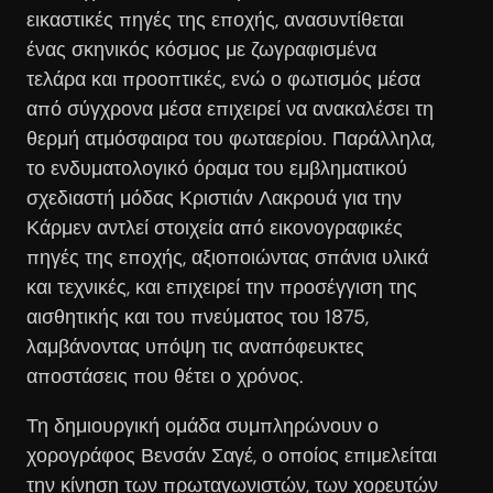
εικαστικές πηγές της εποχής, ανασυντίθεται
ένας σκηνικός κόσμος με ζωγραφισμένα
τελάρα και προοπτικές, ενώ ο φωτισμός μέσα
από σύγχρονα μέσα επιχειρεί να ανακαλέσει τη
θερμή ατμόσφαιρα του φωταερίου. Παράλληλα,
το ενδυματολογικό όραμα του εμβληματικού
σχεδιαστή μόδας Κριστιάν Λακρουά για την
Κάρμεν αντλεί στοιχεία από εικονογραφικές
πηγές της εποχής, αξιοποιώντας σπάνια υλικά
και τεχνικές, και επιχειρεί την προσέγγιση της
αισθητικής και του πνεύματος του 1875,
λαμβάνοντας υπόψη τις αναπόφευκτες
αποστάσεις που θέτει ο χρόνος.
Τη δημιουργική ομάδα συμπληρώνουν ο
χορογράφος Βενσάν Σαγέ, ο οποίος επιμελείται
την κίνηση των πρωταγωνιστών, των χορευτών