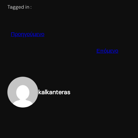
Tagged in :
Προηγούμενο
Επόμενο
kalkanteras