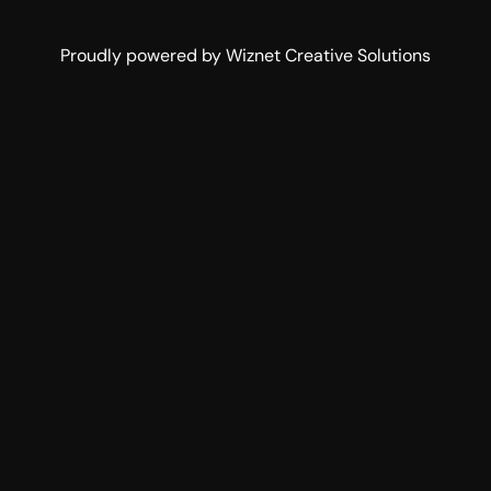
Proudly powered by Wiznet Creative Solutions