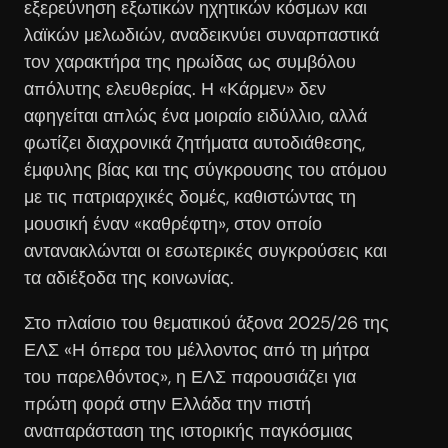
εξερεύνηση εξωτικών ηχητικών κόσμων και
λαϊκών μελωδιών, αναδεικνύει συναρπαστικά
τον χαρακτήρα της ηρωίδας ως συμβόλου
απόλυτης ελευθερίας. Η «Κάρμεν» δεν
αφηγείται απλώς ένα μοιραίο ειδύλλιο, αλλά
φωτίζει διαχρονικά ζητήματα αυτοδιάθεσης,
έμφυλης βίας και της σύγκρουσης του ατόμου
με τις πατριαρχικές δομές, καθιστώντας τη
μουσική έναν «καθρέφτη», στον οποίο
αντανακλώνται οι εσωτερικές συγκρούσεις και
τα αδιέξοδα της κοινωνίας.
Στο πλαίσιο του θεματικού άξονα 2025/26 της
ΕΛΣ «Η όπερα του μέλλοντος από τη μήτρα
του παρελθόντος», η ΕΛΣ παρουσιάζει για
πρώτη φορά στην Ελλάδα την πιστή
αναπαράσταση της ιστορικής παγκόσμιας