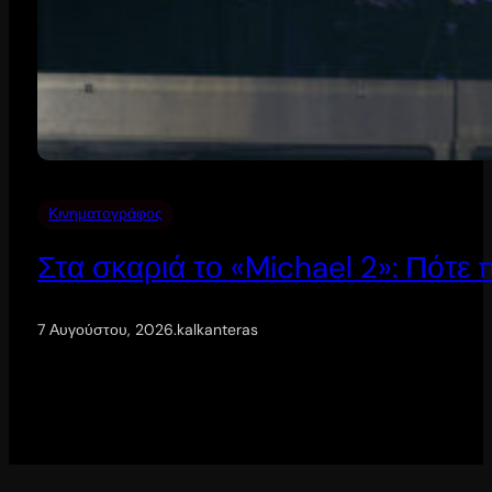
Κινηματογράφος
Στα σκαριά το «Michael 2»: Πότε
7 Αυγούστου, 2026
.
kalkanteras