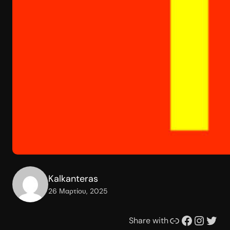
Kalkanteras
26 Μαρτίου, 2025
Συνδέσμου
Facebook
Instagram
Twitter
Share with