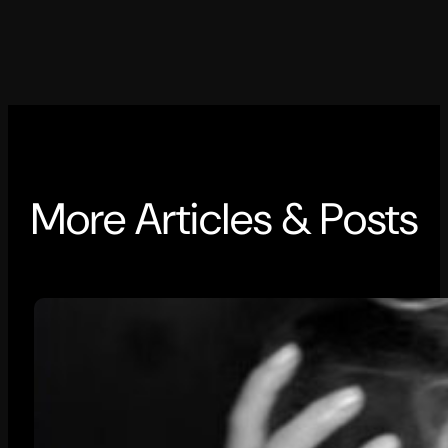
More Articles & Posts