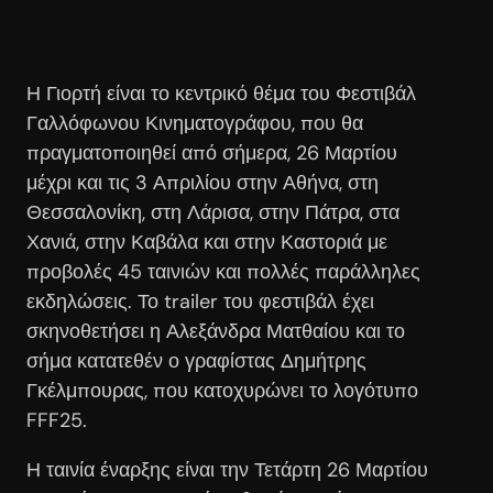
Η Γιορτή είναι το κεντρικό θέμα του Φεστιβάλ
Γαλλόφωνου Κινηματογράφου, που θα
πραγματοποιηθεί από σήμερα, 26 Μαρτίου
μέχρι και τις 3 Απριλίου στην Αθήνα, στη
Θεσσαλονίκη, στη Λάρισα, στην Πάτρα, στα
Χανιά, στην Καβάλα και στην Καστοριά με
προβολές 45 ταινιών και πολλές παράλληλες
εκδηλώσεις. Το trailer του φεστιβάλ έχει
σκηνοθετήσει η Αλεξάνδρα Ματθαίου και το
σήμα κατατεθέν ο γραφίστας Δημήτρης
Γκέλμπουρας, που κατοχυρώνει το λογότυπο
FFF25.
Η ταινία έναρξης είναι την Τετάρτη 26 Μαρτίου