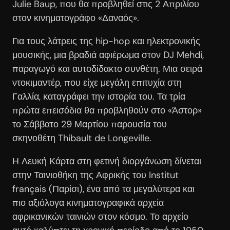
Julie Baup, που θα προβληθεί στις 2 Απριλίου
στον κινηματογράφο «Δαναός».
Για τους λάτρεις της hip-hop και ηλεκτρονικής
μουσικής, μια βραδιά αφιέρωμα στον DJ Mehdi,
παραγωγό και αυτοδίδακτο συνθέτη. Μια σειρά
ντοκιμαντέρ, που είχε μεγάλη επιτυχία στη
Γαλλία, καταγράφει την ιστορία του. Τα τρία
πρώτα επεισόδια θα προβληθούν στο «Άστορ»
το Σάββατο 29 Μαρτίου παρουσία του
σκηνοθέτη Thibault de Longeville.
Η Λευκή Κάρτα στη φετινή διοργάνωση δίνεται
στην Ταινιοθήκη της Αφρικής του Institut
français (Παρίσι), ένα από τα μεγαλύτερα και
πιο αξιόλογα κινηματογραφικά αρχεία
αφρικανικών ταινιών στον κόσμο. Το αρχείο