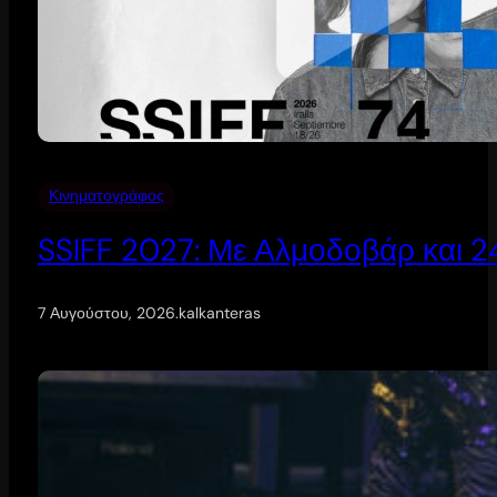
Κινηματογράφος
SSIFF 2027: Με Αλμοδοβάρ και 24 
7 Αυγούστου, 2026
.
kalkanteras