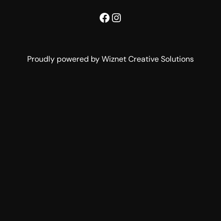
Facebook
Instagram
Proudly powered by Wiznet Creative Solutions